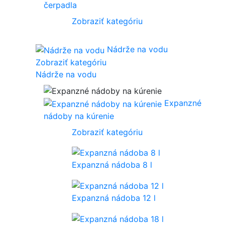
čerpadla
Zobraziť kategóriu
Nádrže na vodu
Zobraziť kategóriu
Nádrže na vodu
Expanzné
nádoby na kúrenie
Zobraziť kategóriu
Expanzná nádoba 8 l
Expanzná nádoba 12 l