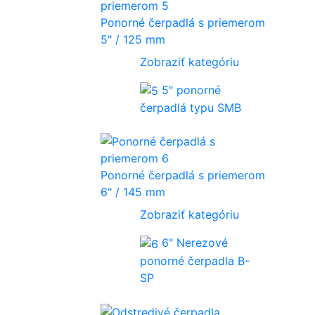
Ponorné čerpadlá s priemerom
5" / 125 mm
Zobraziť kategóriu
5" ponorné
čerpadlá typu SMB
Ponorné čerpadlá s priemerom
6" / 145 mm
Zobraziť kategóriu
6" Nerezové
ponorné čerpadla B-
SP