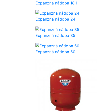
Expanzná nádoba 18 l
Expanzná nádoba 24 l
Expanzná nádoba 35 l
Expanzná nádoba 50 l