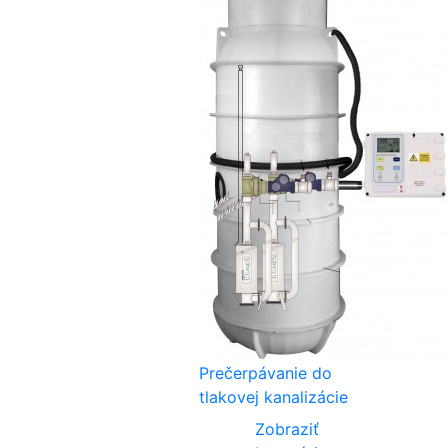
Prečerpávanie do
tlakovej kanalizácie
Zobraziť