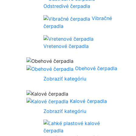
Odstredivé čerpadla
Vibračné
čerpadla
Vretenové čerpadla
Obehové čerpadla
Zobraziť kategóriu
Kalové čerpadla
Zobraziť kategóriu