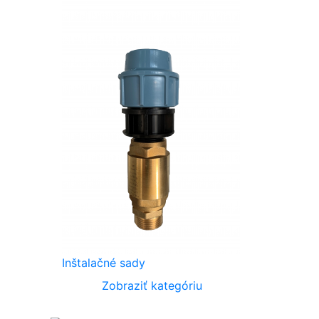
Inštalačné sady
Zobraziť kategóriu