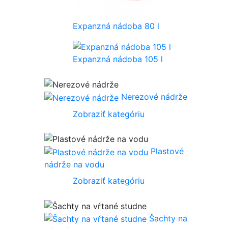
Expanzná nádoba 80 l
Expanzná nádoba 105 l
Nerezové nádrže
Zobraziť kategóriu
Plastové
nádrže na vodu
Zobraziť kategóriu
Šachty na