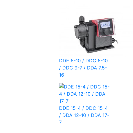
DDE 6-10 / DDC 6-10
/ DDC 9-7 / DDA 7.5-
16
DDE 15-4 / DDC 15-4
/ DDA 12-10 / DDA 17-
7