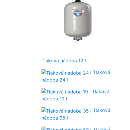
Tlaková nádoba 12 l
Tlaková
nádoba 24 l
Tlaková
nádoba 19 l
Tlaková
nádoba 35 l
Tlaková