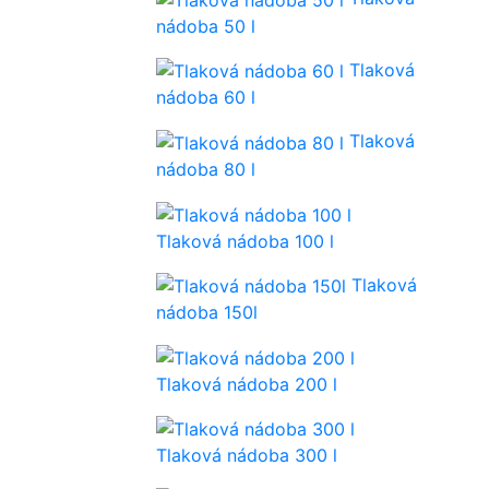
nádoba 50 l
Tlaková
nádoba 60 l
Tlaková
nádoba 80 l
Tlaková nádoba 100 l
Tlaková
nádoba 150l
Tlaková nádoba 200 l
Tlaková nádoba 300 l