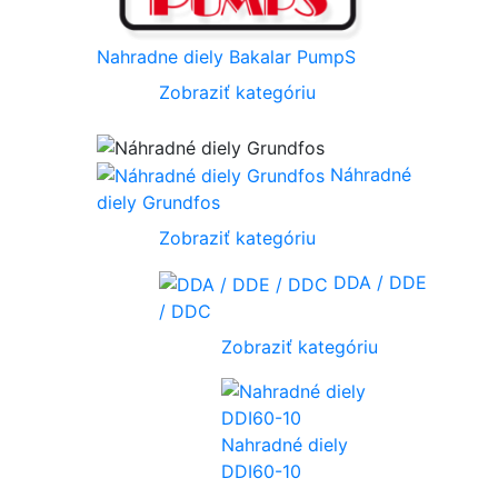
Nahradne diely Bakalar PumpS
Zobraziť kategóriu
Náhradné
diely Grundfos
Zobraziť kategóriu
DDA / DDE
/ DDC
Zobraziť kategóriu
Nahradné diely
DDI60-10