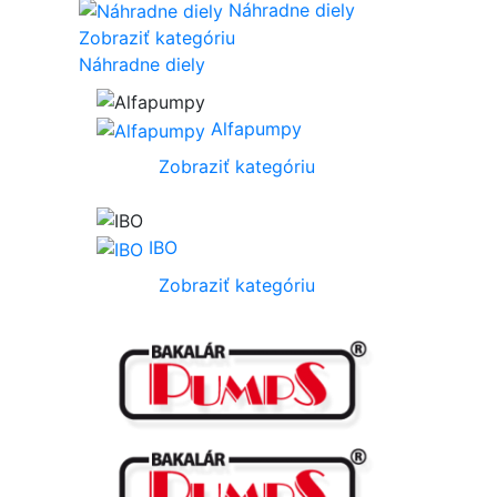
Náhradne diely
Zobraziť kategóriu
Náhradne diely
Alfapumpy
Zobraziť kategóriu
IBO
Zobraziť kategóriu