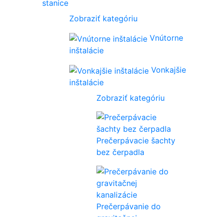
stanice
Zobraziť kategóriu
Vnútorne
inštalácie
Vonkajšie
inštalácie
Zobraziť kategóriu
Prečerpávacie šachty
bez čerpadla
Prečerpávanie do