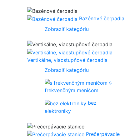
Bazénové čerpadla
Zobraziť kategóriu
Vertikálne, viacstupňové čerpadla
Zobraziť kategóriu
s
frekvenčným meničom
bez
elektroniky
Prečerpávacie