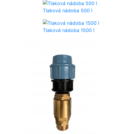
Tlaková nádoba 500 l
Tlaková nádoba 1500 l