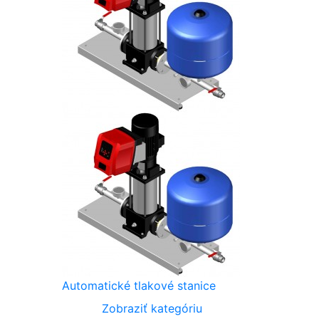
Automatické tlakové stanice
Zobraziť kategóriu