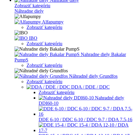
Náhradne diely
Zobraziť kategóriu
Náhradne diely
Alfapumpy
Zobraziť kategóriu
IBO
Zobraziť kategóriu
Nahradne diely Bakalar
PumpS
Zobraziť kategóriu
Náhradné diely Grundfos
Zobraziť kategóriu
DDA / DDE / DDC
Zobraziť kategóriu
Nahradné diely
DDI60-10
DDE 6-10 / DDC 6-10 / DDC 9-7 / DDA 7.5-16