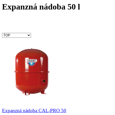
Expanzná nádoba 50 l
Expanzná nádoba CAL-PRO 50