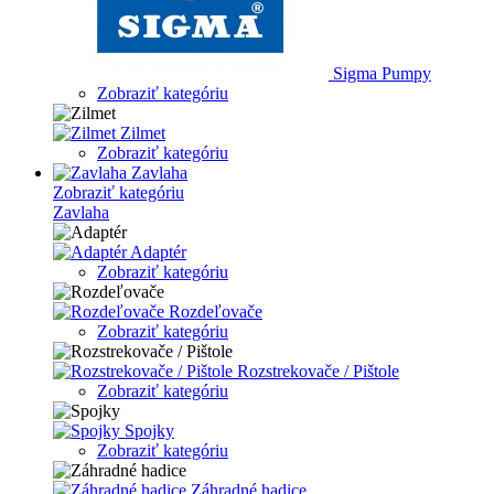
Sigma Pumpy
Zobraziť kategóriu
Zilmet
Zobraziť kategóriu
Zavlaha
Zobraziť kategóriu
Zavlaha
Adaptér
Zobraziť kategóriu
Rozdeľovače
Zobraziť kategóriu
Rozstrekovače / Pištole
Zobraziť kategóriu
Spojky
Zobraziť kategóriu
Záhradné hadice