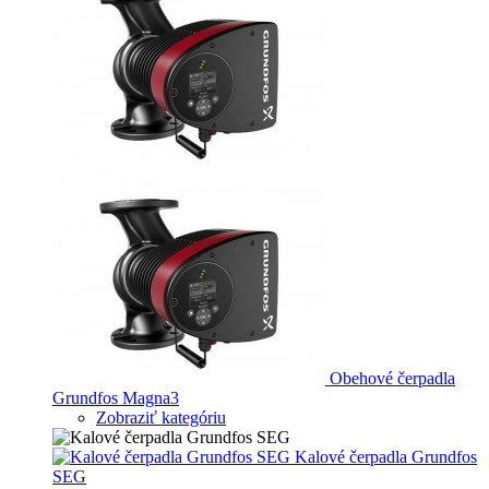
Obehové čerpadla
Grundfos Magna3
Zobraziť kategóriu
Kalové čerpadla Grundfos
SEG