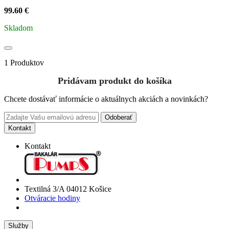
99.60 €
Skladom
1 Produktov
Pridávam produkt do košíka
Chcete dostávať informácie o aktuálnych akciách a novinkách?
Odoberať
Kontakt
Kontakt
Textilná 3/A 04012 Košice
Otváracie hodiny
Služby