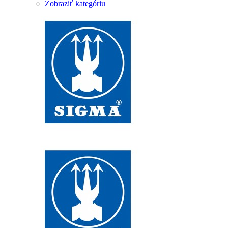
Zobraziť kategóriu