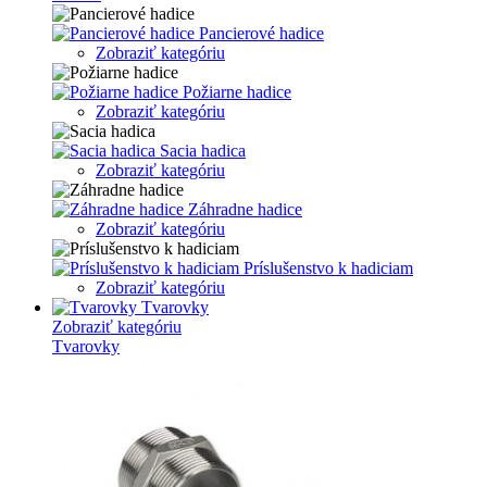
Pancierové hadice
Zobraziť kategóriu
Požiarne hadice
Zobraziť kategóriu
Sacia hadica
Zobraziť kategóriu
Záhradne hadice
Zobraziť kategóriu
Príslušenstvo k hadiciam
Zobraziť kategóriu
Tvarovky
Zobraziť kategóriu
Tvarovky