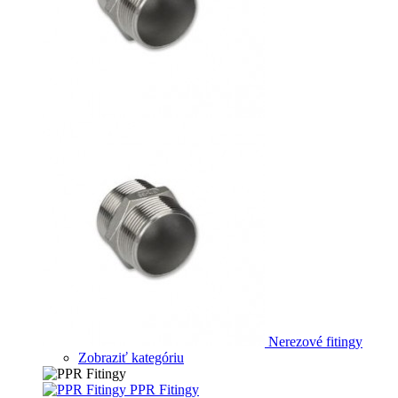
Nerezové fitingy
Zobraziť kategóriu
PPR Fitingy