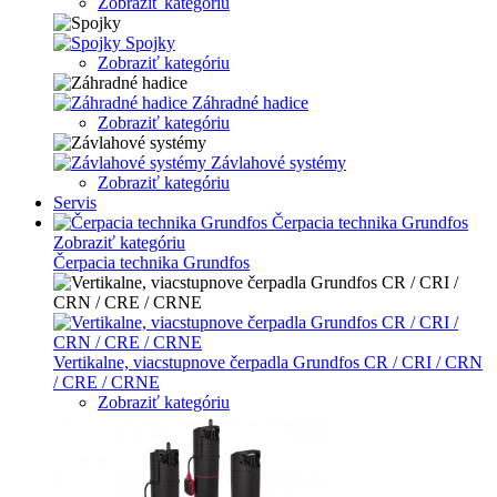
Zobraziť kategóriu
Spojky
Zobraziť kategóriu
Záhradné hadice
Zobraziť kategóriu
Závlahové systémy
Zobraziť kategóriu
Servis
Čerpacia technika Grundfos
Zobraziť kategóriu
Čerpacia technika Grundfos
Vertikalne, viacstupnove čerpadla Grundfos CR / CRI / CRN
/ CRE / CRNE
Zobraziť kategóriu