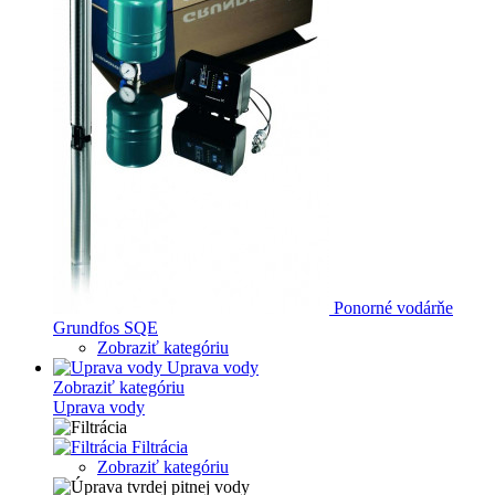
Ponorné vodárňe
Grundfos SQE
Zobraziť kategóriu
Uprava vody
Zobraziť kategóriu
Uprava vody
Filtrácia
Zobraziť kategóriu