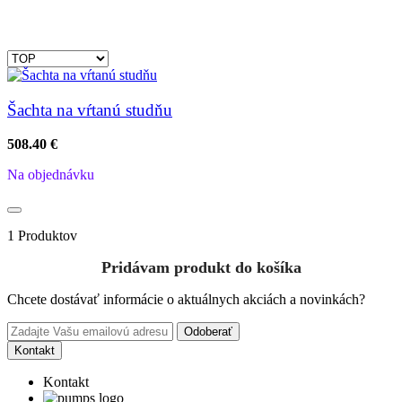
Šachta na vŕtanú studňu
508.40 €
Na objednávku
1 Produktov
Pridávam produkt do košíka
Chcete dostávať informácie o aktuálnych akciách a novinkách?
Odoberať
Kontakt
Kontakt