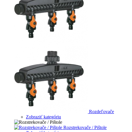
Rozdeľovače
Zobraziť kategóriu
Rozstrekovače / Pištole