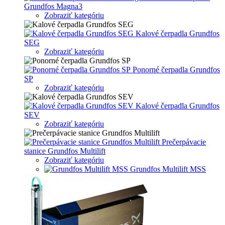
Grundfos Magna3
Zobraziť kategóriu
Kalové čerpadla Grundfos
SEG
Zobraziť kategóriu
Ponorné čerpadla Grundfos
SP
Zobraziť kategóriu
Kalové čerpadla Grundfos
SEV
Zobraziť kategóriu
Prečerpávacie
stanice Grundfos Multilift
Zobraziť kategóriu
Grundfos Multilift MSS