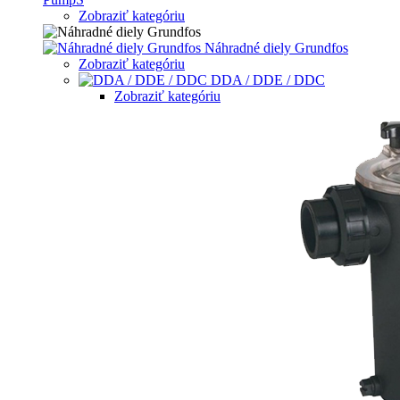
Zobraziť kategóriu
Náhradné diely Grundfos
Zobraziť kategóriu
DDA / DDE / DDC
Zobraziť kategóriu