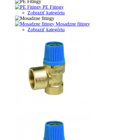
PE Fitingy
Zobraziť kategóriu
Mosadzne fitingy
Zobraziť kategóriu