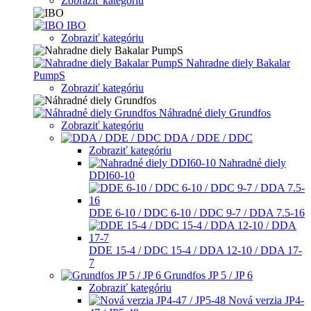
Zobraziť kategóriu
IBO
Zobraziť kategóriu
Nahradne diely Bakalar
PumpS
Zobraziť kategóriu
Náhradné diely Grundfos
Zobraziť kategóriu
DDA / DDE / DDC
Zobraziť kategóriu
Nahradné diely
DDI60-10
DDE 6-10 / DDC 6-10 / DDC 9-7 / DDA 7.5-16
DDE 15-4 / DDC 15-4 / DDA 12-10 / DDA 17-
7
Grundfos JP 5 / JP 6
Zobraziť kategóriu
Nová verzia JP4-