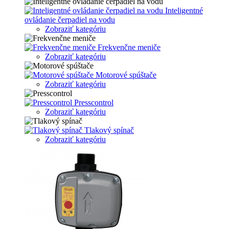
Inteligentné
ovládanie čerpadiel na vodu
Zobraziť kategóriu
Frekvenčne meniče
Zobraziť kategóriu
Motorové spúštače
Zobraziť kategóriu
Presscontrol
Zobraziť kategóriu
Tlakový spínač
Zobraziť kategóriu