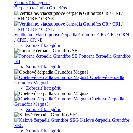
Zobraziť kategóriu
Čerpacia technika Grundfos
Vertikalne, viacstupnove čerpadla Grundfos CR / CRI / CRN
/ CRE / CRNE
Zobraziť kategóriu
Ponorné čerpadla Grundfos
SB
Zobraziť kategóriu
Obehové čerpadla
Grundfos Magna1
Zobraziť kategóriu
Obehové čerpadla
Grundfos Magna3
Zobraziť kategóriu
Kalové čerpadla Grundfos
SEG
Zobraziť kategóriu