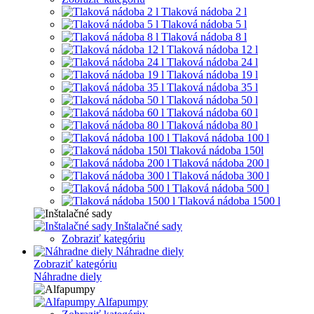
Tlaková nádoba 2 l
Tlaková nádoba 5 l
Tlaková nádoba 8 l
Tlaková nádoba 12 l
Tlaková nádoba 24 l
Tlaková nádoba 19 l
Tlaková nádoba 35 l
Tlaková nádoba 50 l
Tlaková nádoba 60 l
Tlaková nádoba 80 l
Tlaková nádoba 100 l
Tlaková nádoba 150l
Tlaková nádoba 200 l
Tlaková nádoba 300 l
Tlaková nádoba 500 l
Tlaková nádoba 1500 l
Inštalačné sady
Zobraziť kategóriu
Náhradne diely
Zobraziť kategóriu
Náhradne diely
Alfapumpy