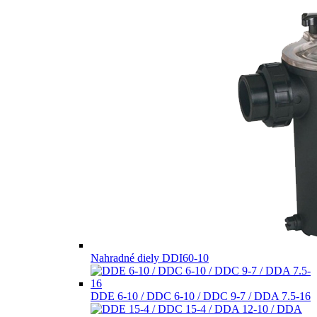
Nahradné diely DDI60-10
DDE 6-10 / DDC 6-10 / DDC 9-7 / DDA 7.5-16