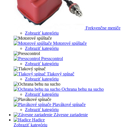
Frekvenčne meniče
Zobraziť kategóriu
Motorové spúštače
Zobraziť kategóriu
Presscontrol
Zobraziť kategóriu
Tlakový spínač
Zobraziť kategóriu
Ochrana behu na sucho
Zobraziť kategóriu
Plavákové spínače
Zobraziť kategóriu
Závesne zariadenie
Hadice
Zobraziť kategóriu