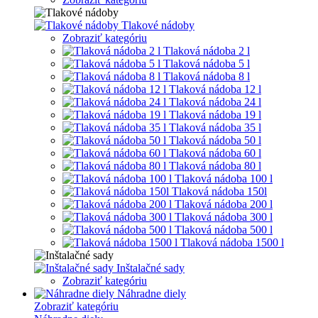
Tlakové nádoby
Zobraziť kategóriu
Tlaková nádoba 2 l
Tlaková nádoba 5 l
Tlaková nádoba 8 l
Tlaková nádoba 12 l
Tlaková nádoba 24 l
Tlaková nádoba 19 l
Tlaková nádoba 35 l
Tlaková nádoba 50 l
Tlaková nádoba 60 l
Tlaková nádoba 80 l
Tlaková nádoba 100 l
Tlaková nádoba 150l
Tlaková nádoba 200 l
Tlaková nádoba 300 l
Tlaková nádoba 500 l
Tlaková nádoba 1500 l
Inštalačné sady
Zobraziť kategóriu
Náhradne diely
Zobraziť kategóriu