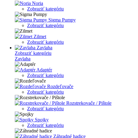
Noria
Zobraziť kategóriu
Sigma Pumpy
Zobraziť kategóriu
Zilmet
Zobraziť kategóriu
Zavlaha
Zobraziť kategóriu
Zavlaha
Adaptér
Zobraziť kategóriu
Rozdeľovače
Zobraziť kategóriu
Rozstrekovače / Pištole
Zobraziť kategóriu
Spojky
Zobraziť kategóriu
Záhradné hadice