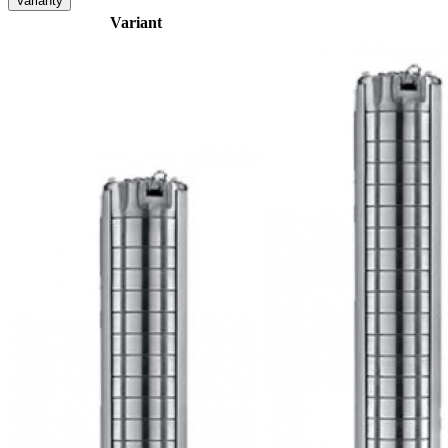
Varianty
Variant