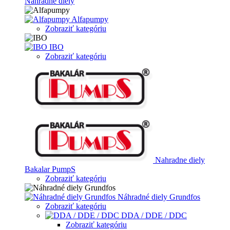
Náhradne diely
Alfapumpy
Zobraziť kategóriu
IBO
Zobraziť kategóriu
Nahradne diely
Bakalar PumpS
Zobraziť kategóriu
Náhradné diely Grundfos
Zobraziť kategóriu
DDA / DDE / DDC
Zobraziť kategóriu