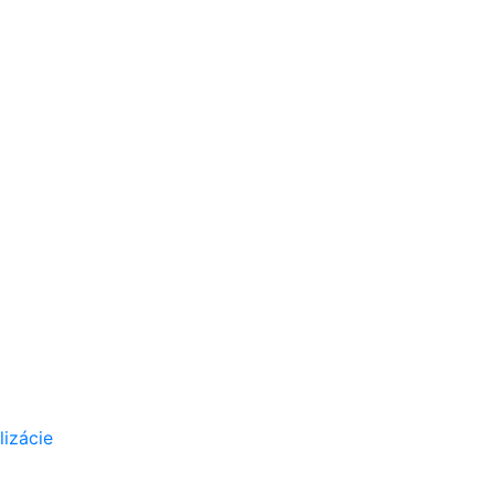
lizácie