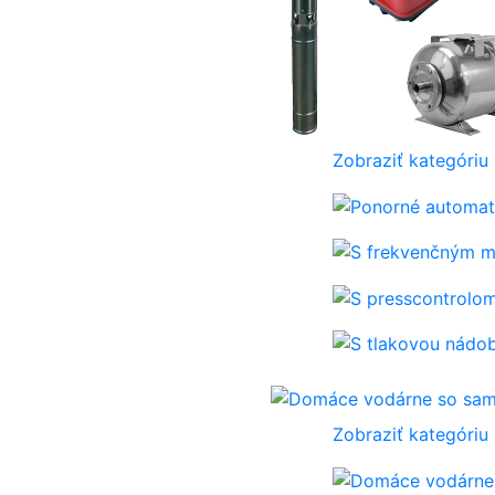
Zobraziť kategóriu
Zobraziť kategóriu