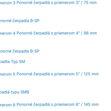
Ponorné čerpadlá s priemerom 3" / 75 mm
onorné čerpadla B-SP
Ponorné čerpadlá s priemerom 4" / 98 mm
onorné čerpadla B-SP
rpadla Typ SM
Ponorné čerpadlá s priemerom 5" / 125 mm
rpadlá typu SMB
Ponorné čerpadlá s priemerom 6" / 145 mm