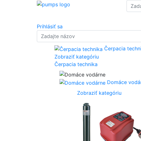
Prihlásiť sa
Čerpacia techn
Zobraziť kategóriu
Čerpacia technika
Domáce vodá
Zobraziť kategóriu