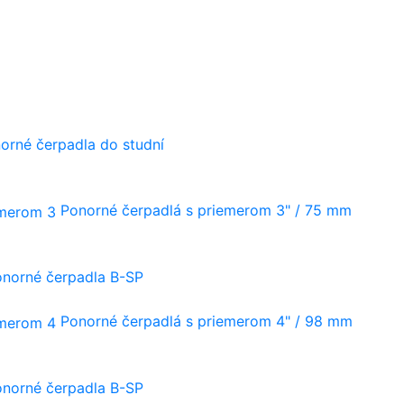
orné čerpadla do studní
Ponorné čerpadlá s priemerom 3" / 75 mm
onorné čerpadla B-SP
Ponorné čerpadlá s priemerom 4" / 98 mm
onorné čerpadla B-SP