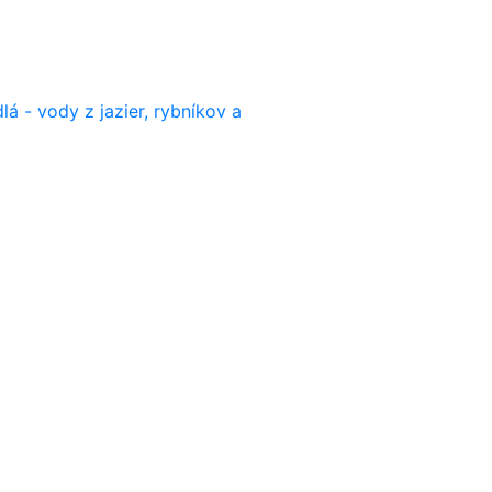
lá - vody z jazier, rybníkov a