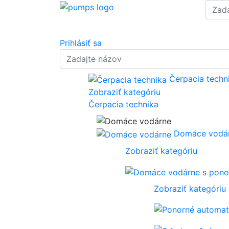
Prihlásiť sa
Čerpacia techn
Zobraziť kategóriu
Čerpacia technika
Domáce vodá
Zobraziť kategóriu
Zobraziť kategóriu