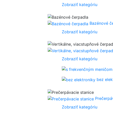
Zobraziť kategóriu
Bazénové č
Zobraziť kategóriu
Zobraziť kategóriu
bez elek
Prečerpá
Zobraziť kategóriu