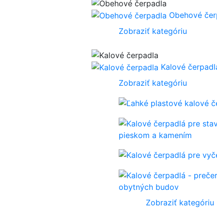
Obehové čer
Zobraziť kategóriu
Kalové čerpadl
Zobraziť kategóriu
pieskom a kamením
obytných budov
Zobraziť kategóriu