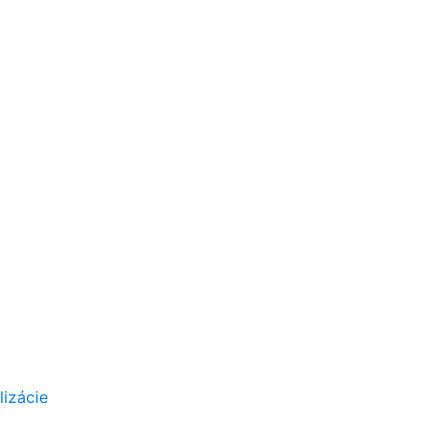
lizácie