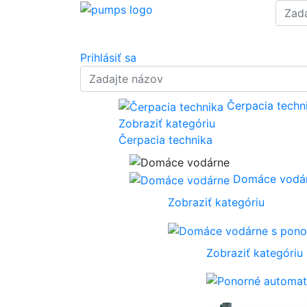
Prihlásiť sa
Čerpacia techn
Zobraziť kategóriu
Čerpacia technika
Domáce vodá
Zobraziť kategóriu
Zobraziť kategóriu