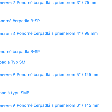
Ponorné čerpadlá s priemerom 3" / 75 mm
onorné čerpadla B-SP
Ponorné čerpadlá s priemerom 4" / 98 mm
onorné čerpadla B-SP
rpadla Typ SM
Ponorné čerpadlá s priemerom 5" / 125 mm
rpadlá typu SMB
Ponorné čerpadlá s priemerom 6" / 145 mm