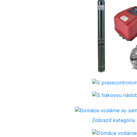
Zobraziť kategóriu