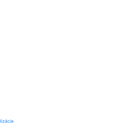
lizácie