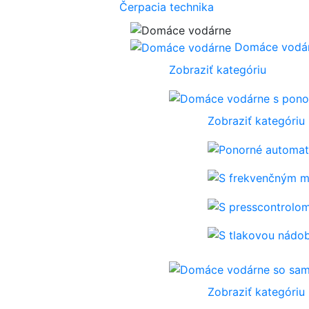
Čerpacia technika
Domáce vodá
Zobraziť kategóriu
Zobraziť kategóriu
Zobraziť kategóriu