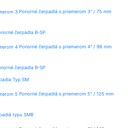
Ponorné čerpadlá s priemerom 3" / 75 mm
onorné čerpadla B-SP
Ponorné čerpadlá s priemerom 4" / 98 mm
onorné čerpadla B-SP
rpadla Typ SM
Ponorné čerpadlá s priemerom 5" / 125 mm
rpadlá typu SMB