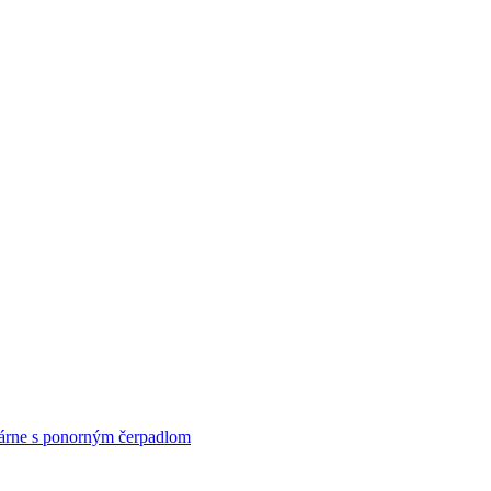
rne s ponorným čerpadlom