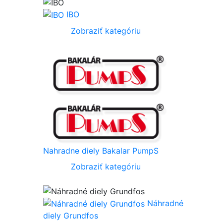
IBO
Zobraziť kategóriu
Nahradne diely Bakalar PumpS
Zobraziť kategóriu
Náhradné
diely Grundfos