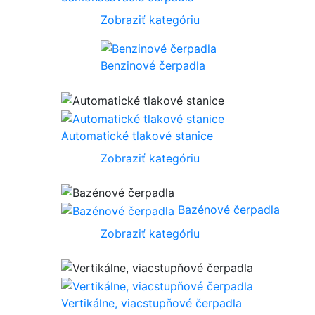
Zobraziť kategóriu
Benzinové čerpadla
Automatické tlakové stanice
Zobraziť kategóriu
Bazénové čerpadla
Zobraziť kategóriu
Vertikálne, viacstupňové čerpadla