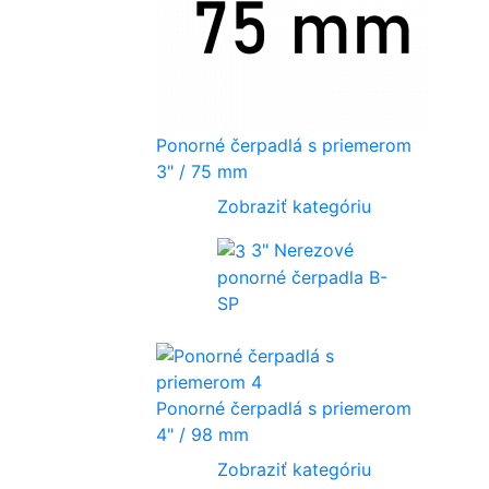
Ponorné čerpadlá s priemerom
3" / 75 mm
Zobraziť kategóriu
3" Nerezové
ponorné čerpadla B-
SP
Ponorné čerpadlá s priemerom
4" / 98 mm
Zobraziť kategóriu