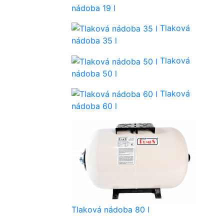
nádoba 19 l
Tlaková
nádoba 35 l
Tlaková
nádoba 50 l
Tlaková
nádoba 60 l
Tlaková nádoba 80 l