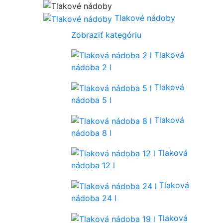
Tlakové nádoby
Zobraziť kategóriu
Tlaková
nádoba 2 l
Tlaková
nádoba 5 l
Tlaková
nádoba 8 l
Tlaková
nádoba 12 l
Tlaková
nádoba 24 l
Tlaková