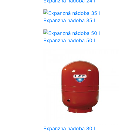
Expanzná nádoba 24 l
Expanzná nádoba 35 l
Expanzná nádoba 50 l
Expanzná nádoba 80 l