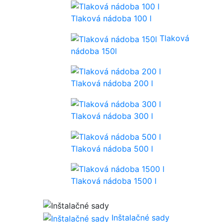
Tlaková nádoba 100 l
Tlaková
nádoba 150l
Tlaková nádoba 200 l
Tlaková nádoba 300 l
Tlaková nádoba 500 l
Tlaková nádoba 1500 l
Inštalačné sady