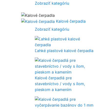
Zobraziť kategóriu
Kalové čerpadla
Zobraziť kategóriu
Ľahké plastové kalové čerpadla
Kalové čerpadlá pre
stavebníctvo / vody s ílom,
pieskom a kamením