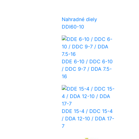
Nahradné diely
DDI60-10
DDE 6-10 / DDC 6-10
/ DDC 9-7 / DDA 7.5-
16
DDE 15-4 / DDC 15-4
/ DDA 12-10 / DDA 17-
7