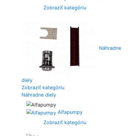
Zobraziť kategóriu
Náhradne
diely
Zobraziť kategóriu
Náhradne diely
Alfapumpy
Zobraziť kategóriu