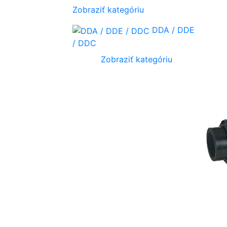
Zobraziť kategóriu
DDA / DDE
/ DDC
Zobraziť kategóriu