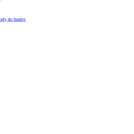
 vody do budov