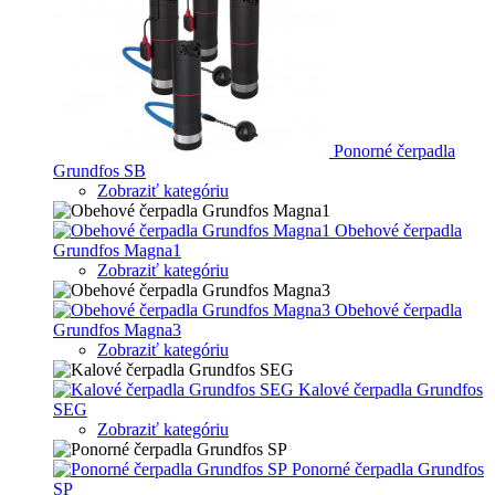
Ponorné čerpadla
Grundfos SB
Zobraziť kategóriu
Obehové čerpadla
Grundfos Magna1
Zobraziť kategóriu
Obehové čerpadla
Grundfos Magna3
Zobraziť kategóriu
Kalové čerpadla Grundfos
SEG
Zobraziť kategóriu
Ponorné čerpadla Grundfos
SP