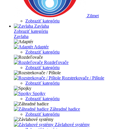
Zilmet
Zobraziť kategóriu
Zavlaha
Zobraziť kategóriu
Zavlaha
Adaptér
Zobraziť kategóriu
Rozdeľovače
Zobraziť kategóriu
Rozstrekovače / Pištole
Zobraziť kategóriu
Spojky
Zobraziť kategóriu
Záhradné hadice
Zobraziť kategóriu
Závlahové systémy