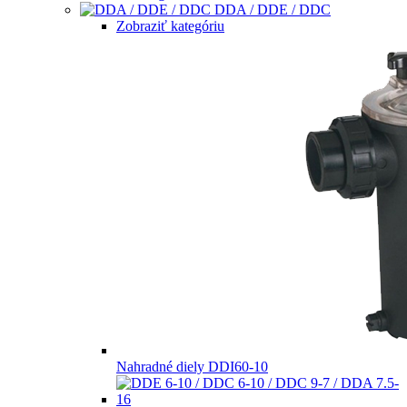
DDA / DDE / DDC
Zobraziť kategóriu
Nahradné diely DDI60-10