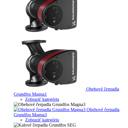
Obehové čerpadla
Grundfos Magna1
Zobraziť kategóriu
Obehové čerpadla
Grundfos Magna3
Zobraziť kategóriu