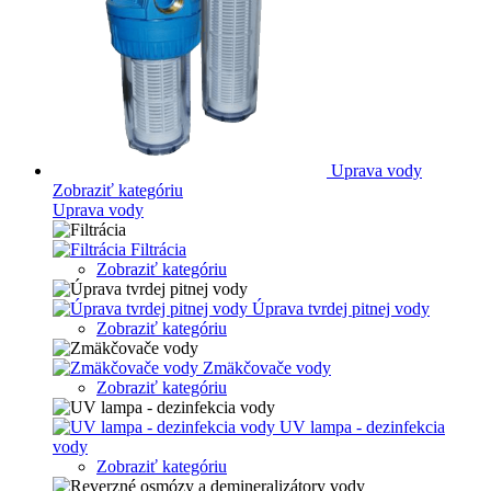
Uprava vody
Zobraziť kategóriu
Uprava vody
Filtrácia
Zobraziť kategóriu
Úprava tvrdej pitnej vody
Zobraziť kategóriu
Zmäkčovače vody
Zobraziť kategóriu
UV lampa - dezinfekcia
vody
Zobraziť kategóriu