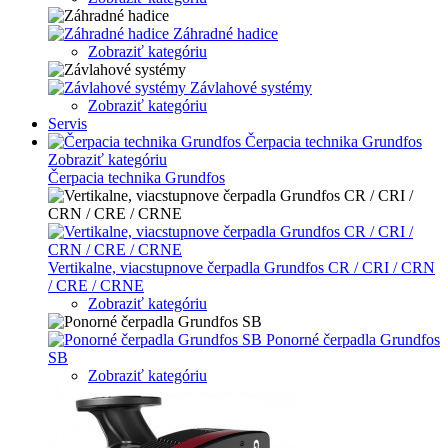
Záhradné hadice
Zobraziť kategóriu
Závlahové systémy
Zobraziť kategóriu
Servis
Čerpacia technika Grundfos
Zobraziť kategóriu
Čerpacia technika Grundfos
Vertikalne, viacstupnove čerpadla Grundfos CR / CRI / CRN
/ CRE / CRNE
Zobraziť kategóriu
Ponorné čerpadla Grundfos
SB
Zobraziť kategóriu