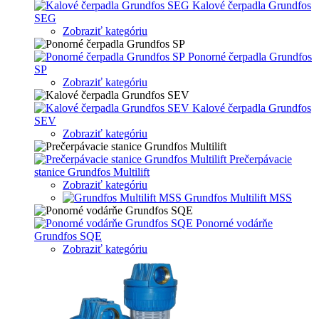
Kalové čerpadla Grundfos
SEG
Zobraziť kategóriu
Ponorné čerpadla Grundfos
SP
Zobraziť kategóriu
Kalové čerpadla Grundfos
SEV
Zobraziť kategóriu
Prečerpávacie
stanice Grundfos Multilift
Zobraziť kategóriu
Grundfos Multilift MSS
Ponorné vodárňe
Grundfos SQE
Zobraziť kategóriu