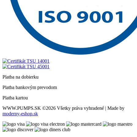
Platba na dobierku
Platba bankovým prevodom
Platba kartou
WWW.PUMPS.SK
©2026 Všetky práva vyhradené | Made by
moderny-eshop.sk