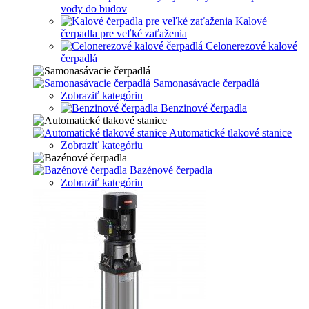
vody do budov
Kalové
čerpadla pre veľké zaťaženia
Celonerezové kalové
čerpadlá
Samonasávacie čerpadlá
Zobraziť kategóriu
Benzinové čerpadla
Automatické tlakové stanice
Zobraziť kategóriu
Bazénové čerpadla
Zobraziť kategóriu