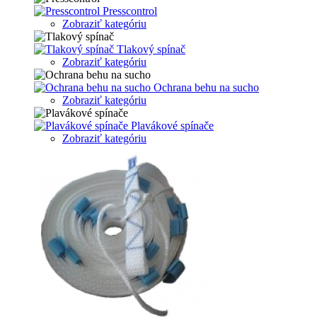
Presscontrol
Zobraziť kategóriu
Tlakový spínač
Zobraziť kategóriu
Ochrana behu na sucho
Zobraziť kategóriu
Plavákové spínače
Zobraziť kategóriu