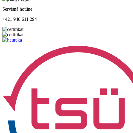
Servisná hotline
+421 948 611 294