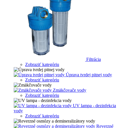
Filtrácia
Zobraziť kategóriu
Úprava tvrdej pitnej vody
Zobraziť kategóriu
Zmäkčovače vody
Zobraziť kategóriu
UV lampa - dezinfekcia
vody
Zobraziť kategóriu
Reverzné