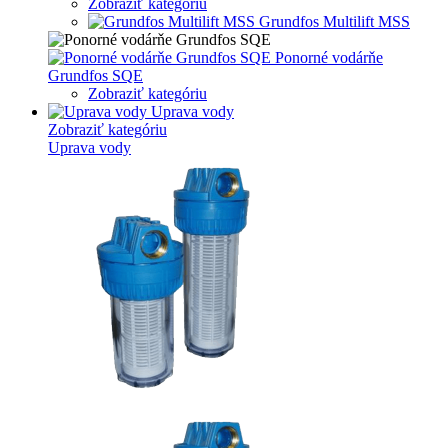
Zobraziť kategóriu
Grundfos Multilift MSS
Ponorné vodárňe
Grundfos SQE
Zobraziť kategóriu
Uprava vody
Zobraziť kategóriu
Uprava vody