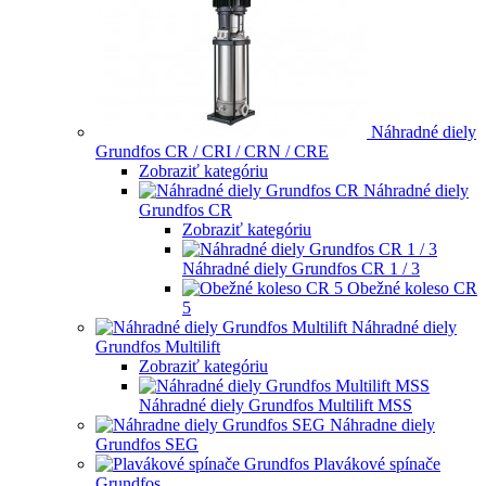
Náhradné diely
Grundfos CR / CRI / CRN / CRE
Zobraziť kategóriu
Náhradné diely
Grundfos CR
Zobraziť kategóriu
Náhradné diely Grundfos CR 1 / 3
Obežné koleso CR
5
Náhradné diely
Grundfos Multilift
Zobraziť kategóriu
Náhradné diely Grundfos Multilift MSS
Náhradne diely
Grundfos SEG
Plavákové spínače
Grundfos