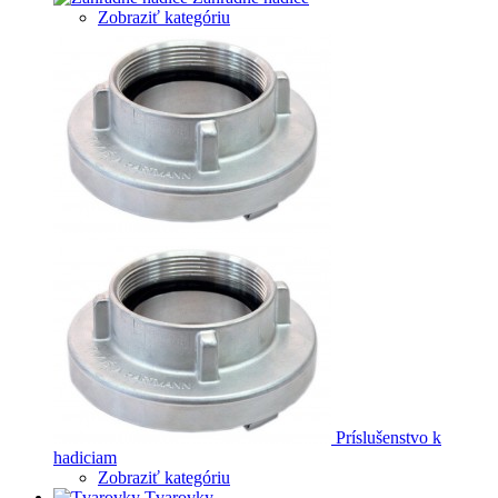
Zobraziť kategóriu
Príslušenstvo k
hadiciam
Zobraziť kategóriu
Tvarovky