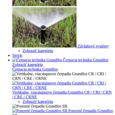
Závlahové systémy
Zobraziť kategóriu
Servis
Čerpacia technika Grundfos
Zobraziť kategóriu
Čerpacia technika Grundfos
Vertikalne, viacstupnove čerpadla Grundfos CR / CRI / CRN
/ CRE / CRNE
Zobraziť kategóriu
Ponorné čerpadla Grundfos