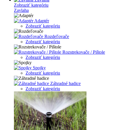
Zobraziť kategóriu
Zavlaha
Adaptér
Zobraziť kategóriu
Rozdeľovače
Zobraziť kategóriu
Rozstrekovače / Pištole
Zobraziť kategóriu
Spojky
Zobraziť kategóriu
Záhradné hadice
Zobraziť kategóriu