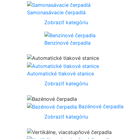
Samonasávacie čerpadlá
Zobraziť kategóriu
Benzinové čerpadla
Automatické tlakové stanice
Zobraziť kategóriu
Bazénové čerpadla
Zobraziť kategóriu