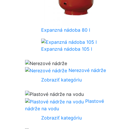
Expanzná nádoba 80 l
Expanzná nádoba 105 l
Nerezové nádrže
Zobraziť kategóriu
Plastové
nádrže na vodu
Zobraziť kategóriu