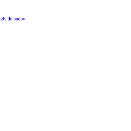
 vody do budov