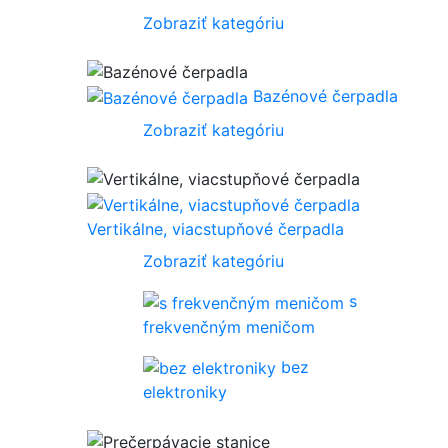
Zobraziť kategóriu
Bazénové čerpadla
Zobraziť kategóriu
Vertikálne, viacstupňové čerpadla
Zobraziť kategóriu
s
frekvenčným meničom
bez
elektroniky