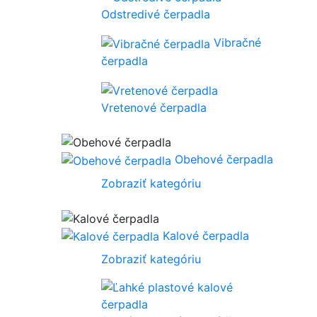
Odstredivé čerpadla
Vibračné
čerpadla
Vretenové čerpadla
Obehové čerpadla
Zobraziť kategóriu
Kalové čerpadla
Zobraziť kategóriu