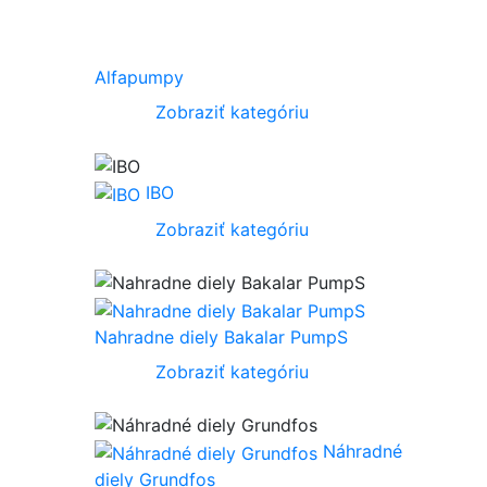
Alfapumpy
Zobraziť kategóriu
IBO
Zobraziť kategóriu
Nahradne diely Bakalar PumpS
Zobraziť kategóriu
Náhradné
diely Grundfos