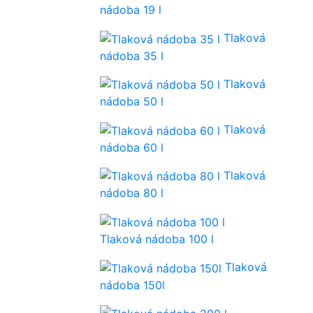
nádoba 19 l
Tlaková
nádoba 35 l
Tlaková
nádoba 50 l
Tlaková
nádoba 60 l
Tlaková
nádoba 80 l
Tlaková nádoba 100 l
Tlaková
nádoba 150l