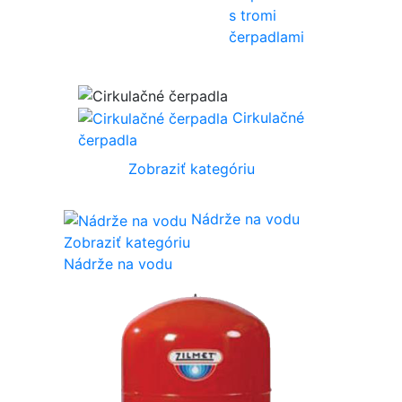
s tromi
čerpadlami
Cirkulačné
čerpadla
Zobraziť kategóriu
Nádrže na vodu
Zobraziť kategóriu
Nádrže na vodu