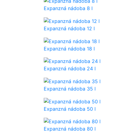
Expanzná nádoba 8 l
Expanzná nádoba 12 l
Expanzná nádoba 18 l
Expanzná nádoba 24 l
Expanzná nádoba 35 l
Expanzná nádoba 50 l
Expanzná nádoba 80 l