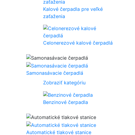
Kalové čerpadla pre veľké
zaťaženia
Celonerezové kalové čerpadlá
Samonasávacie čerpadlá
Zobraziť kategóriu
Benzinové čerpadla
Automatické tlakové stanice