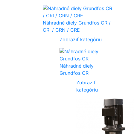
Náhradné diely Grundfos CR /
CRI / CRN / CRE
Zobraziť kategóriu
Náhradné diely
Grundfos CR
Zobraziť
kategóriu