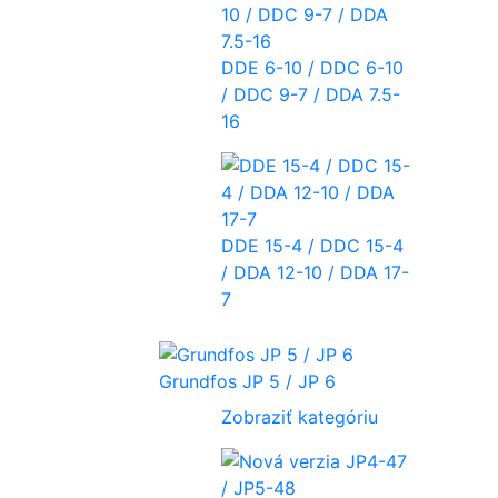
DDE 6-10 / DDC 6-10
/ DDC 9-7 / DDA 7.5-
16
DDE 15-4 / DDC 15-4
/ DDA 12-10 / DDA 17-
7
Grundfos JP 5 / JP 6
Zobraziť kategóriu