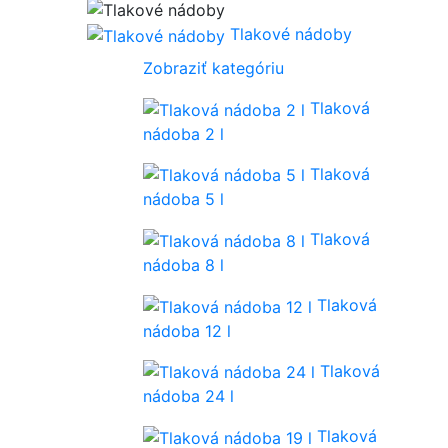
Tlakové nádoby
Zobraziť kategóriu
Tlaková
nádoba 2 l
Tlaková
nádoba 5 l
Tlaková
nádoba 8 l
Tlaková
nádoba 12 l
Tlaková
nádoba 24 l
Tlaková