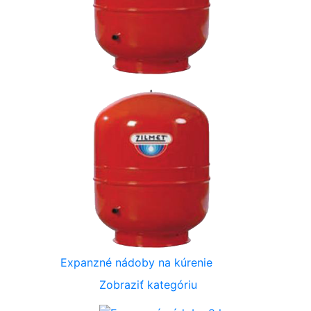
Expanzné nádoby na kúrenie
Zobraziť kategóriu