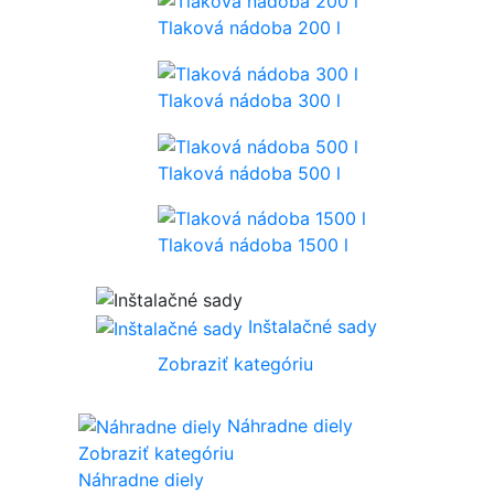
Tlaková nádoba 200 l
Tlaková nádoba 300 l
Tlaková nádoba 500 l
Tlaková nádoba 1500 l
Inštalačné sady
Zobraziť kategóriu
Náhradne diely
Zobraziť kategóriu
Náhradne diely