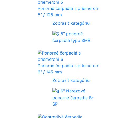
Ponorné čerpadlá s priemerom
5" / 125 mm
Zobraziť kategóriu
5" ponorné
čerpadlá typu SMB
Ponorné čerpadlá s priemerom
6" / 145 mm
Zobraziť kategóriu
6" Nerezové
ponorné čerpadla B-
SP