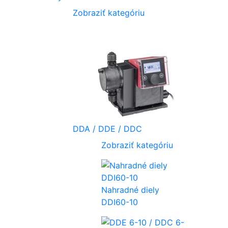
Zobraziť kategóriu
DDA / DDE / DDC
Zobraziť kategóriu
Nahradné diely
DDI60-10