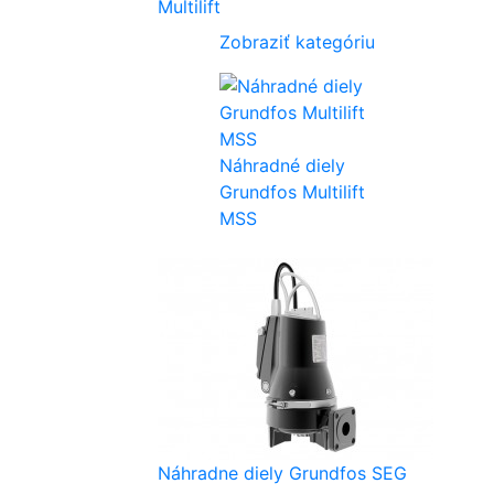
Multilift
Zobraziť kategóriu
Náhradné diely
Grundfos Multilift
MSS
Náhradne diely Grundfos SEG