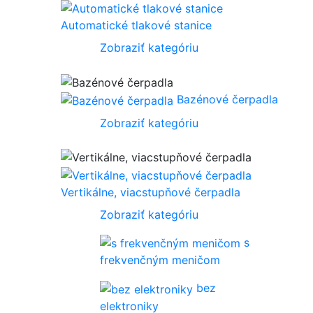
Automatické tlakové stanice
Zobraziť kategóriu
Bazénové čerpadla
Zobraziť kategóriu
Vertikálne, viacstupňové čerpadla
Zobraziť kategóriu
s
frekvenčným meničom
bez
elektroniky