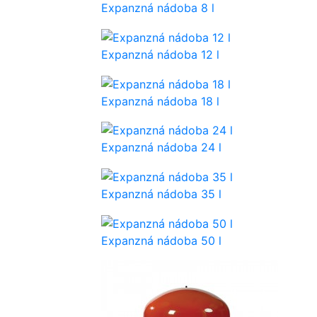
Expanzná nádoba 8 l
Expanzná nádoba 12 l
Expanzná nádoba 18 l
Expanzná nádoba 24 l
Expanzná nádoba 35 l
Expanzná nádoba 50 l