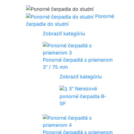
Ponorné
čerpadla do studní
Zobraziť kategóriu
Ponorné čerpadlá s priemerom
3" / 75 mm
Zobraziť kategóriu
3" Nerezové
ponorné čerpadla B-
SP
Ponorné čerpadlá s priemerom