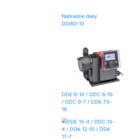
Nahradné diely
DDI60-10
DDE 6-10 / DDC 6-10
/ DDC 9-7 / DDA 7.5-
16