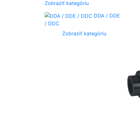
Zobraziť kategóriu
DDA / DDE
/ DDC
Zobraziť kategóriu