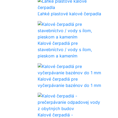
Ľahké plastové kalové čerpadla
Kalové čerpadlá pre
stavebníctvo / vody s ílom,
pieskom a kamením
Kalové čerpadlá pre
vyčerpávanie bazénov do 1 mm
Kalové čerpadlá -