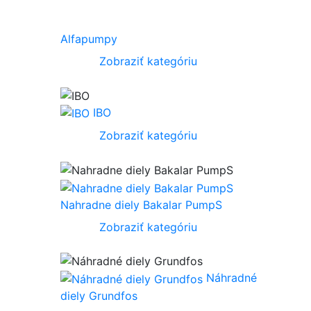
Alfapumpy
Zobraziť kategóriu
IBO
Zobraziť kategóriu
Nahradne diely Bakalar PumpS
Zobraziť kategóriu
Náhradné
diely Grundfos