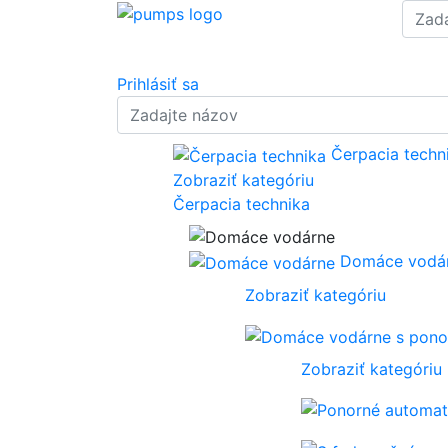
Prihlásiť sa
Čerpacia techn
Zobraziť kategóriu
Čerpacia technika
Domáce vodá
Zobraziť kategóriu
Zobraziť kategóriu