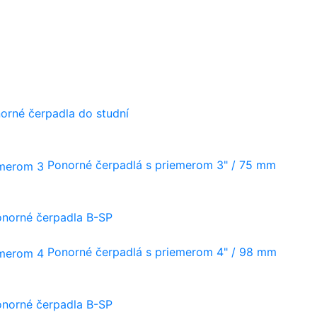
orné čerpadla do studní
Ponorné čerpadlá s priemerom 3" / 75 mm
onorné čerpadla B-SP
Ponorné čerpadlá s priemerom 4" / 98 mm
onorné čerpadla B-SP