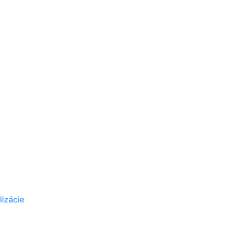
lizácie