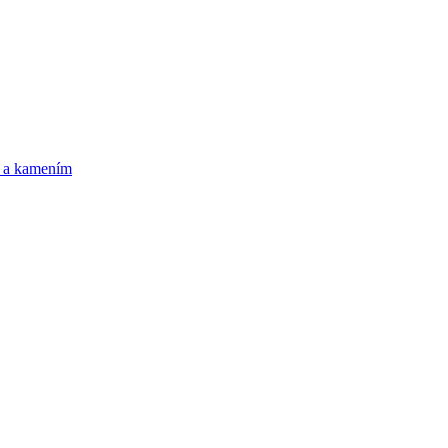
m a kamením