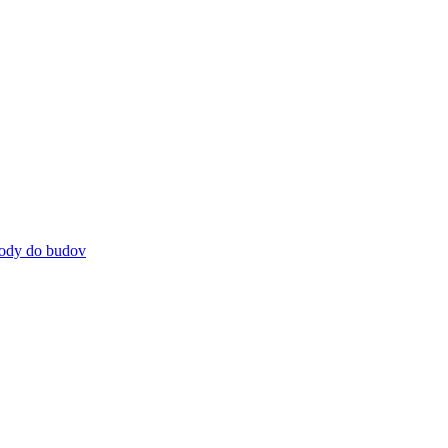
 vody do budov