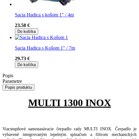
Sacia Hadica s košom 1" / 4m
23.58 €
Do košíka
Sacia Hadica s Košom 1" / 7m
29.73 €
Do košíka
Popis
Parametre
Popis produktu
MULTI 1300 INOX
Viacstupňové samonasávacie čerpadlo rady MULTI INOX. Čerpadlo je
vybavené integrovaným tepelným spínačom a filtrom mechanických