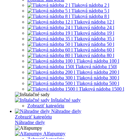
Tlaková nádoba 2 l
Tlaková nádoba 5 l
Tlaková nádoba 8 l
Tlaková nádoba 12 l
Tlaková nádoba 24 l
Tlaková nádoba 19 l
Tlaková nádoba 35 l
Tlaková nádoba 50 l
Tlaková nádoba 60 l
Tlaková nádoba 80 l
Tlaková nádoba 100 l
Tlaková nádoba 150l
Tlaková nádoba 200 l
Tlaková nádoba 300 l
Tlaková nádoba 500 l
Tlaková nádoba 1500 l
Inštalačné sady
Zobraziť kategóriu
Náhradne diely
Zobraziť kategóriu
Náhradne diely
Alfapumpy