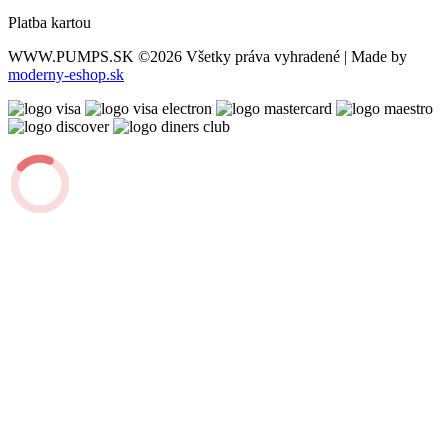
Platba kartou
WWW.PUMPS.SK
©2026 Všetky práva vyhradené | Made by
moderny-eshop.sk