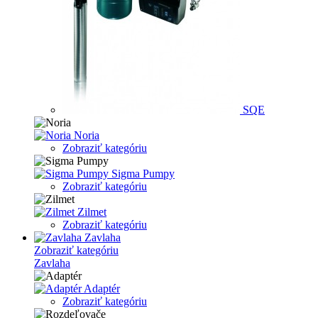
SQE
Noria
Zobraziť kategóriu
Sigma Pumpy
Zobraziť kategóriu
Zilmet
Zobraziť kategóriu
Zavlaha
Zobraziť kategóriu
Zavlaha
Adaptér
Zobraziť kategóriu