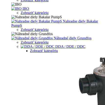
Zobraziť kategóriu
IBO
Zobraziť kategóriu
Nahradne diely Bakalar
PumpS
Zobraziť kategóriu
Náhradné diely Grundfos
Zobraziť kategóriu
DDA / DDE / DDC
Zobraziť kategóriu