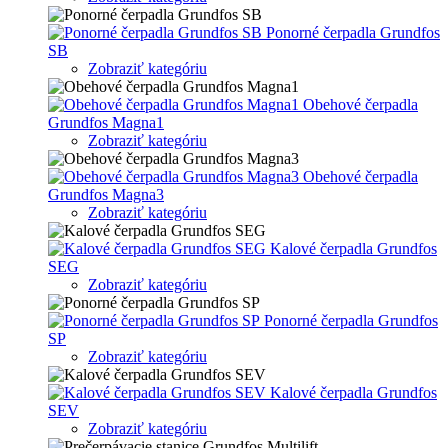
Ponorné čerpadla Grundfos
SB
Zobraziť kategóriu
Obehové čerpadla
Grundfos Magna1
Zobraziť kategóriu
Obehové čerpadla
Grundfos Magna3
Zobraziť kategóriu
Kalové čerpadla Grundfos
SEG
Zobraziť kategóriu
Ponorné čerpadla Grundfos
SP
Zobraziť kategóriu
Kalové čerpadla Grundfos
SEV
Zobraziť kategóriu