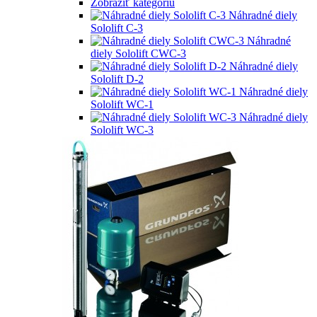
Zobraziť kategóriu
Náhradné diely
Sololift C-3
Náhradné
diely Sololift CWC-3
Náhradné diely
Sololift D-2
Náhradné diely
Sololift WC-1
Náhradné diely
Sololift WC-3