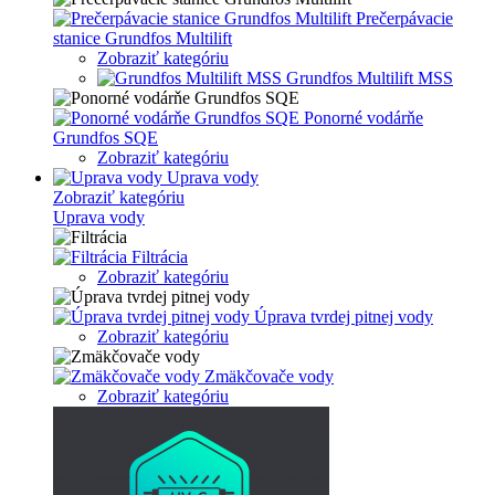
Prečerpávacie
stanice Grundfos Multilift
Zobraziť kategóriu
Grundfos Multilift MSS
Ponorné vodárňe
Grundfos SQE
Zobraziť kategóriu
Uprava vody
Zobraziť kategóriu
Uprava vody
Filtrácia
Zobraziť kategóriu
Úprava tvrdej pitnej vody
Zobraziť kategóriu
Zmäkčovače vody
Zobraziť kategóriu