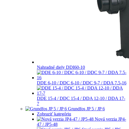
Nahradné diely DDI60-10
DDE 6-10 / DDC 6-10 / DDC 9-7 / DDA 7.5-16
DDE 15-4 / DDC 15-4 / DDA 12-10 / DDA 17-
7
Grundfos JP 5 / JP 6
Zobraziť kategóriu
Nová verzia JP4-
47 / JP5-48