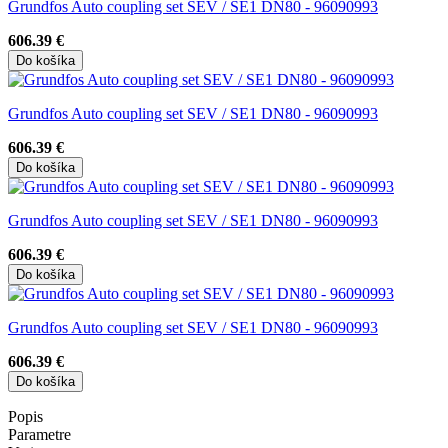
Grundfos Auto coupling set SEV / SE1 DN80 - 96090993
606.39 €
Do košíka
Grundfos Auto coupling set SEV / SE1 DN80 - 96090993
606.39 €
Do košíka
Grundfos Auto coupling set SEV / SE1 DN80 - 96090993
606.39 €
Do košíka
Grundfos Auto coupling set SEV / SE1 DN80 - 96090993
606.39 €
Do košíka
Popis
Parametre