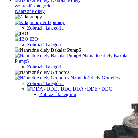
Náhradne diely
Zobraziť kategóriu
Náhradne diely
Alfapumpy
Zobraziť kategóriu
IBO
Zobraziť kategóriu
Nahradne diely Bakalar
PumpS
Zobraziť kategóriu
Náhradné diely Grundfos
Zobraziť kategóriu
DDA / DDE / DDC
Zobraziť kategóriu