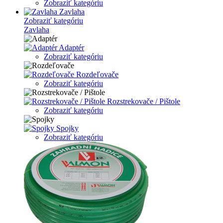
Zobraziť kategóriu
Zavlaha
Zobraziť kategóriu
Zavlaha
Adaptér
Zobraziť kategóriu
Rozdeľovače
Zobraziť kategóriu
Rozstrekovače / Pištole
Zobraziť kategóriu
Spojky
Zobraziť kategóriu