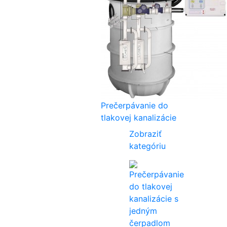
Prečerpávanie do
tlakovej kanalizácie
Zobraziť
kategóriu