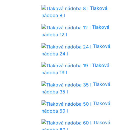
Tlaková
nádoba 8 l
Tlaková
nádoba 12 l
Tlaková
nádoba 24 l
Tlaková
nádoba 19 l
Tlaková
nádoba 35 l
Tlaková
nádoba 50 l
Tlaková
nádoba 60 l