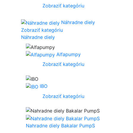
Zobraziť kategóriu
Náhradne diely
Zobraziť kategóriu
Náhradne diely
Alfapumpy
Zobraziť kategóriu
IBO
Zobraziť kategóriu
Nahradne diely Bakalar PumpS