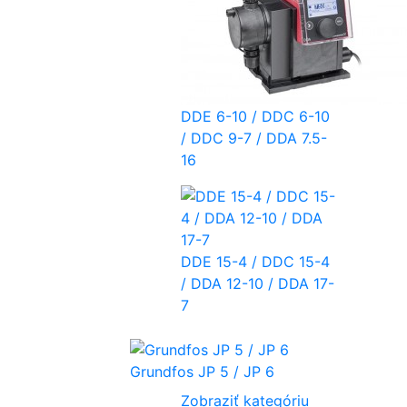
DDE 6-10 / DDC 6-10
/ DDC 9-7 / DDA 7.5-
16
DDE 15-4 / DDC 15-4
/ DDA 12-10 / DDA 17-
7
Grundfos JP 5 / JP 6
Zobraziť kategóriu