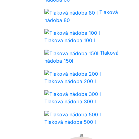
Tlaková
nádoba 80 l
Tlaková nádoba 100 l
Tlaková
nádoba 150l
Tlaková nádoba 200 l
Tlaková nádoba 300 l
Tlaková nádoba 500 l