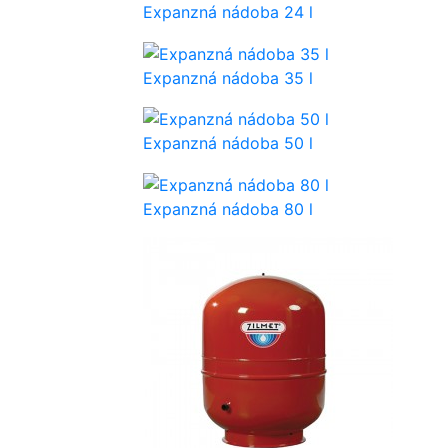
Expanzná nádoba 24 l
Expanzná nádoba 35 l
Expanzná nádoba 50 l
Expanzná nádoba 80 l