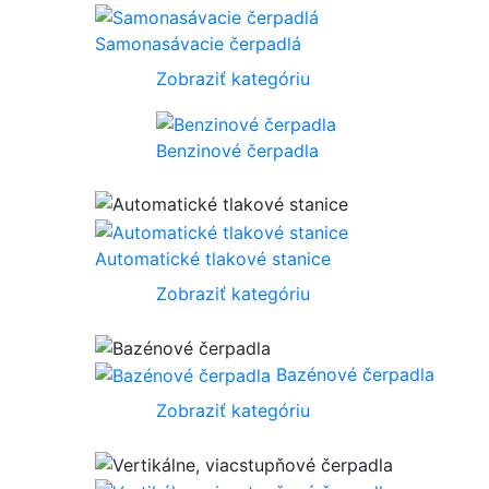
Samonasávacie čerpadlá
Zobraziť kategóriu
Benzinové čerpadla
Automatické tlakové stanice
Zobraziť kategóriu
Bazénové čerpadla
Zobraziť kategóriu