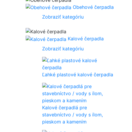
Obehové čerpadla
Zobraziť kategóriu
Kalové čerpadla
Zobraziť kategóriu
Ľahké plastové kalové čerpadla
Kalové čerpadlá pre
stavebníctvo / vody s ílom,
pieskom a kamením