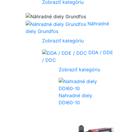
Zobraziť kategóriu
Náhradné
diely Grundfos
Zobraziť kategóriu
DDA / DDE
/ DDC
Zobraziť kategóriu
Nahradné diely
DDI60-10