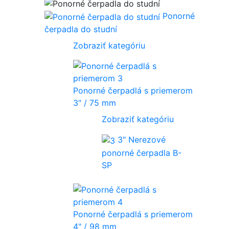
Ponorné
čerpadla do studní
Zobraziť kategóriu
Ponorné čerpadlá s priemerom
3" / 75 mm
Zobraziť kategóriu
3" Nerezové
ponorné čerpadla B-
SP
Ponorné čerpadlá s priemerom
4" / 98 mm