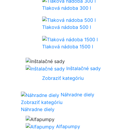
Tlaková nádoba 300 l
Tlaková nádoba 500 l
Tlaková nádoba 1500 l
Inštalačné sady
Zobraziť kategóriu
Náhradne diely
Zobraziť kategóriu
Náhradne diely
Alfapumpy