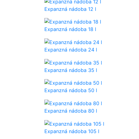
Expanzná nádoba 12 l
Expanzná nádoba 18 l
Expanzná nádoba 24 l
Expanzná nádoba 35 l
Expanzná nádoba 50 l
Expanzná nádoba 80 l
Expanzná nádoba 105 l