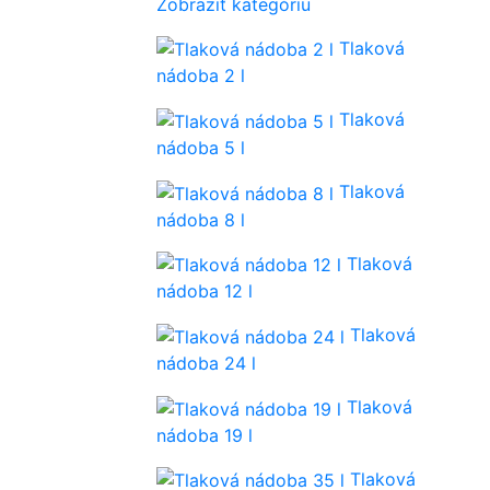
Zobraziť kategóriu
Tlaková
nádoba 2 l
Tlaková
nádoba 5 l
Tlaková
nádoba 8 l
Tlaková
nádoba 12 l
Tlaková
nádoba 24 l
Tlaková
nádoba 19 l
Tlaková