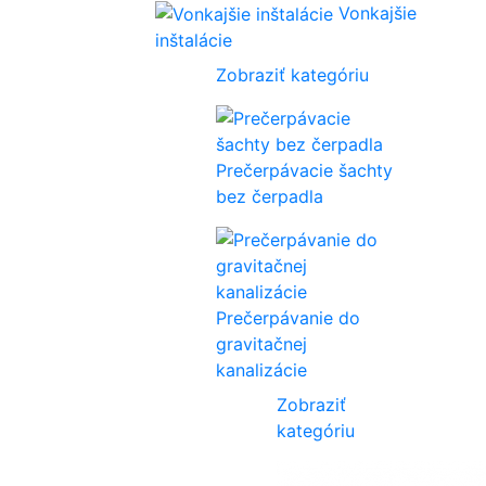
Vonkajšie
inštalácie
Zobraziť kategóriu
Prečerpávacie šachty
bez čerpadla
Prečerpávanie do
gravitačnej
kanalizácie
Zobraziť
kategóriu