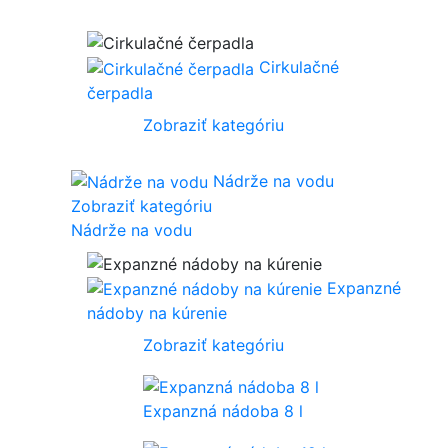
Cirkulačné
čerpadla
Zobraziť kategóriu
Nádrže na vodu
Zobraziť kategóriu
Nádrže na vodu
Expanzné
nádoby na kúrenie
Zobraziť kategóriu
Expanzná nádoba 8 l