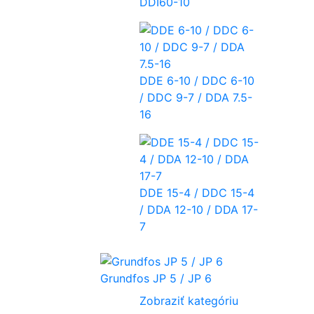
DDI60-10
DDE 6-10 / DDC 6-10
/ DDC 9-7 / DDA 7.5-
16
DDE 15-4 / DDC 15-4
/ DDA 12-10 / DDA 17-
7
Grundfos JP 5 / JP 6
Zobraziť kategóriu