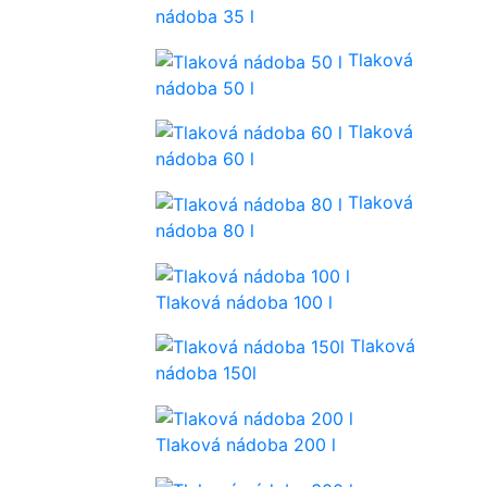
nádoba 35 l
Tlaková
nádoba 50 l
Tlaková
nádoba 60 l
Tlaková
nádoba 80 l
Tlaková nádoba 100 l
Tlaková
nádoba 150l
Tlaková nádoba 200 l