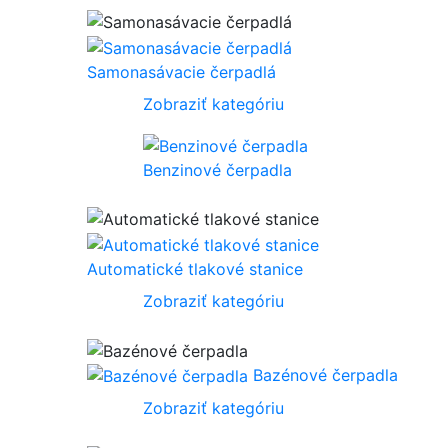
Samonasávacie čerpadlá
Zobraziť kategóriu
Benzinové čerpadla
Automatické tlakové stanice
Zobraziť kategóriu
Bazénové čerpadla
Zobraziť kategóriu