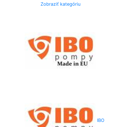
Zobraziť kategóriu
IBO