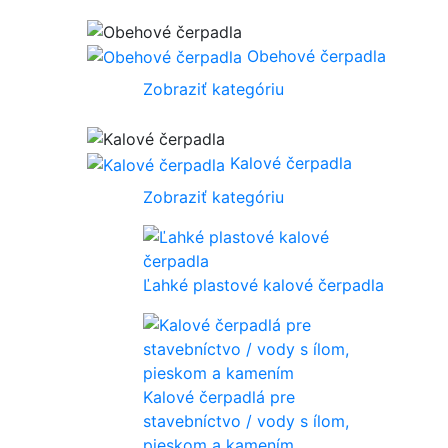
Obehové čerpadla
Zobraziť kategóriu
Kalové čerpadla
Zobraziť kategóriu
Ľahké plastové kalové čerpadla
Kalové čerpadlá pre
stavebníctvo / vody s ílom,
pieskom a kamením