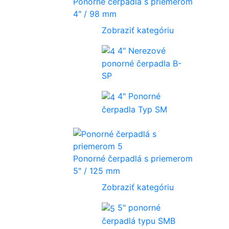
Ponorné čerpadlá s priemerom
4" / 98 mm
Zobraziť kategóriu
4" Nerezové
ponorné čerpadla B-
SP
4" Ponorné
čerpadla Typ SM
Ponorné čerpadlá s priemerom
5" / 125 mm
Zobraziť kategóriu
5" ponorné
čerpadlá typu SMB