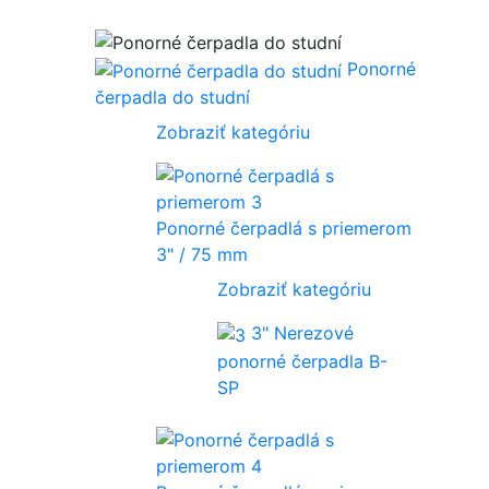
Ponorné
čerpadla do studní
Zobraziť kategóriu
Ponorné čerpadlá s priemerom
3" / 75 mm
Zobraziť kategóriu
3" Nerezové
ponorné čerpadla B-
SP