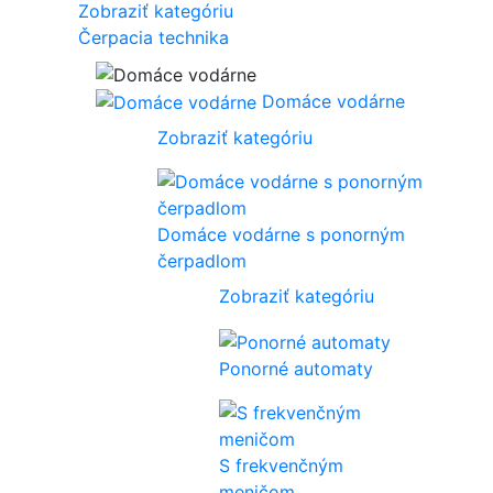
Zobraziť kategóriu
Čerpacia technika
Domáce vodárne
Zobraziť kategóriu
Domáce vodárne s ponorným
čerpadlom
Zobraziť kategóriu
Ponorné automaty
S frekvenčným
meničom