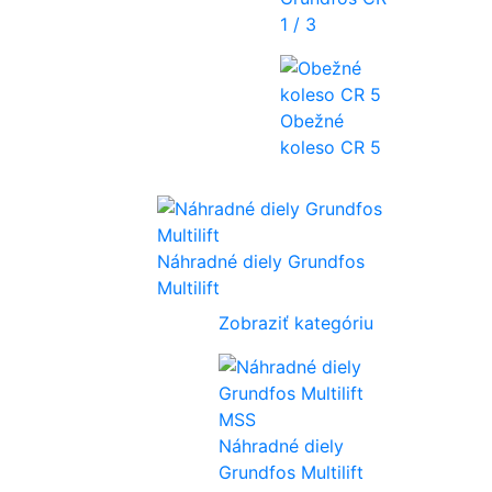
1 / 3
Obežné
koleso CR 5
Náhradné diely Grundfos
Multilift
Zobraziť kategóriu
Náhradné diely
Grundfos Multilift