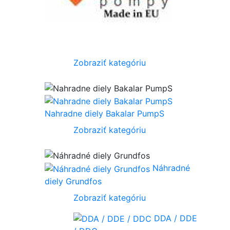
Zobraziť kategóriu
Nahradne diely Bakalar PumpS
Zobraziť kategóriu
Náhradné
diely Grundfos
Zobraziť kategóriu
DDA / DDE