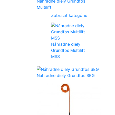
Náhradné diely Grundfos
Multilift
Zobraziť kategóriu
Náhradné diely
Grundfos Multilift
MSS
Náhradne diely Grundfos SEG