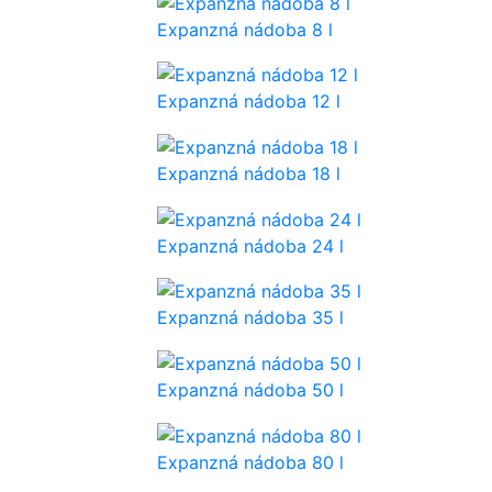
Expanzná nádoba 8 l
Expanzná nádoba 12 l
Expanzná nádoba 18 l
Expanzná nádoba 24 l
Expanzná nádoba 35 l
Expanzná nádoba 50 l
Expanzná nádoba 80 l