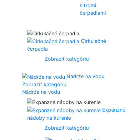
s tromi
čerpadlami
Cirkulačné
čerpadla
Zobraziť kategóriu
Nádrže na vodu
Zobraziť kategóriu
Nádrže na vodu
Expanzné
nádoby na kúrenie
Zobraziť kategóriu