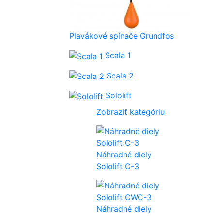
Plavákové spínače Grundfos
Scala 1
Scala 2
Sololift
Zobraziť kategóriu
Náhradné diely
Sololift C-3
Náhradné diely