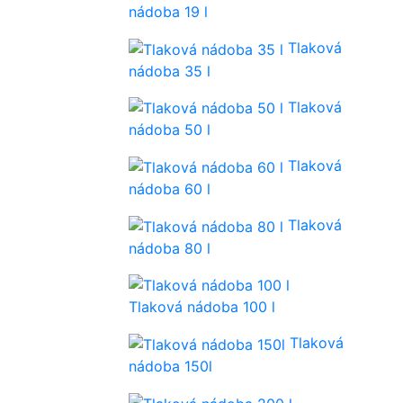
nádoba 19 l
Tlaková
nádoba 35 l
Tlaková
nádoba 50 l
Tlaková
nádoba 60 l
Tlaková
nádoba 80 l
Tlaková nádoba 100 l
Tlaková
nádoba 150l