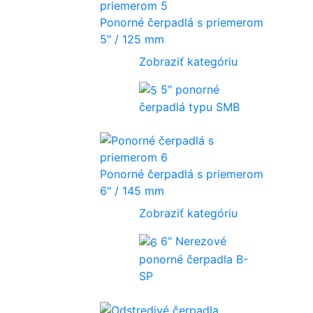
Ponorné čerpadlá s priemerom
5" / 125 mm
Zobraziť kategóriu
5" ponorné
čerpadlá typu SMB
Ponorné čerpadlá s priemerom
6" / 145 mm
Zobraziť kategóriu
6" Nerezové
ponorné čerpadla B-
SP