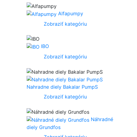
Alfapumpy
Zobraziť kategóriu
IBO
Zobraziť kategóriu
Nahradne diely Bakalar PumpS
Zobraziť kategóriu
Náhradné
diely Grundfos
Zobraziť kategóriu