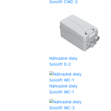
Sololift CWC-3
Náhradné diely
Sololift D-2
Náhradné diely
Sololift WC-1