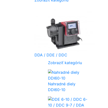
DDA / DDE / DDC
Zobraziť kategóriu
Nahradné diely
DDI60-10