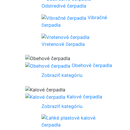
Odstredivé čerpadla
Vibračné
čerpadla
Vretenové čerpadla
Obehové čerpadla
Zobraziť kategóriu
Kalové čerpadla
Zobraziť kategóriu