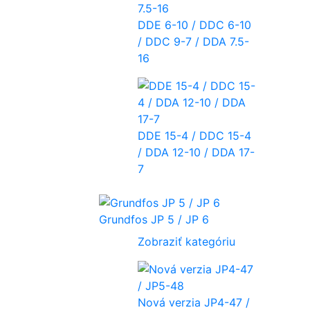
DDE 6-10 / DDC 6-10
/ DDC 9-7 / DDA 7.5-
16
DDE 15-4 / DDC 15-4
/ DDA 12-10 / DDA 17-
7
Grundfos JP 5 / JP 6
Zobraziť kategóriu
Nová verzia JP4-47 /