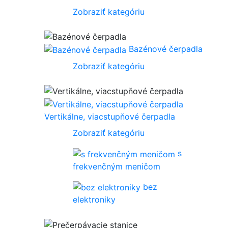
Zobraziť kategóriu
Bazénové čerpadla
Zobraziť kategóriu
Vertikálne, viacstupňové čerpadla
Zobraziť kategóriu
s
frekvenčným meničom
bez
elektroniky