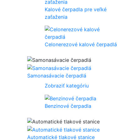
Kalové čerpadla pre veľké
zaťaženia
Celonerezové kalové čerpadlá
Samonasávacie čerpadlá
Zobraziť kategóriu
Benzinové čerpadla
Automatické tlakové stanice