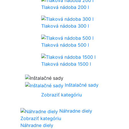
Tlaková nádoba 200 l
Tlaková nádoba 300 l
Tlaková nádoba 500 l
Tlaková nádoba 1500 l
Inštalačné sady
Zobraziť kategóriu
Náhradne diely
Zobraziť kategóriu
Náhradne diely