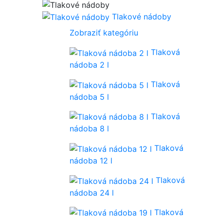
Tlakové nádoby
Zobraziť kategóriu
Tlaková
nádoba 2 l
Tlaková
nádoba 5 l
Tlaková
nádoba 8 l
Tlaková
nádoba 12 l
Tlaková
nádoba 24 l
Tlaková