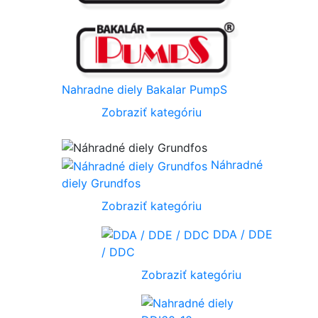
Nahradne diely Bakalar PumpS
Zobraziť kategóriu
Náhradné
diely Grundfos
Zobraziť kategóriu
DDA / DDE
/ DDC
Zobraziť kategóriu