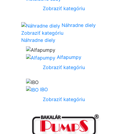
Zobraziť kategóriu
Náhradne diely
Zobraziť kategóriu
Náhradne diely
Alfapumpy
Zobraziť kategóriu
IBO
Zobraziť kategóriu