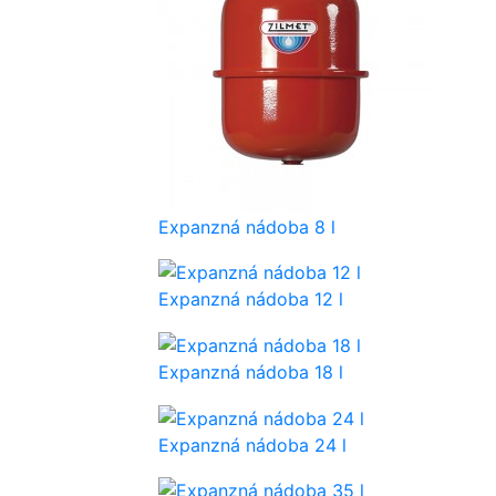
Expanzná nádoba 8 l
Expanzná nádoba 12 l
Expanzná nádoba 18 l
Expanzná nádoba 24 l