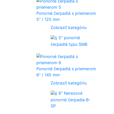
Ponorné čerpadlá s priemerom
5" / 125 mm
Zobraziť kategóriu
5" ponorné
čerpadlá typu SMB
Ponorné čerpadlá s priemerom
6" / 145 mm
Zobraziť kategóriu
6" Nerezové
ponorné čerpadla B-
SP