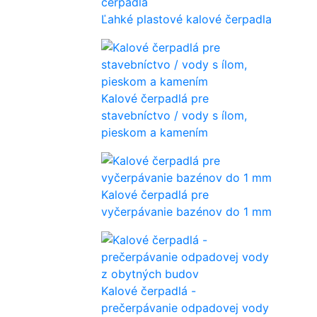
Ľahké plastové kalové čerpadla
Kalové čerpadlá pre
stavebníctvo / vody s ílom,
pieskom a kamením
Kalové čerpadlá pre
vyčerpávanie bazénov do 1 mm
Kalové čerpadlá -
prečerpávanie odpadovej vody