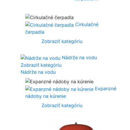
Cirkulačné
čerpadla
Zobraziť kategóriu
Nádrže na vodu
Zobraziť kategóriu
Nádrže na vodu
Expanzné
nádoby na kúrenie
Zobraziť kategóriu