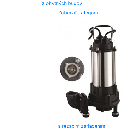
z obytných budov
Zobraziť kategóriu
s rezacím zariadením