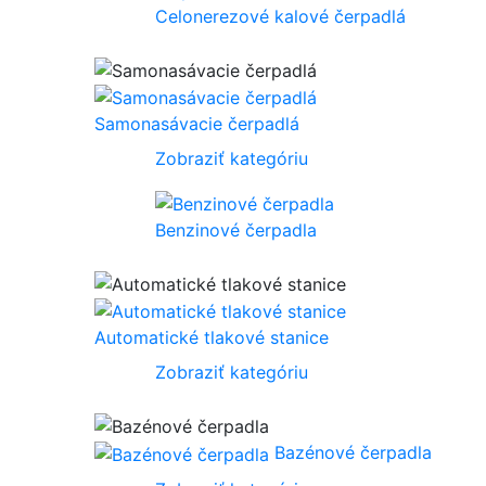
Celonerezové kalové čerpadlá
Samonasávacie čerpadlá
Zobraziť kategóriu
Benzinové čerpadla
Automatické tlakové stanice
Zobraziť kategóriu
Bazénové čerpadla