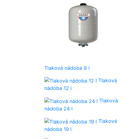
Tlaková nádoba 8 l
Tlaková
nádoba 12 l
Tlaková
nádoba 24 l
Tlaková
nádoba 19 l