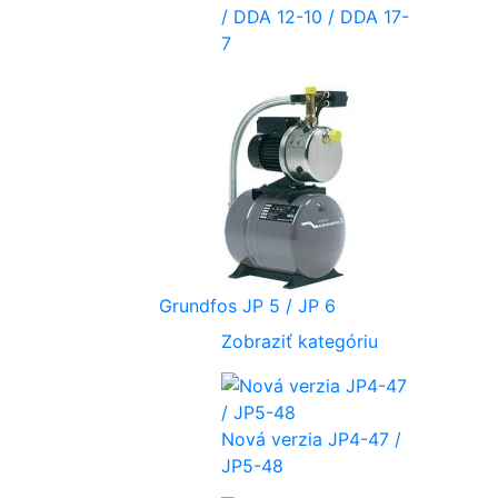
/ DDA 12-10 / DDA 17-
7
Grundfos JP 5 / JP 6
Zobraziť kategóriu
Nová verzia JP4-47 /
JP5-48