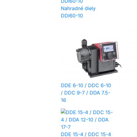
Nahradné diely
DDI60-10
DDE 6-10 / DDC 6-10
/ DDC 9-7 / DDA 7.5-
16
DDE 15-4 / DDC 15-4