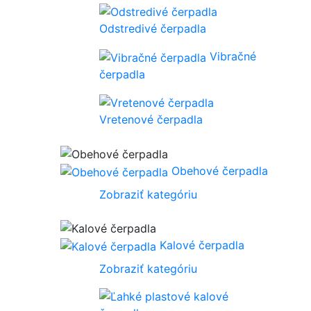
Odstredivé čerpadla
Vibračné
čerpadla
Vretenové čerpadla
Obehové čerpadla
Zobraziť kategóriu
Kalové čerpadla
Zobraziť kategóriu