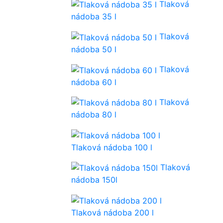
Tlaková
nádoba 35 l
Tlaková
nádoba 50 l
Tlaková
nádoba 60 l
Tlaková
nádoba 80 l
Tlaková nádoba 100 l
Tlaková
nádoba 150l
Tlaková nádoba 200 l