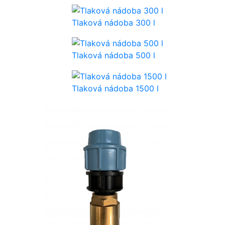
Tlaková nádoba 300 l
Tlaková nádoba 500 l
Tlaková nádoba 1500 l