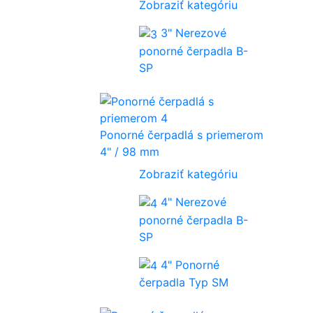
Zobraziť kategóriu
3" Nerezové
ponorné čerpadla B-
SP
Ponorné čerpadlá s priemerom
4" / 98 mm
Zobraziť kategóriu
4" Nerezové
ponorné čerpadla B-
SP
4" Ponorné
čerpadla Typ SM