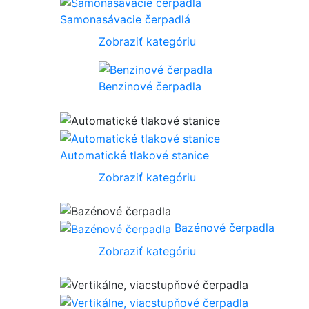
Samonasávacie čerpadlá
Zobraziť kategóriu
Benzinové čerpadla
Automatické tlakové stanice
Zobraziť kategóriu
Bazénové čerpadla
Zobraziť kategóriu