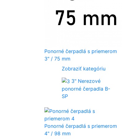
Ponorné čerpadlá s priemerom
3" / 75 mm
Zobraziť kategóriu
3" Nerezové
ponorné čerpadla B-
SP
Ponorné čerpadlá s priemerom
4" / 98 mm