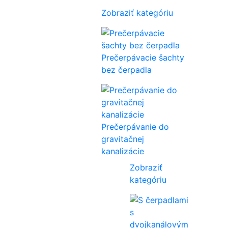
Zobraziť kategóriu
Prečerpávacie šachty
bez čerpadla
Prečerpávanie do
gravitačnej
kanalizácie
Zobraziť
kategóriu