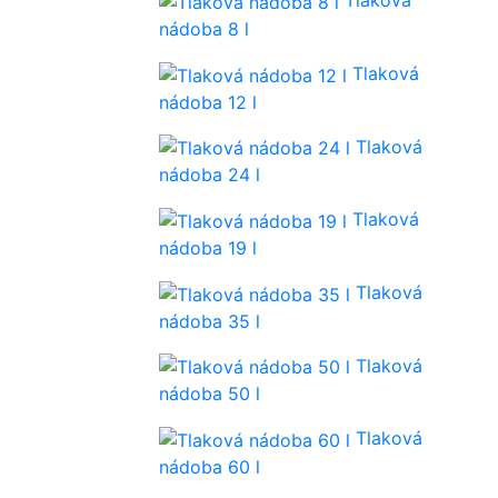
Tlaková
nádoba 8 l
Tlaková
nádoba 12 l
Tlaková
nádoba 24 l
Tlaková
nádoba 19 l
Tlaková
nádoba 35 l
Tlaková
nádoba 50 l
Tlaková
nádoba 60 l