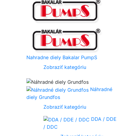
Nahradne diely Bakalar PumpS
Zobraziť kategóriu
Náhradné
diely Grundfos
Zobraziť kategóriu
DDA / DDE
/ DDC