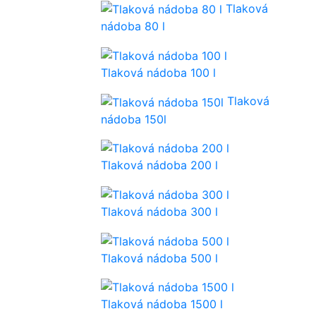
Tlaková
nádoba 80 l
Tlaková nádoba 100 l
Tlaková
nádoba 150l
Tlaková nádoba 200 l
Tlaková nádoba 300 l
Tlaková nádoba 500 l
Tlaková nádoba 1500 l