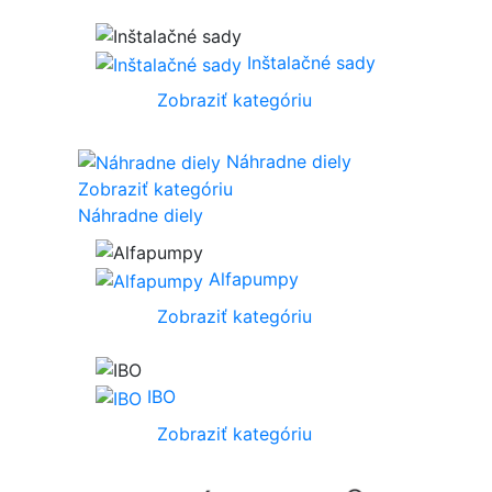
Inštalačné sady
Zobraziť kategóriu
Náhradne diely
Zobraziť kategóriu
Náhradne diely
Alfapumpy
Zobraziť kategóriu
IBO
Zobraziť kategóriu