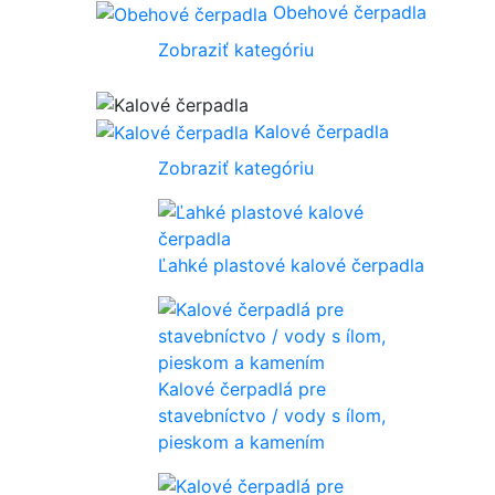
Obehové čerpadla
Zobraziť kategóriu
Kalové čerpadla
Zobraziť kategóriu
Ľahké plastové kalové čerpadla
Kalové čerpadlá pre
stavebníctvo / vody s ílom,
pieskom a kamením