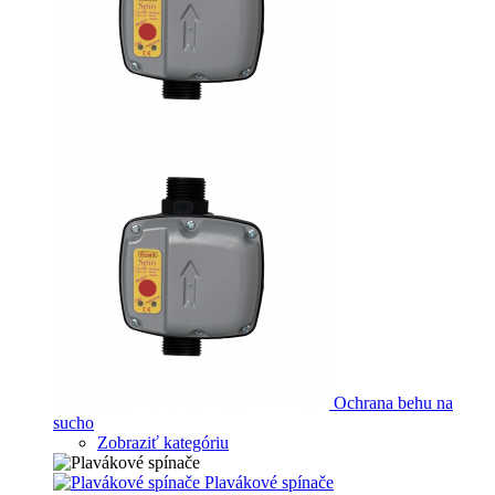
Ochrana behu na
sucho
Zobraziť kategóriu
Plavákové spínače