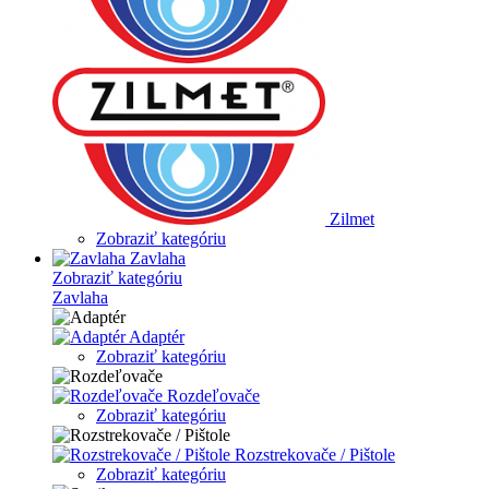
Zilmet
Zobraziť kategóriu
Zavlaha
Zobraziť kategóriu
Zavlaha
Adaptér
Zobraziť kategóriu
Rozdeľovače
Zobraziť kategóriu
Rozstrekovače / Pištole
Zobraziť kategóriu