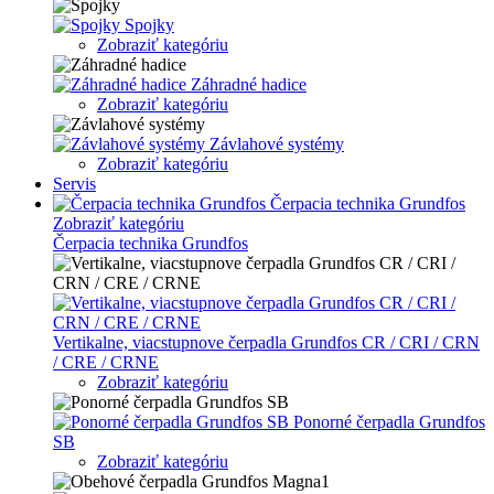
Spojky
Zobraziť kategóriu
Záhradné hadice
Zobraziť kategóriu
Závlahové systémy
Zobraziť kategóriu
Servis
Čerpacia technika Grundfos
Zobraziť kategóriu
Čerpacia technika Grundfos
Vertikalne, viacstupnove čerpadla Grundfos CR / CRI / CRN
/ CRE / CRNE
Zobraziť kategóriu
Ponorné čerpadla Grundfos
SB
Zobraziť kategóriu