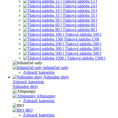
Tlaková nádoba 12 l
Tlaková nádoba 24 l
Tlaková nádoba 19 l
Tlaková nádoba 35 l
Tlaková nádoba 50 l
Tlaková nádoba 60 l
Tlaková nádoba 80 l
Tlaková nádoba 100 l
Tlaková nádoba 150l
Tlaková nádoba 200 l
Tlaková nádoba 300 l
Tlaková nádoba 500 l
Tlaková nádoba 1500 l
Inštalačné sady
Zobraziť kategóriu
Náhradne diely
Zobraziť kategóriu
Náhradne diely
Alfapumpy
Zobraziť kategóriu
IBO
Zobraziť kategóriu