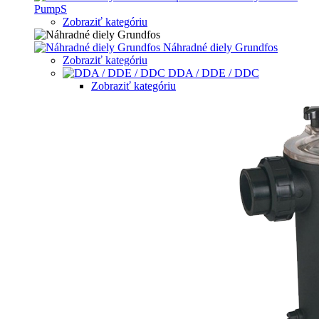
PumpS
Zobraziť kategóriu
Náhradné diely Grundfos
Zobraziť kategóriu
DDA / DDE / DDC
Zobraziť kategóriu