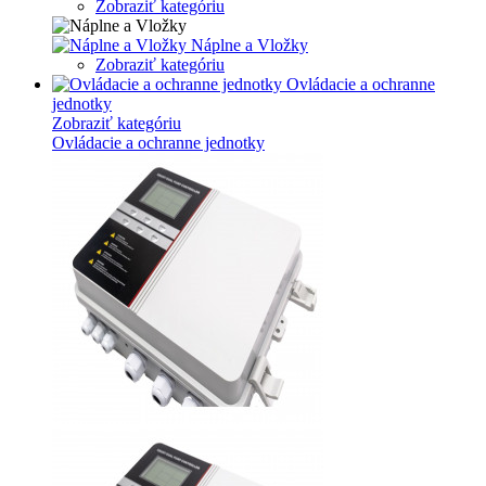
Zobraziť kategóriu
Náplne a Vložky
Zobraziť kategóriu
Ovládacie a ochranne
jednotky
Zobraziť kategóriu
Ovládacie a ochranne jednotky