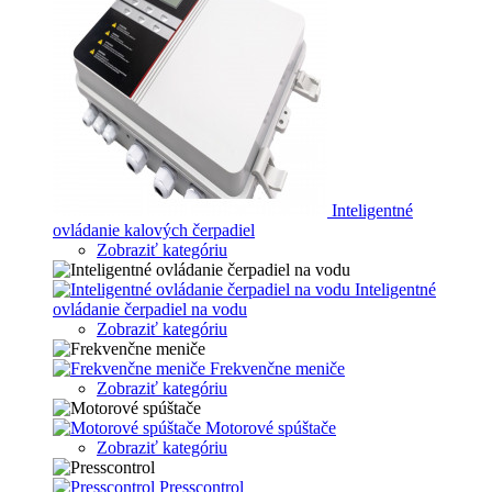
Inteligentné
ovládanie kalových čerpadiel
Zobraziť kategóriu
Inteligentné
ovládanie čerpadiel na vodu
Zobraziť kategóriu
Frekvenčne meniče
Zobraziť kategóriu
Motorové spúštače
Zobraziť kategóriu
Presscontrol