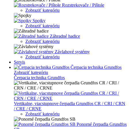
Rozstrekovače / Pištole
Zobraziť kategóriu
Spojky
Zobraziť kategóriu
Záhradné hadice
Zobraziť kategóriu
Závlahové systémy
Zobraziť kategóriu
Servis
Čerpacia technika Grundfos
Zobraziť kategóriu
Čerpacia technika Grundfos
Vertikalne, viacstupnove čerpadla Grundfos CR / CRI / CRN
/ CRE / CRNE
Zobraziť kategóriu
Ponorné čerpadla Grundfos