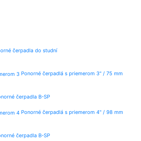
orné čerpadla do studní
Ponorné čerpadlá s priemerom 3" / 75 mm
onorné čerpadla B-SP
Ponorné čerpadlá s priemerom 4" / 98 mm
onorné čerpadla B-SP