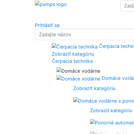
Prihlásiť sa
Čerpacia techn
Zobraziť kategóriu
Čerpacia technika
Domáce vodá
Zobraziť kategóriu
Zobraziť kategóriu