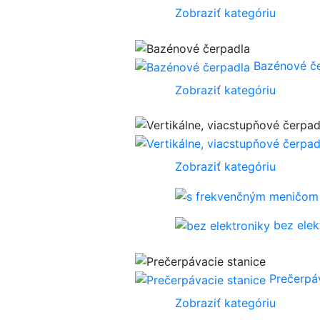
Zobraziť kategóriu
Bazénové č
Zobraziť kategóriu
Zobraziť kategóriu
bez elek
Prečerpá
Zobraziť kategóriu