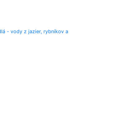
lá - vody z jazier, rybníkov a