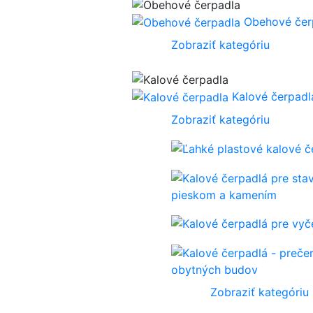
Obehové čer
Zobraziť kategóriu
Kalové čerpadl
Zobraziť kategóriu
pieskom a kamením
obytných budov
Zobraziť kategóriu