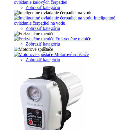
ovládanie kalových čerpadiel
Zobraziť kategóriu
Inteligentné
ovládanie čerpadiel na vodu
Zobraziť kategóriu
Frekvenčne meniče
Zobraziť kategóriu
Motorové spúštače
Zobraziť kategóriu