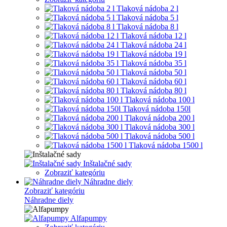
Tlaková nádoba 2 l
Tlaková nádoba 5 l
Tlaková nádoba 8 l
Tlaková nádoba 12 l
Tlaková nádoba 24 l
Tlaková nádoba 19 l
Tlaková nádoba 35 l
Tlaková nádoba 50 l
Tlaková nádoba 60 l
Tlaková nádoba 80 l
Tlaková nádoba 100 l
Tlaková nádoba 150l
Tlaková nádoba 200 l
Tlaková nádoba 300 l
Tlaková nádoba 500 l
Tlaková nádoba 1500 l
Inštalačné sady
Zobraziť kategóriu
Náhradne diely
Zobraziť kategóriu
Náhradne diely
Alfapumpy