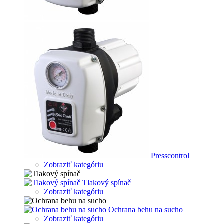
Presscontrol
Zobraziť kategóriu
Tlakový spínač
Zobraziť kategóriu
Ochrana behu na sucho
Zobraziť kategóriu