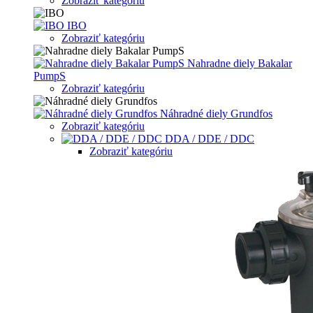
Zobraziť kategóriu
IBO
Zobraziť kategóriu
Nahradne diely Bakalar
PumpS
Zobraziť kategóriu
Náhradné diely Grundfos
Zobraziť kategóriu
DDA / DDE / DDC
Zobraziť kategóriu