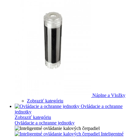
Náplne a Vložky
Zobraziť kategóriu
Ovládacie a ochranne
jednotky
Zobraziť kategóriu
Ovládacie a ochranne jednotky
Inteligentné