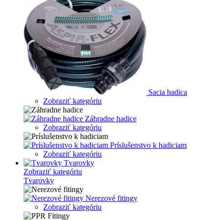
Sacia hadica
Zobraziť kategóriu
Záhradne hadice
Zobraziť kategóriu
Príslušenstvo k hadiciam
Zobraziť kategóriu
Tvarovky
Zobraziť kategóriu
Tvarovky
Nerezové fitingy
Zobraziť kategóriu