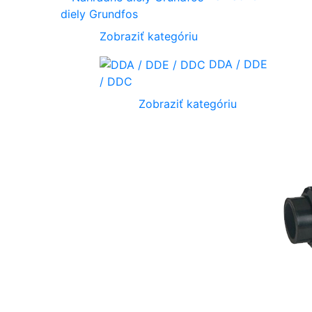
diely Grundfos
Zobraziť kategóriu
DDA / DDE
/ DDC
Zobraziť kategóriu