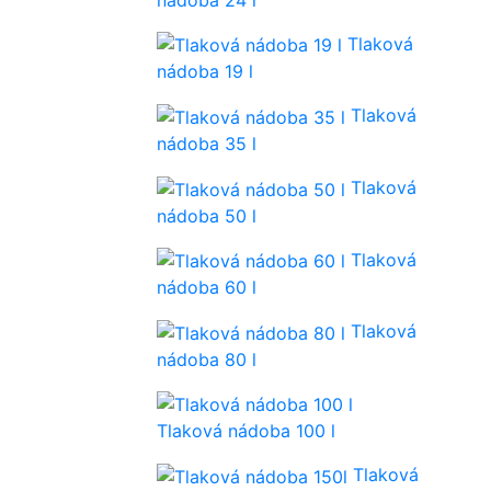
Tlaková
nádoba 19 l
Tlaková
nádoba 35 l
Tlaková
nádoba 50 l
Tlaková
nádoba 60 l
Tlaková
nádoba 80 l
Tlaková nádoba 100 l
Tlaková