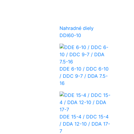
Nahradné diely
DDI60-10
DDE 6-10 / DDC 6-10
/ DDC 9-7 / DDA 7.5-
16
DDE 15-4 / DDC 15-4
/ DDA 12-10 / DDA 17-
7