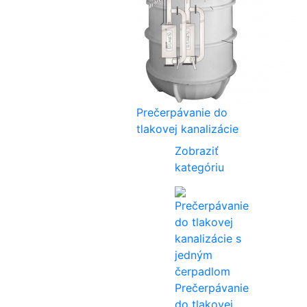
Prečerpávanie do
tlakovej kanalizácie
Zobraziť
kategóriu
Prečerpávanie
do tlakovej