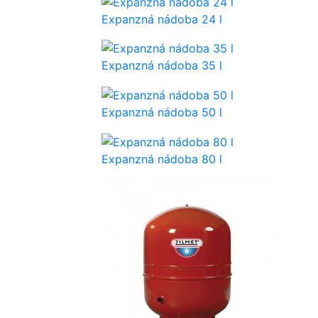
Expanzná nádoba 24 l
Expanzná nádoba 35 l
Expanzná nádoba 50 l
Expanzná nádoba 80 l