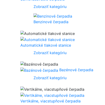
Zobraziť kategóriu
Benzinové čerpadla
Automatické tlakové stanice
Zobraziť kategóriu
Bazénové čerpadla
Zobraziť kategóriu
Vertikálne, viacstupňové čerpadla