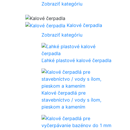
Zobraziť kategóriu
Kalové čerpadla
Zobraziť kategóriu
Ľahké plastové kalové čerpadla
Kalové čerpadlá pre
stavebníctvo / vody s ílom,
pieskom a kamením