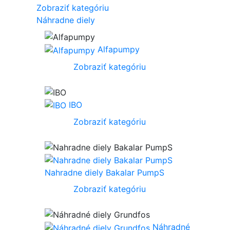
Zobraziť kategóriu
Náhradne diely
Alfapumpy
Zobraziť kategóriu
IBO
Zobraziť kategóriu
Nahradne diely Bakalar PumpS
Zobraziť kategóriu
Náhradné