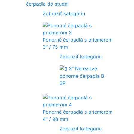
čerpadla do studní
Zobraziť kategóriu
Ponorné čerpadlá s priemerom
3" / 75 mm
Zobraziť kategóriu
3" Nerezové
ponorné čerpadla B-
SP
Ponorné čerpadlá s priemerom
4" / 98 mm
Zobraziť kategóriu