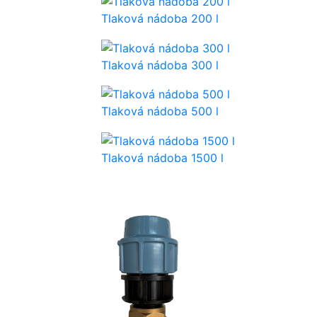
Tlaková nádoba 200 l
Tlaková nádoba 300 l
Tlaková nádoba 500 l
Tlaková nádoba 1500 l