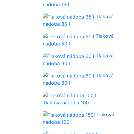
nádoba 19 l
Tlaková
nádoba 35 l
Tlaková
nádoba 50 l
Tlaková
nádoba 60 l
Tlaková
nádoba 80 l
Tlaková nádoba 100 l
Tlaková
nádoba 150l