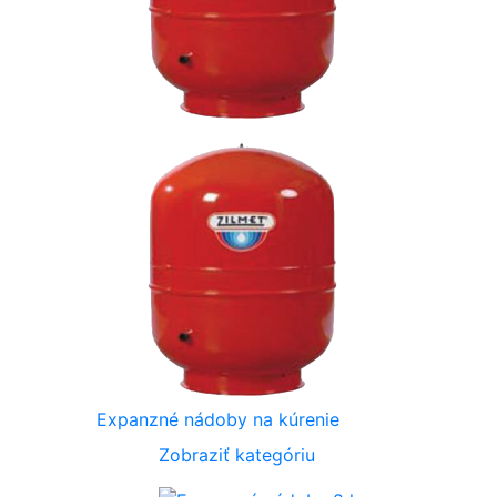
Expanzné nádoby na kúrenie
Zobraziť kategóriu