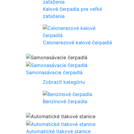
Kalové čerpadla pre veľké
zaťaženia
Celonerezové kalové čerpadlá
Samonasávacie čerpadlá
Zobraziť kategóriu
Benzinové čerpadla
Automatické tlakové stanice