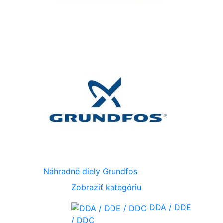
Náhradné diely Grundfos
Zobraziť kategóriu
DDA / DDE
/ DDC