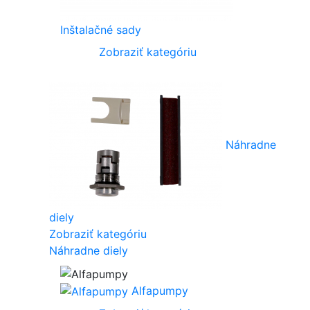
Inštalačné sady
Zobraziť kategóriu
Náhradne
diely
Zobraziť kategóriu
Náhradne diely
Alfapumpy