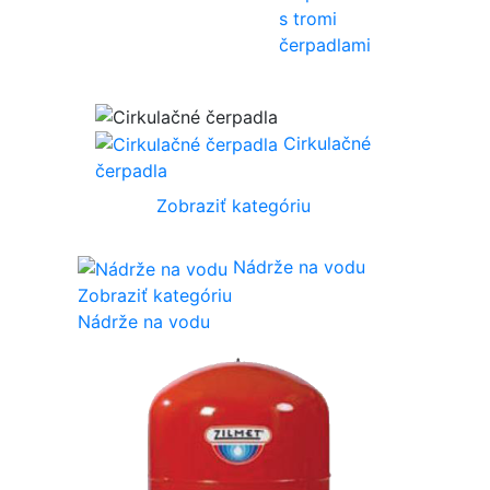
s tromi
čerpadlami
Cirkulačné
čerpadla
Zobraziť kategóriu
Nádrže na vodu
Zobraziť kategóriu
Nádrže na vodu