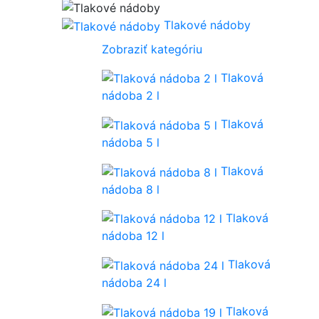
Tlakové nádoby
Zobraziť kategóriu
Tlaková
nádoba 2 l
Tlaková
nádoba 5 l
Tlaková
nádoba 8 l
Tlaková
nádoba 12 l
Tlaková
nádoba 24 l
Tlaková