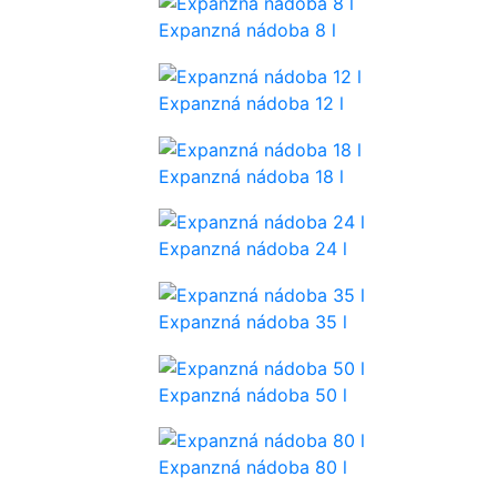
Expanzná nádoba 8 l
Expanzná nádoba 12 l
Expanzná nádoba 18 l
Expanzná nádoba 24 l
Expanzná nádoba 35 l
Expanzná nádoba 50 l
Expanzná nádoba 80 l