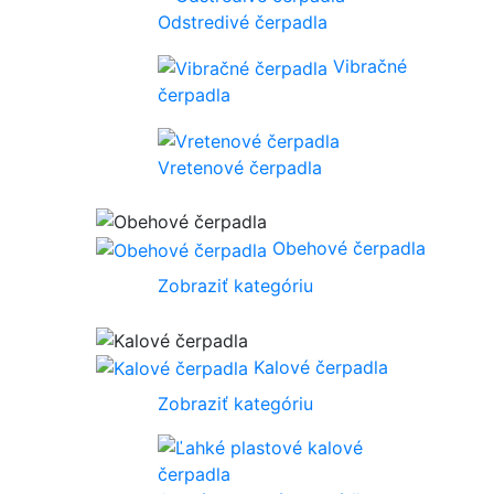
Odstredivé čerpadla
Vibračné
čerpadla
Vretenové čerpadla
Obehové čerpadla
Zobraziť kategóriu
Kalové čerpadla
Zobraziť kategóriu