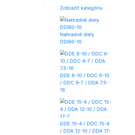
Zobraziť kategóriu
Nahradné diely
DDI60-10
DDE 6-10 / DDC 6-10
/ DDC 9-7 / DDA 7.5-
16
DDE 15-4 / DDC 15-4
/ DDA 12-10 / DDA 17-