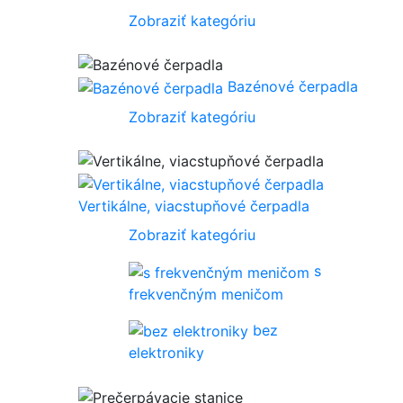
Zobraziť kategóriu
Bazénové čerpadla
Zobraziť kategóriu
Vertikálne, viacstupňové čerpadla
Zobraziť kategóriu
s
frekvenčným meničom
bez
elektroniky