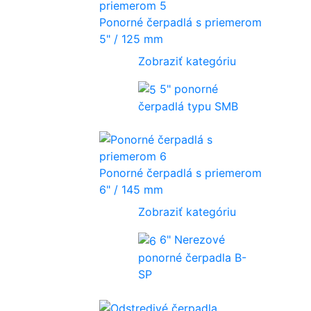
Ponorné čerpadlá s priemerom
5" / 125 mm
Zobraziť kategóriu
5" ponorné
čerpadlá typu SMB
Ponorné čerpadlá s priemerom
6" / 145 mm
Zobraziť kategóriu
6" Nerezové
ponorné čerpadla B-
SP