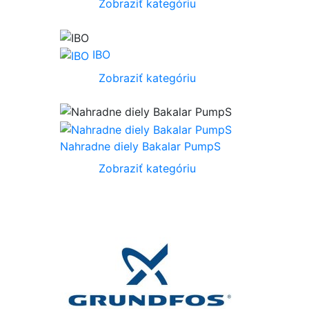
Zobraziť kategóriu
IBO
Zobraziť kategóriu
Nahradne diely Bakalar PumpS
Zobraziť kategóriu