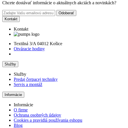
Chcete dostávať informácie o aktuálnych akciách a novinkách?
Odoberať
Kontakt
Kontakt
Textilná 3/A 04012 Košice
Otváracie hodiny
Služby
Služby
Predaj čerpacej techniky
Servis a montáž
Informácie
Informácie
O firme
Ochrana osobných údajov
Cookies a pravidlá používania eshopu
Blog