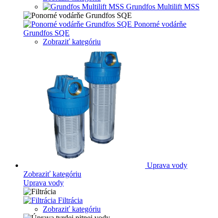
Grundfos Multilift MSS
Ponorné vodárňe
Grundfos SQE
Zobraziť kategóriu
Uprava vody
Zobraziť kategóriu
Uprava vody
Filtrácia
Zobraziť kategóriu