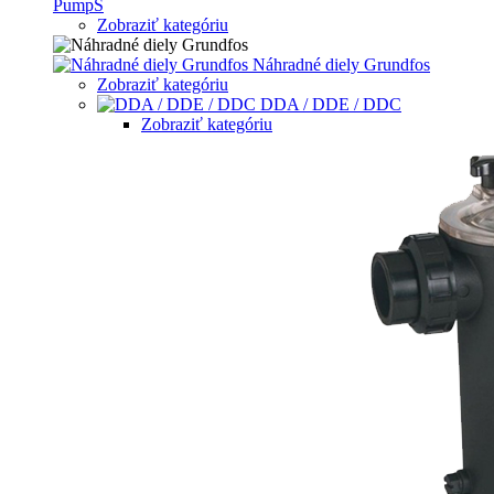
PumpS
Zobraziť kategóriu
Náhradné diely Grundfos
Zobraziť kategóriu
DDA / DDE / DDC
Zobraziť kategóriu