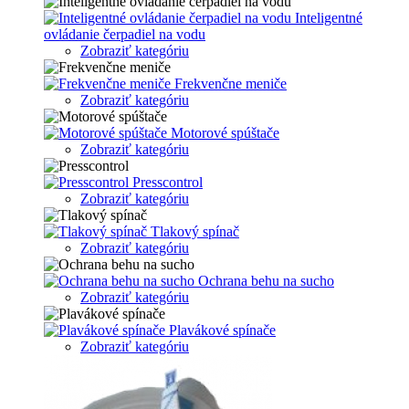
Inteligentné
ovládanie čerpadiel na vodu
Zobraziť kategóriu
Frekvenčne meniče
Zobraziť kategóriu
Motorové spúštače
Zobraziť kategóriu
Presscontrol
Zobraziť kategóriu
Tlakový spínač
Zobraziť kategóriu
Ochrana behu na sucho
Zobraziť kategóriu
Plavákové spínače
Zobraziť kategóriu