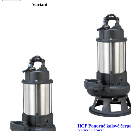
Variant
HCP Ponorné kalové čerpa