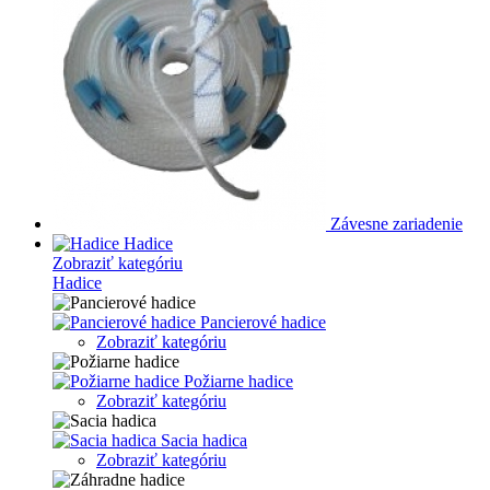
Závesne zariadenie
Hadice
Zobraziť kategóriu
Hadice
Pancierové hadice
Zobraziť kategóriu
Požiarne hadice
Zobraziť kategóriu
Sacia hadica
Zobraziť kategóriu