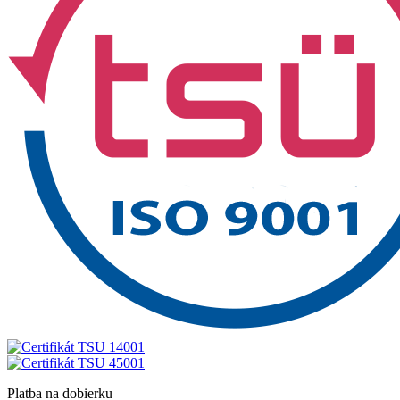
Platba na dobierku