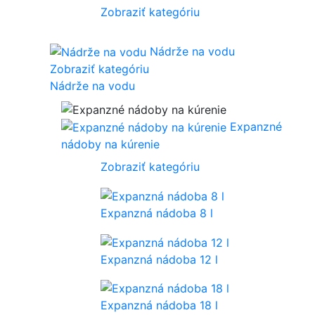
Zobraziť kategóriu
Nádrže na vodu
Zobraziť kategóriu
Nádrže na vodu
Expanzné
nádoby na kúrenie
Zobraziť kategóriu
Expanzná nádoba 8 l
Expanzná nádoba 12 l
Expanzná nádoba 18 l