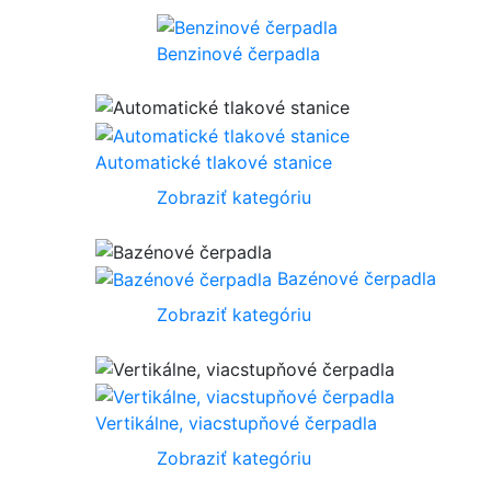
Benzinové čerpadla
Automatické tlakové stanice
Zobraziť kategóriu
Bazénové čerpadla
Zobraziť kategóriu
Vertikálne, viacstupňové čerpadla
Zobraziť kategóriu