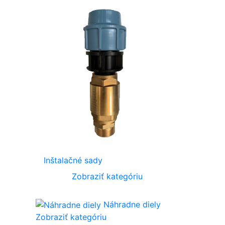
Inštalačné sady
Zobraziť kategóriu
Náhradne diely
Zobraziť kategóriu