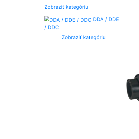
Zobraziť kategóriu
DDA / DDE
/ DDC
Zobraziť kategóriu