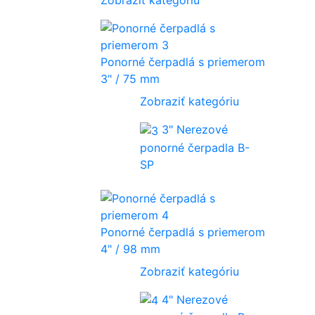
Ponorné čerpadlá s priemerom
3" / 75 mm
Zobraziť kategóriu
3" Nerezové
ponorné čerpadla B-
SP
Ponorné čerpadlá s priemerom
4" / 98 mm
Zobraziť kategóriu
4" Nerezové