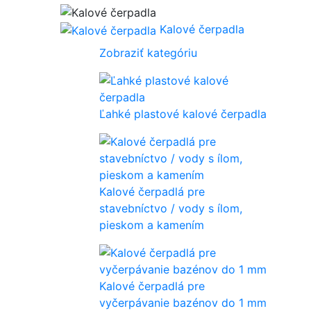
Kalové čerpadla
Zobraziť kategóriu
Ľahké plastové kalové čerpadla
Kalové čerpadlá pre
stavebníctvo / vody s ílom,
pieskom a kamením
Kalové čerpadlá pre
vyčerpávanie bazénov do 1 mm