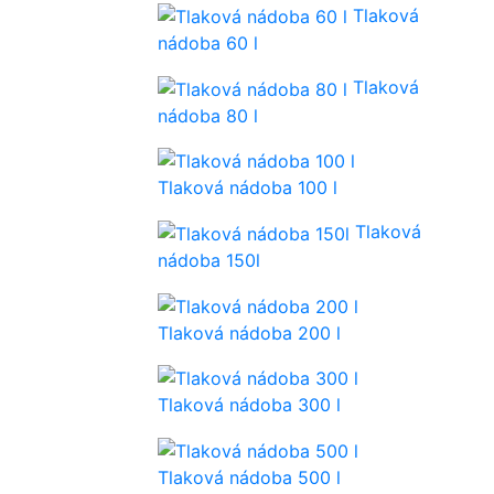
Tlaková
nádoba 60 l
Tlaková
nádoba 80 l
Tlaková nádoba 100 l
Tlaková
nádoba 150l
Tlaková nádoba 200 l
Tlaková nádoba 300 l
Tlaková nádoba 500 l