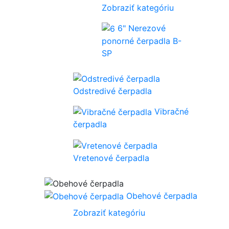
Zobraziť kategóriu
6" Nerezové
ponorné čerpadla B-
SP
Odstredivé čerpadla
Vibračné
čerpadla
Vretenové čerpadla
Obehové čerpadla
Zobraziť kategóriu