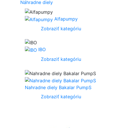
Náhradne diely
Alfapumpy
Zobraziť kategóriu
IBO
Zobraziť kategóriu
Nahradne diely Bakalar PumpS
Zobraziť kategóriu