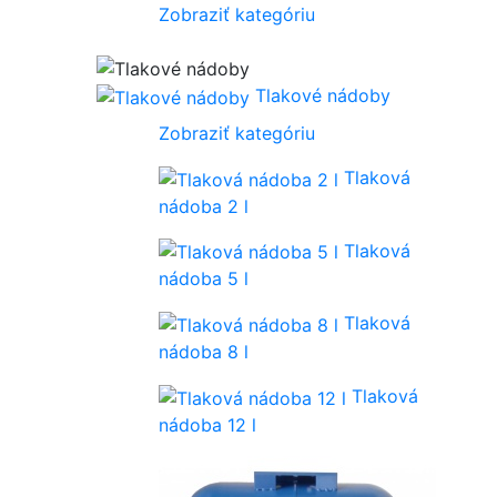
Zobraziť kategóriu
Tlakové nádoby
Zobraziť kategóriu
Tlaková
nádoba 2 l
Tlaková
nádoba 5 l
Tlaková
nádoba 8 l
Tlaková
nádoba 12 l