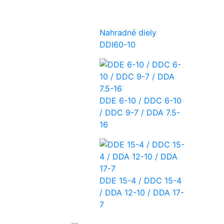
Nahradné diely
DDI60-10
DDE 6-10 / DDC 6-10
/ DDC 9-7 / DDA 7.5-
16
DDE 15-4 / DDC 15-4
/ DDA 12-10 / DDA 17-
7