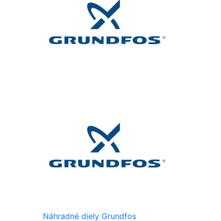
Náhradné diely Grundfos