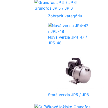
Grundfos JP 5 / JP 6
Zobraziť kategóriu
Nová verzia JP4-47 /
JP5-48
Stará verzia JP5 / JP6