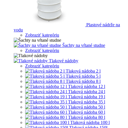
Plastové nádrže na
vodu
Zobraziť kategóriu
Šachty na vŕtané studne
Zobraziť kategóriu
Tlakové nádoby
Zobraziť kategóriu
Tlaková nádoba 2 l
Tlaková nádoba 5 l
Tlaková nádoba 8 l
Tlaková nádoba 12 l
Tlaková nádoba 24 l
Tlaková nádoba 19 l
Tlaková nádoba 35 l
Tlaková nádoba 50 l
Tlaková nádoba 60 l
Tlaková nádoba 80 l
Tlaková nádoba 100 l
Tlaková nádoba 150l