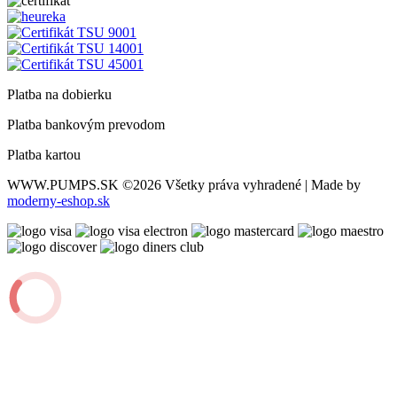
Platba na dobierku
Platba bankovým prevodom
Platba kartou
WWW.PUMPS.SK
©2026 Všetky práva vyhradené | Made by
moderny-eshop.sk