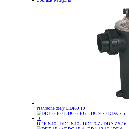
Zobraziť kategóriu
Nahradné diely DDI60-10
DDE 6-10 / DDC 6-10 / DDC 9-7 / DDA 7.5-16