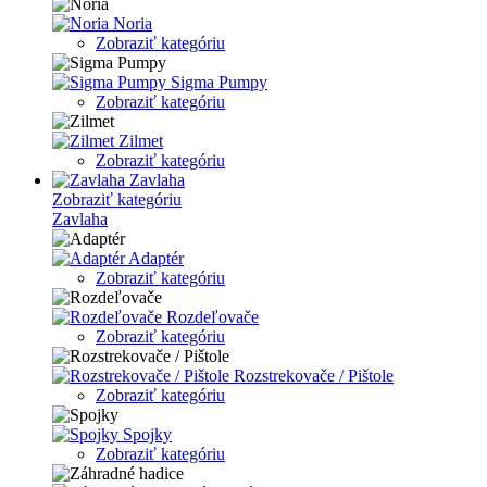
Noria
Zobraziť kategóriu
Sigma Pumpy
Zobraziť kategóriu
Zilmet
Zobraziť kategóriu
Zavlaha
Zobraziť kategóriu
Zavlaha
Adaptér
Zobraziť kategóriu
Rozdeľovače
Zobraziť kategóriu
Rozstrekovače / Pištole
Zobraziť kategóriu
Spojky
Zobraziť kategóriu