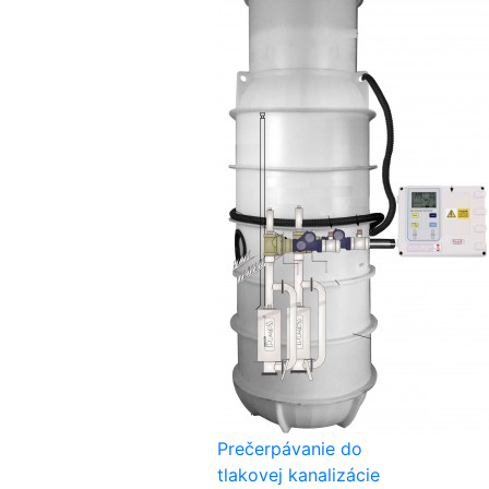
Prečerpávanie do
tlakovej kanalizácie