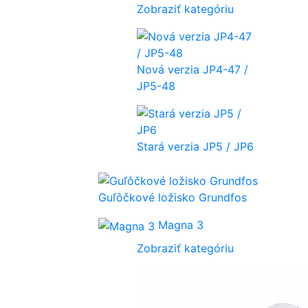
Zobraziť kategóriu
Nová verzia JP4-47 /
JP5-48
Stará verzia JP5 / JP6
Guľôčkové ložisko Grundfos
Magna 3
Zobraziť kategóriu