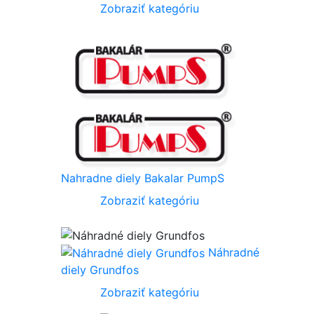
Zobraziť kategóriu
Nahradne diely Bakalar PumpS
Zobraziť kategóriu
Náhradné
diely Grundfos
Zobraziť kategóriu