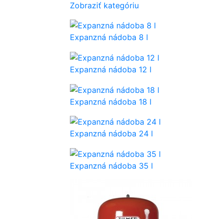
Zobraziť kategóriu
Expanzná nádoba 8 l
Expanzná nádoba 12 l
Expanzná nádoba 18 l
Expanzná nádoba 24 l
Expanzná nádoba 35 l