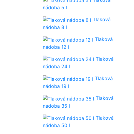
nádoba 5 l
Tlaková
nádoba 8 l
Tlaková
nádoba 12 l
Tlaková
nádoba 24 l
Tlaková
nádoba 19 l
Tlaková
nádoba 35 l
Tlaková
nádoba 50 l