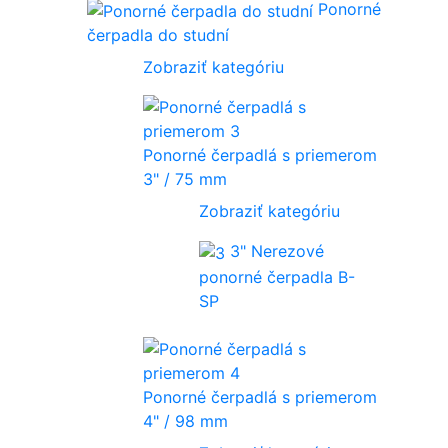
Ponorné
čerpadla do studní
Zobraziť kategóriu
Ponorné čerpadlá s priemerom
3" / 75 mm
Zobraziť kategóriu
3" Nerezové
ponorné čerpadla B-
SP
Ponorné čerpadlá s priemerom
4" / 98 mm