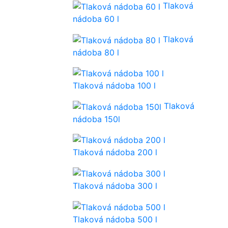
Tlaková
nádoba 60 l
Tlaková
nádoba 80 l
Tlaková nádoba 100 l
Tlaková
nádoba 150l
Tlaková nádoba 200 l
Tlaková nádoba 300 l
Tlaková nádoba 500 l