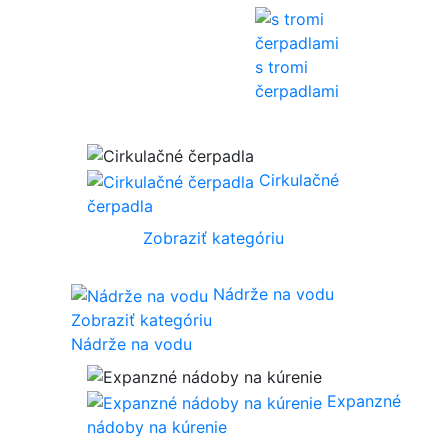
s tromi
čerpadlami
Cirkulačné
čerpadla
Zobraziť kategóriu
Nádrže na vodu
Zobraziť kategóriu
Nádrže na vodu
Expanzné
nádoby na kúrenie