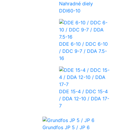
Nahradné diely
DDI60-10
DDE 6-10 / DDC 6-10
/ DDC 9-7 / DDA 7.5-
16
DDE 15-4 / DDC 15-4
/ DDA 12-10 / DDA 17-
7
Grundfos JP 5 / JP 6