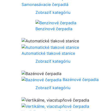
Samonasávacie čerpadlá
Zobraziť kategóriu
Benzinové čerpadla
Automatické tlakové stanice
Zobraziť kategóriu
Bazénové čerpadla
Zobraziť kategóriu