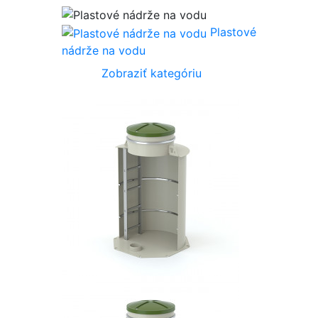
Plastové
nádrže na vodu
Zobraziť kategóriu