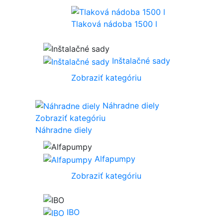
Tlaková nádoba 1500 l
Inštalačné sady
Zobraziť kategóriu
Náhradne diely
Zobraziť kategóriu
Náhradne diely
Alfapumpy
Zobraziť kategóriu
IBO