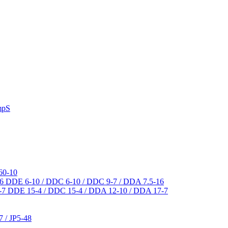
mpS
60-10
DDE 6-10 / DDC 6-10 / DDC 9-7 / DDA 7.5-16
DDE 15-4 / DDC 15-4 / DDA 12-10 / DDA 17-7
7 / JP5-48