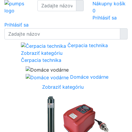
Nákupny košík
0
Prihlásiť sa
Prihlásiť sa
Čerpacia technika
Zobraziť kategóriu
Čerpacia technika
Domáce vodárne
Zobraziť kategóriu