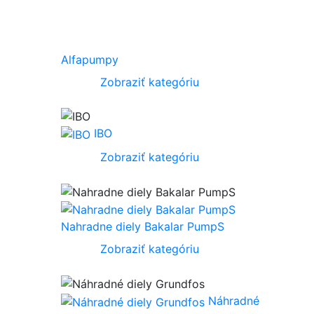
Alfapumpy
Zobraziť kategóriu
IBO
Zobraziť kategóriu
Nahradne diely Bakalar PumpS
Zobraziť kategóriu
Náhradné