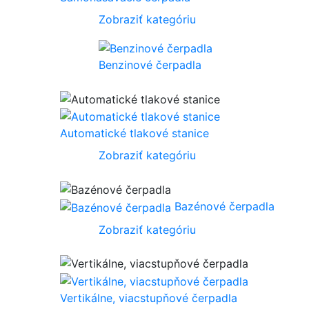
Zobraziť kategóriu
Benzinové čerpadla
Automatické tlakové stanice
Zobraziť kategóriu
Bazénové čerpadla
Zobraziť kategóriu
Vertikálne, viacstupňové čerpadla