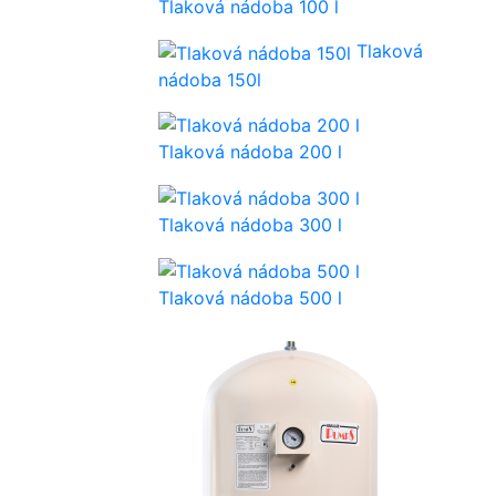
Tlaková nádoba 100 l
Tlaková
nádoba 150l
Tlaková nádoba 200 l
Tlaková nádoba 300 l
Tlaková nádoba 500 l