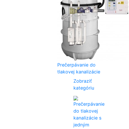
Prečerpávanie do
tlakovej kanalizácie
Zobraziť
kategóriu