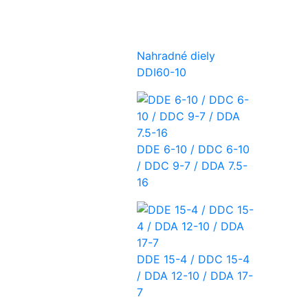
Nahradné diely
DDI60-10
DDE 6-10 / DDC 6-10
/ DDC 9-7 / DDA 7.5-
16
DDE 15-4 / DDC 15-4
/ DDA 12-10 / DDA 17-
7