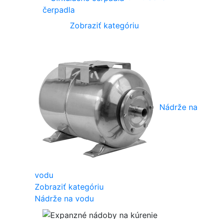
čerpadla
Zobraziť kategóriu
Nádrže na
vodu
Zobraziť kategóriu
Nádrže na vodu