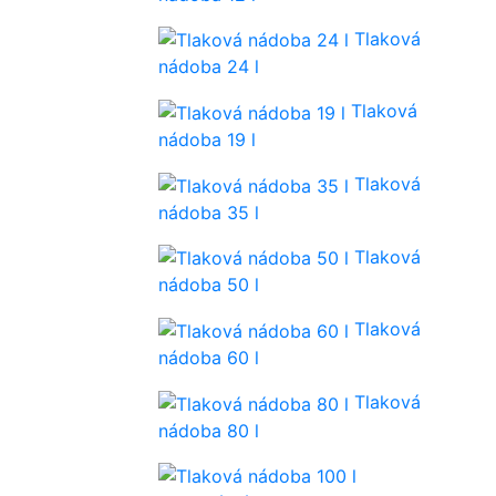
Tlaková
nádoba 24 l
Tlaková
nádoba 19 l
Tlaková
nádoba 35 l
Tlaková
nádoba 50 l
Tlaková
nádoba 60 l
Tlaková
nádoba 80 l