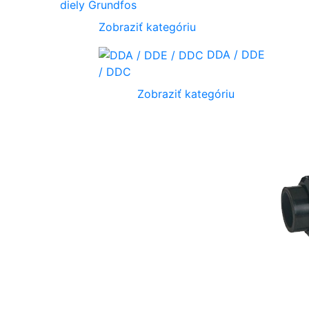
diely Grundfos
Zobraziť kategóriu
DDA / DDE
/ DDC
Zobraziť kategóriu