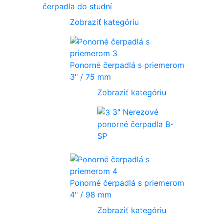
čerpadla do studní
Zobraziť kategóriu
Ponorné čerpadlá s priemerom
3" / 75 mm
Zobraziť kategóriu
3" Nerezové
ponorné čerpadla B-
SP
Ponorné čerpadlá s priemerom
4" / 98 mm
Zobraziť kategóriu