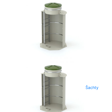
Šachty