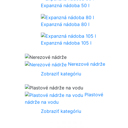
Expanzná nádoba 50 l
Expanzná nádoba 80 l
Expanzná nádoba 105 l
Nerezové nádrže
Zobraziť kategóriu
Plastové
nádrže na vodu
Zobraziť kategóriu