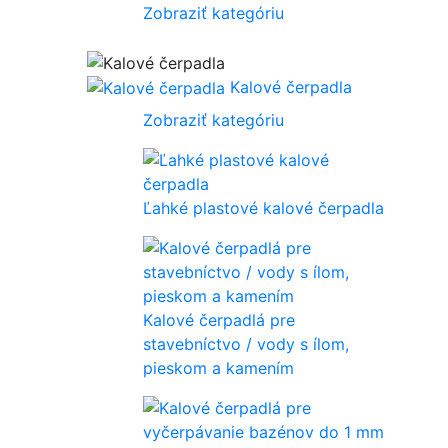
Zobraziť kategóriu
Kalové čerpadla
Zobraziť kategóriu
Ľahké plastové kalové čerpadla
Kalové čerpadlá pre
stavebníctvo / vody s ílom,
pieskom a kamením