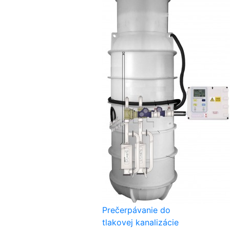
Prečerpávanie do
tlakovej kanalizácie