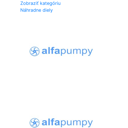
Zobraziť kategóriu
Náhradne diely