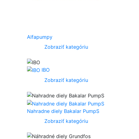
Alfapumpy
Zobraziť kategóriu
IBO
Zobraziť kategóriu
Nahradne diely Bakalar PumpS
Zobraziť kategóriu