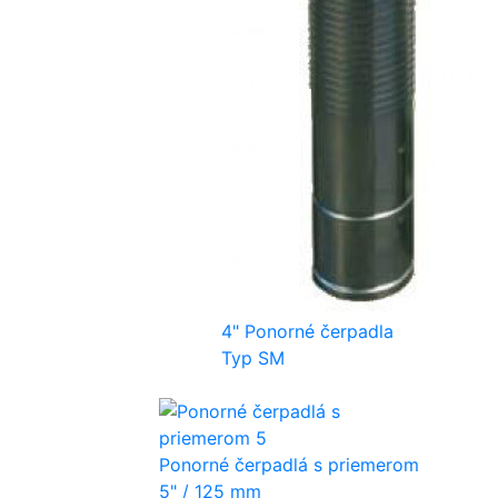
4" Ponorné čerpadla
Typ SM
Ponorné čerpadlá s priemerom
5" / 125 mm