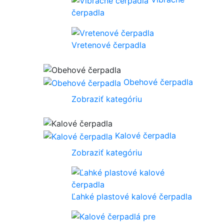
čerpadla
Vretenové čerpadla
Obehové čerpadla
Zobraziť kategóriu
Kalové čerpadla
Zobraziť kategóriu
Ľahké plastové kalové čerpadla