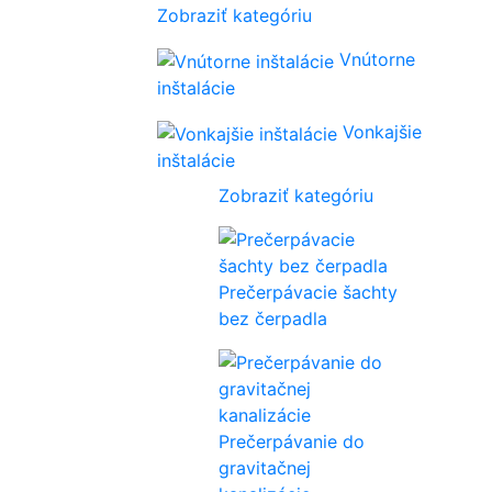
Zobraziť kategóriu
Vnútorne
inštalácie
Vonkajšie
inštalácie
Zobraziť kategóriu
Prečerpávacie šachty
bez čerpadla
Prečerpávanie do
gravitačnej