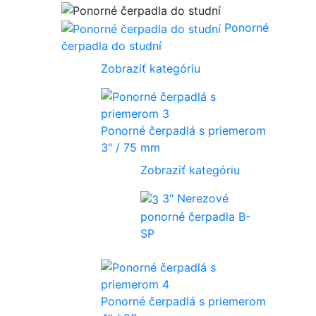
Ponorné
čerpadla do studní
Zobraziť kategóriu
Ponorné čerpadlá s priemerom
3" / 75 mm
Zobraziť kategóriu
3" Nerezové
ponorné čerpadla B-
SP
Ponorné čerpadlá s priemerom