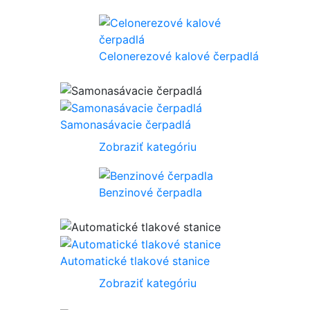
Celonerezové kalové čerpadlá
Samonasávacie čerpadlá
Zobraziť kategóriu
Benzinové čerpadla
Automatické tlakové stanice
Zobraziť kategóriu