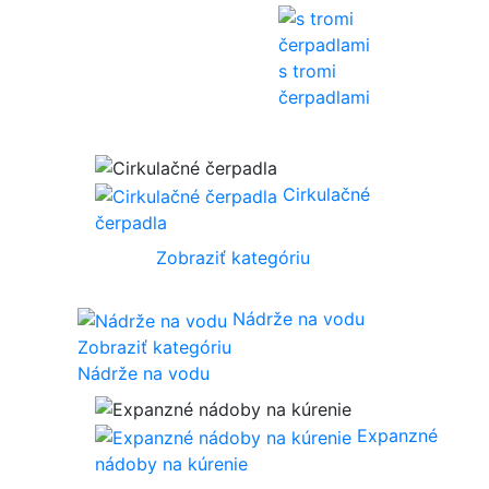
s tromi
čerpadlami
Cirkulačné
čerpadla
Zobraziť kategóriu
Nádrže na vodu
Zobraziť kategóriu
Nádrže na vodu
Expanzné
nádoby na kúrenie