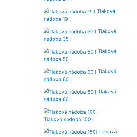
Tlaková
nádoba 19 l
Tlaková
nádoba 35 l
Tlaková
nádoba 50 l
Tlaková
nádoba 60 l
Tlaková
nádoba 80 l
Tlaková nádoba 100 l
Tlaková