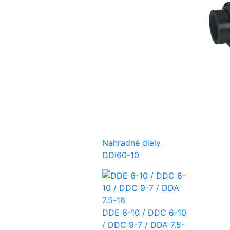
Nahradné diely
DDI60-10
DDE 6-10 / DDC 6-10
/ DDC 9-7 / DDA 7.5-