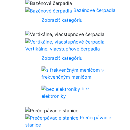
Bazénové čerpadla
Zobraziť kategóriu
Vertikálne, viacstupňové čerpadla
Zobraziť kategóriu
s
frekvenčným meničom
bez
elektroniky
Prečerpávacie
stanice