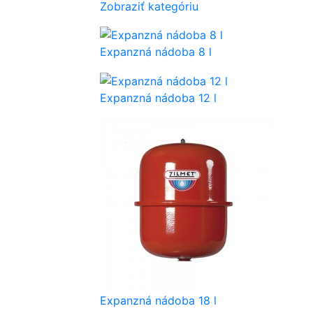
Zobraziť kategóriu
Expanzná nádoba 8 l
Expanzná nádoba 12 l
Expanzná nádoba 18 l