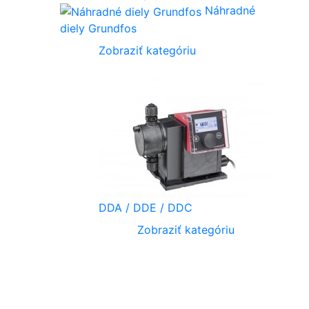
Náhradné
diely Grundfos
Zobraziť kategóriu
DDA / DDE / DDC
Zobraziť kategóriu