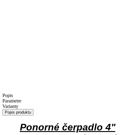
Popis
Parametre
Varianty
Popis produktu
Ponorné čerpadlo 4"