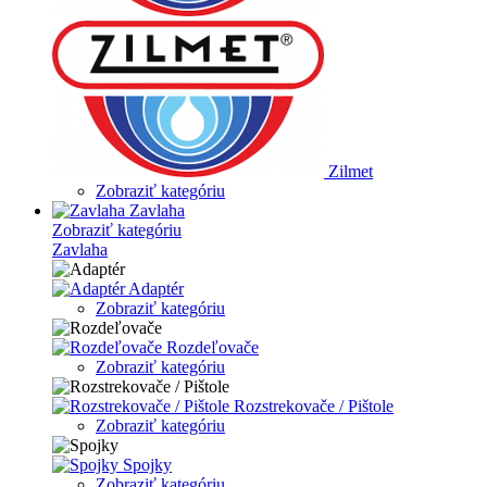
Zilmet
Zobraziť kategóriu
Zavlaha
Zobraziť kategóriu
Zavlaha
Adaptér
Zobraziť kategóriu
Rozdeľovače
Zobraziť kategóriu
Rozstrekovače / Pištole
Zobraziť kategóriu
Spojky
Zobraziť kategóriu