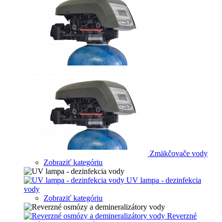
Zmäkčovače vody
Zobraziť kategóriu
UV lampa - dezinfekcia
vody
Zobraziť kategóriu
Reverzné