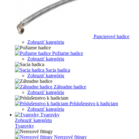
Pancierové hadice
Zobraziť kategóriu
Požiarne hadice
Zobraziť kategóriu
Sacia hadica
Zobraziť kategóriu
Záhradne hadice
Zobraziť kategóriu
Príslušenstvo k hadiciam
Zobraziť kategóriu
Tvarovky
Zobraziť kategóriu
Tvarovky
Nerezové fitingy