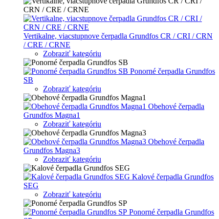
Vertikalne, viacstupnove čerpadla Grundfos CR / CRI / CRN
/ CRE / CRNE
Zobraziť kategóriu
Ponorné čerpadla Grundfos
SB
Zobraziť kategóriu
Obehové čerpadla
Grundfos Magna1
Zobraziť kategóriu
Obehové čerpadla
Grundfos Magna3
Zobraziť kategóriu
Kalové čerpadla Grundfos
SEG
Zobraziť kategóriu
Ponorné čerpadla Grundfos