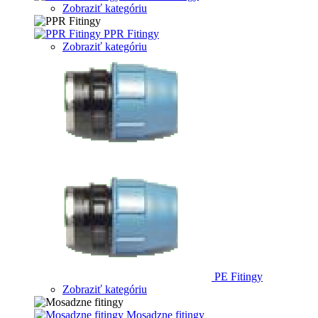
Zobraziť kategóriu
PPR Fitingy
Zobraziť kategóriu
PE Fitingy
Zobraziť kategóriu
Mosadzne fitingy