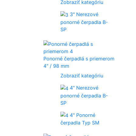
Zobraziť kategóriu
3" Nerezové
ponorné čerpadla B-
SP
Ponorné čerpadlá s priemerom
4" / 98 mm
Zobraziť kategóriu
4" Nerezové
ponorné čerpadla B-
SP
4" Ponorné
čerpadla Typ SM