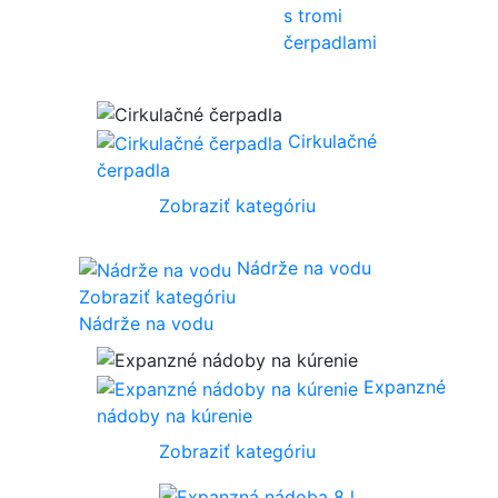
s tromi
čerpadlami
Cirkulačné
čerpadla
Zobraziť kategóriu
Nádrže na vodu
Zobraziť kategóriu
Nádrže na vodu
Expanzné
nádoby na kúrenie
Zobraziť kategóriu