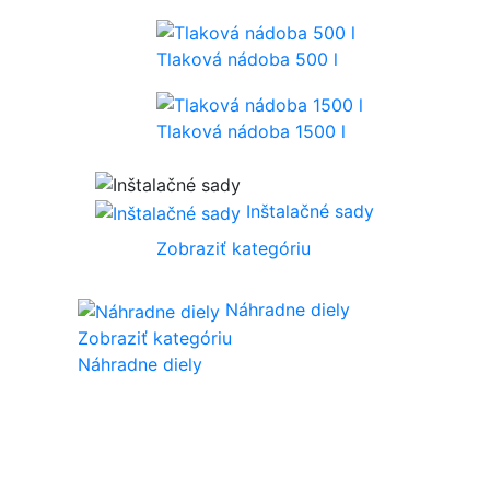
Tlaková nádoba 500 l
Tlaková nádoba 1500 l
Inštalačné sady
Zobraziť kategóriu
Náhradne diely
Zobraziť kategóriu
Náhradne diely