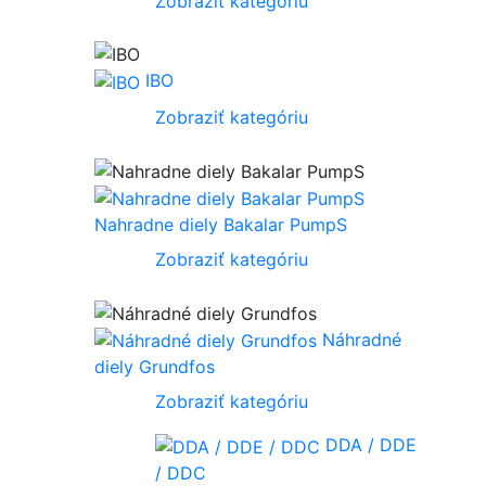
Zobraziť kategóriu
IBO
Zobraziť kategóriu
Nahradne diely Bakalar PumpS
Zobraziť kategóriu
Náhradné
diely Grundfos
Zobraziť kategóriu
DDA / DDE
/ DDC