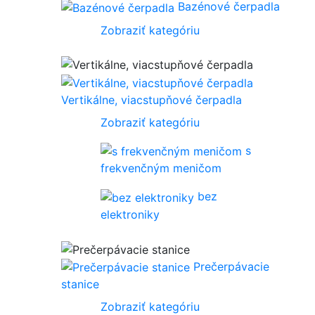
Bazénové čerpadla
Zobraziť kategóriu
Vertikálne, viacstupňové čerpadla
Zobraziť kategóriu
s
frekvenčným meničom
bez
elektroniky
Prečerpávacie
stanice
Zobraziť kategóriu