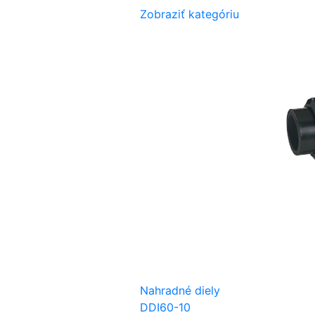
Zobraziť kategóriu
Nahradné diely
DDI60-10