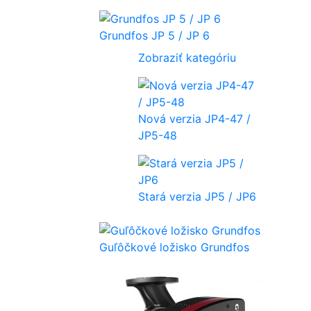
Grundfos JP 5 / JP 6
Zobraziť kategóriu
Nová verzia JP4-47 /
JP5-48
Stará verzia JP5 / JP6
Guľôčkové ložisko Grundfos