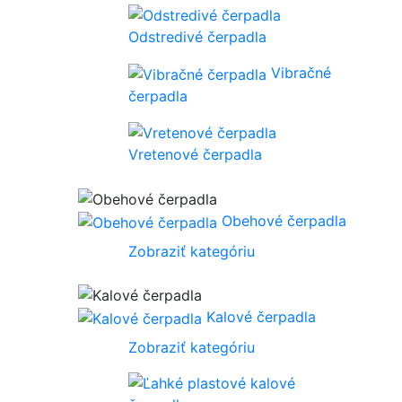
Odstredivé čerpadla
Vibračné
čerpadla
Vretenové čerpadla
Obehové čerpadla
Zobraziť kategóriu
Kalové čerpadla
Zobraziť kategóriu