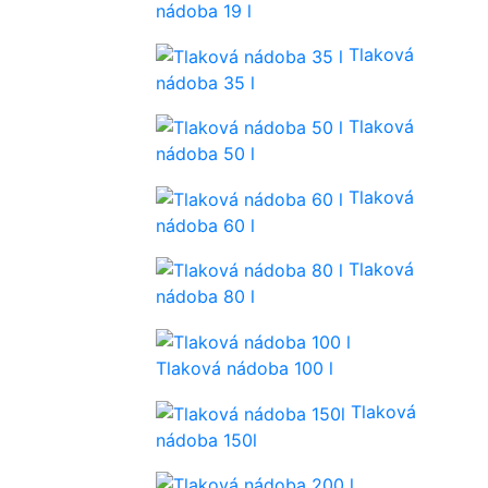
nádoba 19 l
Tlaková
nádoba 35 l
Tlaková
nádoba 50 l
Tlaková
nádoba 60 l
Tlaková
nádoba 80 l
Tlaková nádoba 100 l
Tlaková
nádoba 150l