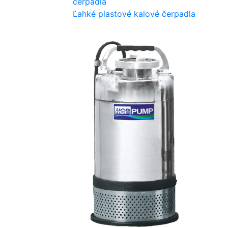
Ľahké plastové kalové čerpadla