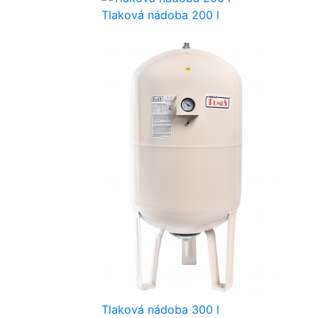
Tlaková nádoba 200 l
Tlaková nádoba 300 l