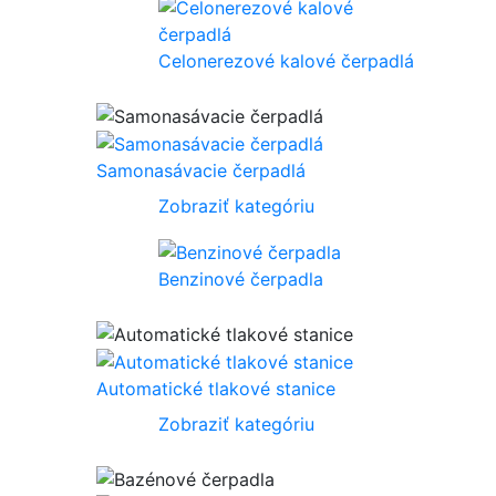
Celonerezové kalové čerpadlá
Samonasávacie čerpadlá
Zobraziť kategóriu
Benzinové čerpadla
Automatické tlakové stanice
Zobraziť kategóriu