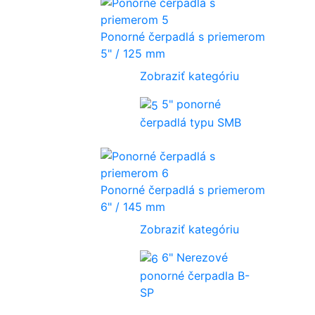
Ponorné čerpadlá s priemerom
5" / 125 mm
Zobraziť kategóriu
5" ponorné
čerpadlá typu SMB
Ponorné čerpadlá s priemerom
6" / 145 mm
Zobraziť kategóriu
6" Nerezové
ponorné čerpadla B-
SP