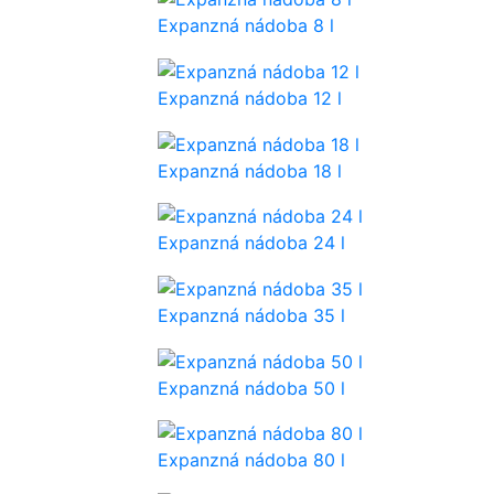
Expanzná nádoba 8 l
Expanzná nádoba 12 l
Expanzná nádoba 18 l
Expanzná nádoba 24 l
Expanzná nádoba 35 l
Expanzná nádoba 50 l
Expanzná nádoba 80 l