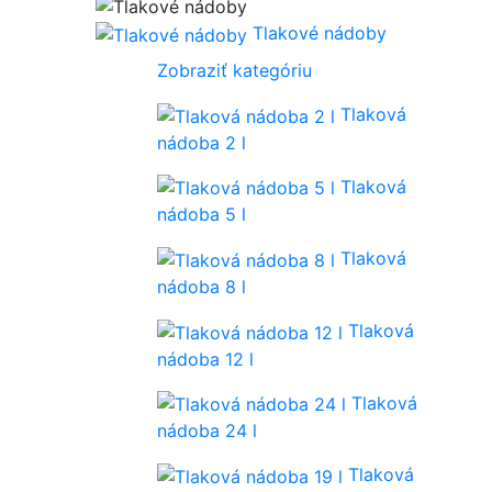
Tlakové nádoby
Zobraziť kategóriu
Tlaková
nádoba 2 l
Tlaková
nádoba 5 l
Tlaková
nádoba 8 l
Tlaková
nádoba 12 l
Tlaková
nádoba 24 l
Tlaková