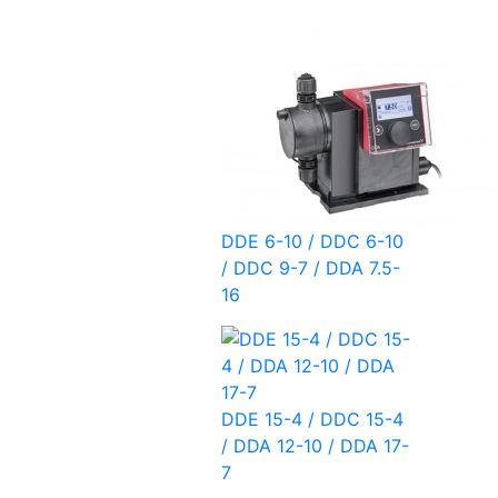
DDE 6-10 / DDC 6-10
/ DDC 9-7 / DDA 7.5-
16
DDE 15-4 / DDC 15-4
/ DDA 12-10 / DDA 17-
7