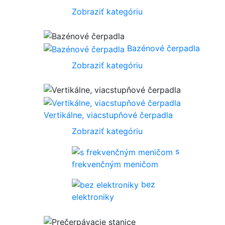
Zobraziť kategóriu
Bazénové čerpadla
Zobraziť kategóriu
Vertikálne, viacstupňové čerpadla
Zobraziť kategóriu
s
frekvenčným meničom
bez
elektroniky