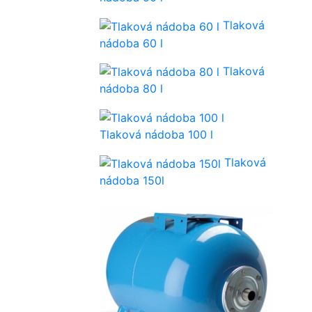
Tlaková
nádoba 60 l
Tlaková
nádoba 80 l
Tlaková nádoba 100 l
Tlaková
nádoba 150l