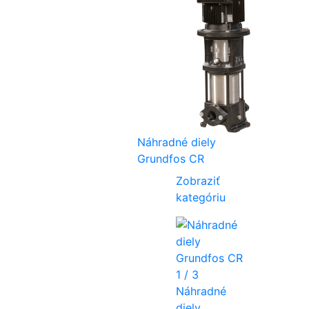
Náhradné diely
Grundfos CR
Zobraziť
kategóriu
Náhradné
diely