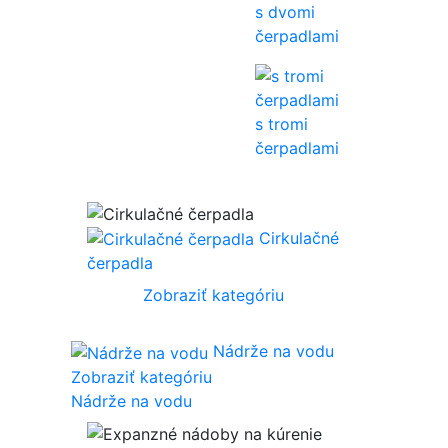
s dvomi
čerpadlami
s tromi
čerpadlami
Cirkulačné
čerpadla
Zobraziť kategóriu
Nádrže na vodu
Zobraziť kategóriu
Nádrže na vodu