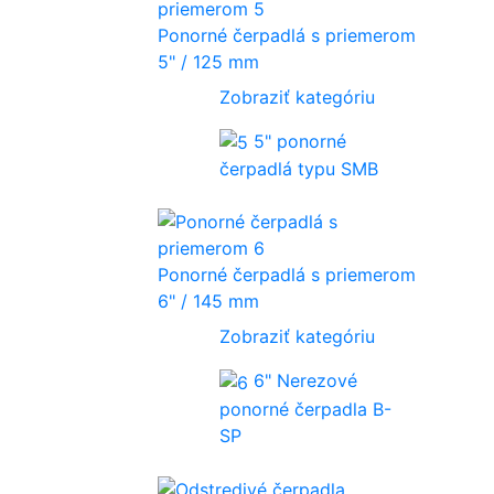
Ponorné čerpadlá s priemerom
5" / 125 mm
Zobraziť kategóriu
5" ponorné
čerpadlá typu SMB
Ponorné čerpadlá s priemerom
6" / 145 mm
Zobraziť kategóriu
6" Nerezové
ponorné čerpadla B-
SP