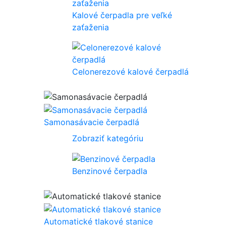
Kalové čerpadla pre veľké
zaťaženia
Celonerezové kalové čerpadlá
Samonasávacie čerpadlá
Zobraziť kategóriu
Benzinové čerpadla
Automatické tlakové stanice