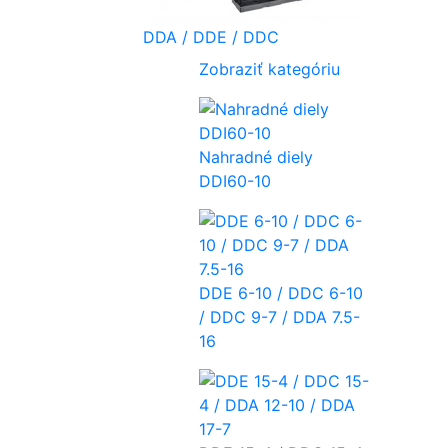
DDA / DDE / DDC
Zobraziť kategóriu
Nahradné diely
DDI60-10
DDE 6-10 / DDC 6-10
/ DDC 9-7 / DDA 7.5-
16