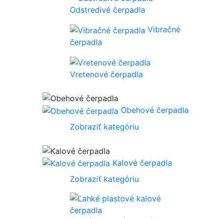
Odstredivé čerpadla
Vibračné
čerpadla
Vretenové čerpadla
Obehové čerpadla
Zobraziť kategóriu
Kalové čerpadla
Zobraziť kategóriu