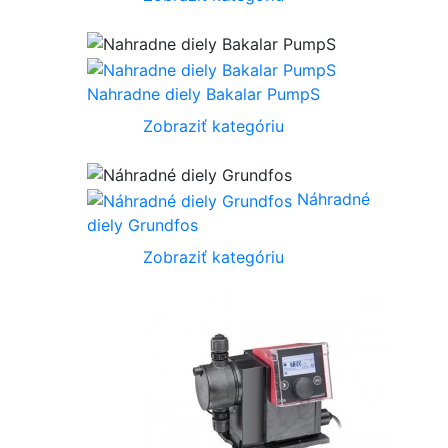
Nahradne diely Bakalar PumpS
Zobraziť kategóriu
Náhradné
diely Grundfos
Zobraziť kategóriu