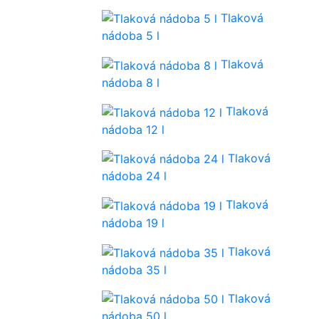
Tlaková
nádoba 5 l
Tlaková
nádoba 8 l
Tlaková
nádoba 12 l
Tlaková
nádoba 24 l
Tlaková
nádoba 19 l
Tlaková
nádoba 35 l
Tlaková
nádoba 50 l