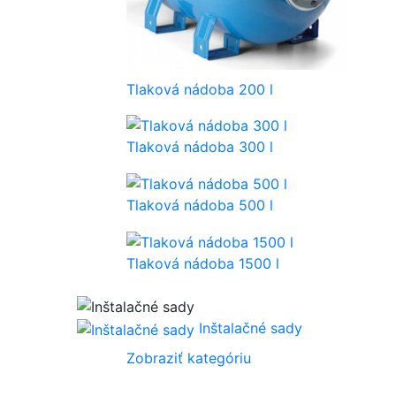
Tlaková nádoba 200 l
Tlaková nádoba 300 l
Tlaková nádoba 500 l
Tlaková nádoba 1500 l
Inštalačné sady
Zobraziť kategóriu