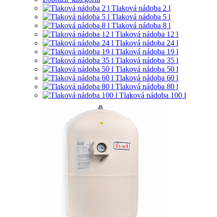
Tlaková nádoba 2 l
Tlaková nádoba 5 l
Tlaková nádoba 8 l
Tlaková nádoba 12 l
Tlaková nádoba 24 l
Tlaková nádoba 19 l
Tlaková nádoba 35 l
Tlaková nádoba 50 l
Tlaková nádoba 60 l
Tlaková nádoba 80 l
Tlaková nádoba 100 l