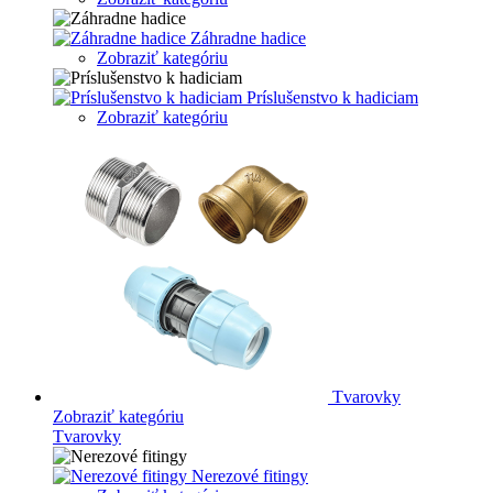
Záhradne hadice
Zobraziť kategóriu
Príslušenstvo k hadiciam
Zobraziť kategóriu
Tvarovky
Zobraziť kategóriu
Tvarovky
Nerezové fitingy