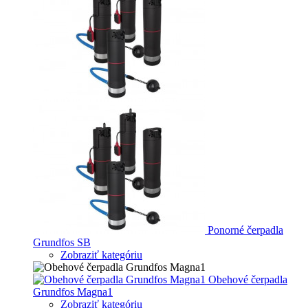
Ponorné čerpadla
Grundfos SB
Zobraziť kategóriu
Obehové čerpadla
Grundfos Magna1
Zobraziť kategóriu