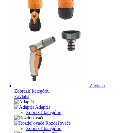
Zavlaha
Zobraziť kategóriu
Zavlaha
Adaptér
Zobraziť kategóriu
Rozdeľovače
Zobraziť kategóriu