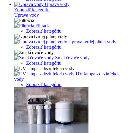
Uprava vody
Zobraziť kategóriu
Uprava vody
Filtrácia
Zobraziť kategóriu
Úprava tvrdej pitnej vody
Zobraziť kategóriu
Zmäkčovače vody
Zobraziť kategóriu
UV lampa - dezinfekcia
vody
Zobraziť kategóriu