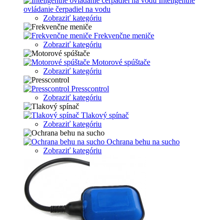
Inteligentné
ovládanie čerpadiel na vodu
Zobraziť kategóriu
Frekvenčne meniče
Zobraziť kategóriu
Motorové spúštače
Zobraziť kategóriu
Presscontrol
Zobraziť kategóriu
Tlakový spínač
Zobraziť kategóriu
Ochrana behu na sucho
Zobraziť kategóriu