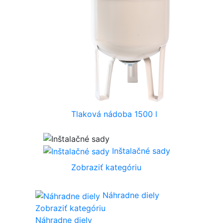
Tlaková nádoba 1500 l
Inštalačné sady
Zobraziť kategóriu
Náhradne diely
Zobraziť kategóriu
Náhradne diely