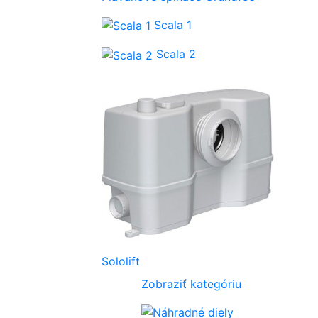
Scala 1
Scala 2
Sololift
Zobraziť kategóriu