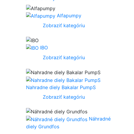
Alfapumpy
Zobraziť kategóriu
IBO
Zobraziť kategóriu
Nahradne diely Bakalar PumpS
Zobraziť kategóriu
Náhradné
diely Grundfos