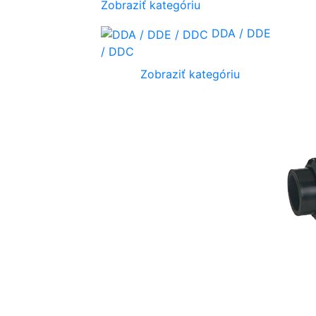
Zobraziť kategóriu
DDA / DDE
/ DDC
Zobraziť kategóriu