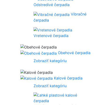
Odstredivé čerpadla
Vibračné
čerpadla
Vretenové čerpadla
Obehové čerpadla
Zobraziť kategóriu
Kalové čerpadla
Zobraziť kategóriu