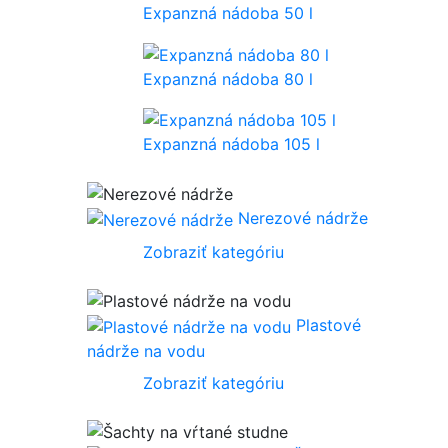
Expanzná nádoba 50 l
Expanzná nádoba 80 l
Expanzná nádoba 105 l
Nerezové nádrže
Zobraziť kategóriu
Plastové
nádrže na vodu
Zobraziť kategóriu