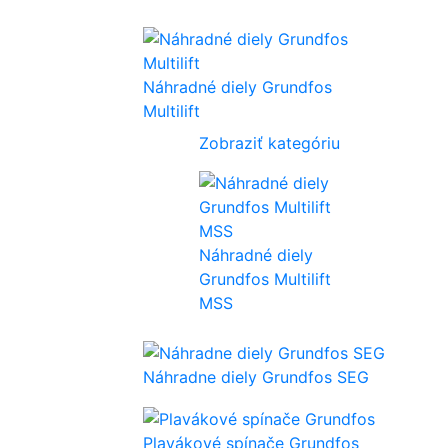
Náhradné diely Grundfos
Multilift
Zobraziť kategóriu
Náhradné diely
Grundfos Multilift
MSS
Náhradne diely Grundfos SEG
Plavákové spínače Grundfos