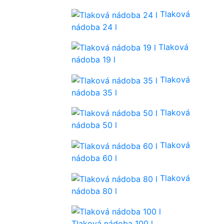
Tlaková
nádoba 24 l
Tlaková
nádoba 19 l
Tlaková
nádoba 35 l
Tlaková
nádoba 50 l
Tlaková
nádoba 60 l
Tlaková
nádoba 80 l
Tlaková nádoba 100 l