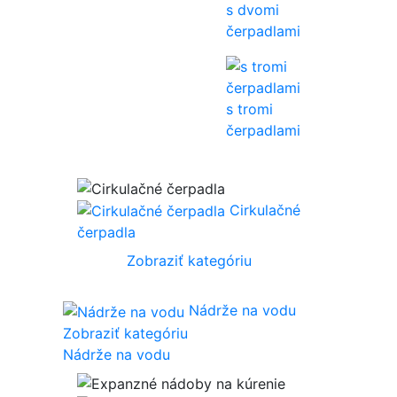
s dvomi
čerpadlami
s tromi
čerpadlami
Cirkulačné
čerpadla
Zobraziť kategóriu
Nádrže na vodu
Zobraziť kategóriu
Nádrže na vodu