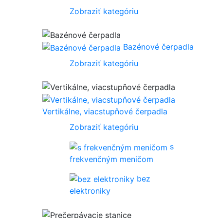
Zobraziť kategóriu
Bazénové čerpadla
Zobraziť kategóriu
Vertikálne, viacstupňové čerpadla
Zobraziť kategóriu
s
frekvenčným meničom
bez
elektroniky