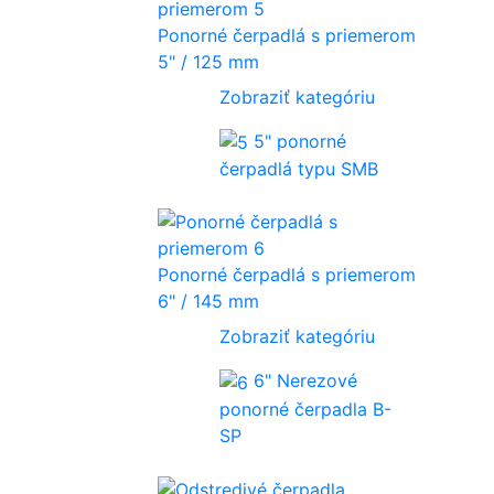
Ponorné čerpadlá s priemerom
5" / 125 mm
Zobraziť kategóriu
5" ponorné
čerpadlá typu SMB
Ponorné čerpadlá s priemerom
6" / 145 mm
Zobraziť kategóriu
6" Nerezové
ponorné čerpadla B-
SP