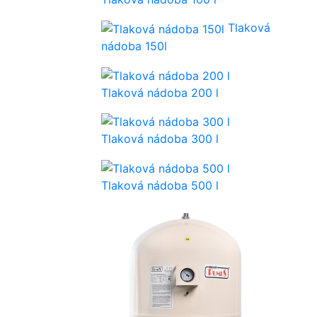
Tlaková
nádoba 150l
Tlaková nádoba 200 l
Tlaková nádoba 300 l
Tlaková nádoba 500 l