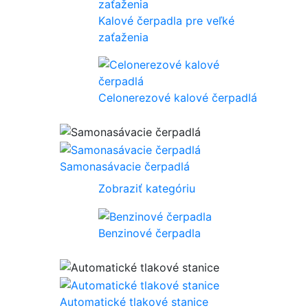
Kalové čerpadla pre veľké
zaťaženia
Celonerezové kalové čerpadlá
Samonasávacie čerpadlá
Zobraziť kategóriu
Benzinové čerpadla
Automatické tlakové stanice