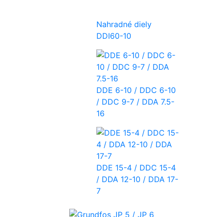
Nahradné diely
DDI60-10
DDE 6-10 / DDC 6-10
/ DDC 9-7 / DDA 7.5-
16
DDE 15-4 / DDC 15-4
/ DDA 12-10 / DDA 17-
7