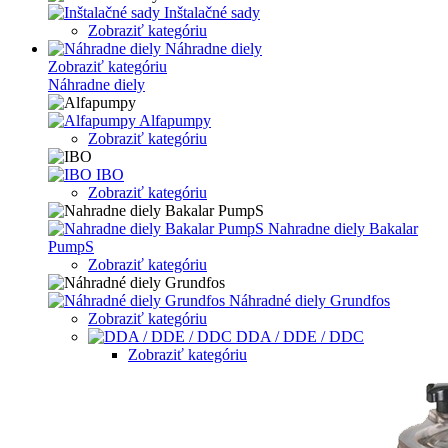
Inštalačné sady
Zobraziť kategóriu
Náhradne diely
Zobraziť kategóriu
Náhradne diely
Alfapumpy
Zobraziť kategóriu
IBO
Zobraziť kategóriu
Nahradne diely Bakalar
PumpS
Zobraziť kategóriu
Náhradné diely Grundfos
Zobraziť kategóriu
DDA / DDE / DDC
Zobraziť kategóriu