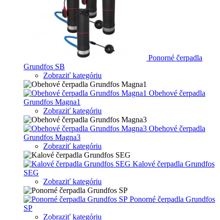
Ponorné čerpadla
Grundfos SB
Zobraziť kategóriu
Obehové čerpadla
Grundfos Magna1
Zobraziť kategóriu
Obehové čerpadla
Grundfos Magna3
Zobraziť kategóriu
Kalové čerpadla Grundfos
SEG
Zobraziť kategóriu
Ponorné čerpadla Grundfos
SP
Zobraziť kategóriu