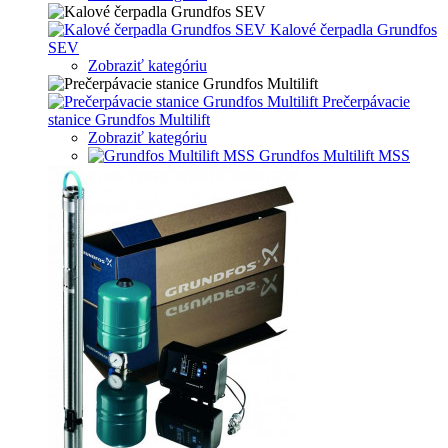
Kalové čerpadla Grundfos
SEV
Zobraziť kategóriu
Prečerpávacie
stanice Grundfos Multilift
Zobraziť kategóriu
Grundfos Multilift MSS