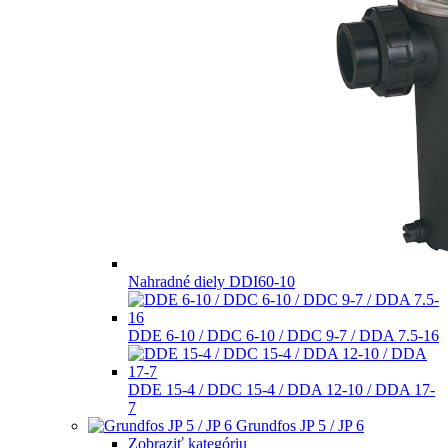
Nahradné diely DDI60-10
DDE 6-10 / DDC 6-10 / DDC 9-7 / DDA 7.5-16
DDE 15-4 / DDC 15-4 / DDA 12-10 / DDA 17-
7
Grundfos JP 5 / JP 6
Zobraziť kategóriu