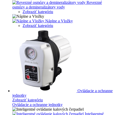
Reverzné
osmózy a demineralizátory vody
Zobraziť kategóriu
Náplne a Vložky
Zobraziť kategóriu
Ovládacie a ochranne
jednotky
Zobraziť kategóriu
Ovládacie a ochranne jednotky
Inteligentné