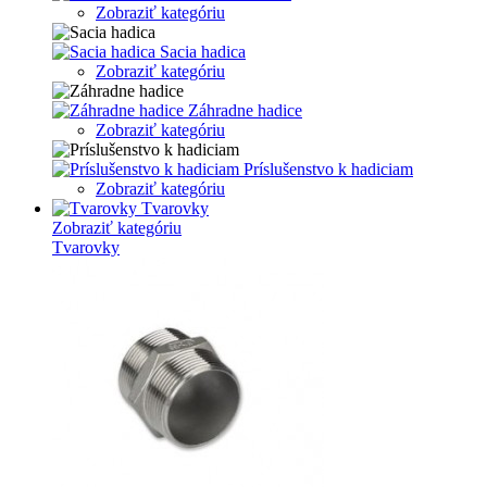
Zobraziť kategóriu
Sacia hadica
Zobraziť kategóriu
Záhradne hadice
Zobraziť kategóriu
Príslušenstvo k hadiciam
Zobraziť kategóriu
Tvarovky
Zobraziť kategóriu
Tvarovky