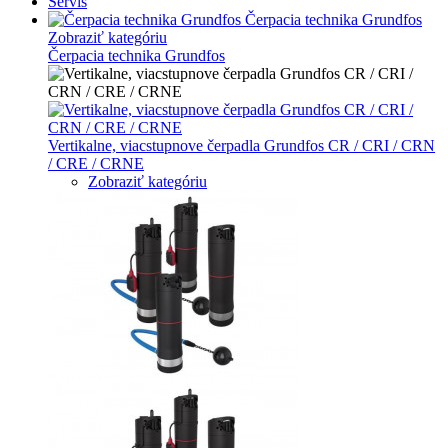
Servis
Čerpacia technika Grundfos
Zobraziť kategóriu
Čerpacia technika Grundfos
Vertikalne, viacstupnove čerpadla Grundfos CR / CRI / CRN
/ CRE / CRNE
Zobraziť kategóriu