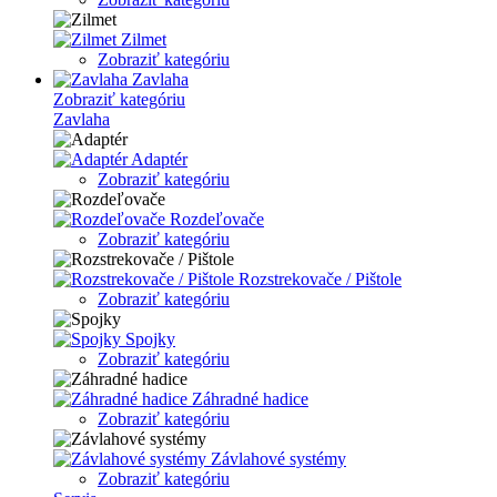
Zilmet
Zobraziť kategóriu
Zavlaha
Zobraziť kategóriu
Zavlaha
Adaptér
Zobraziť kategóriu
Rozdeľovače
Zobraziť kategóriu
Rozstrekovače / Pištole
Zobraziť kategóriu
Spojky
Zobraziť kategóriu
Záhradné hadice
Zobraziť kategóriu
Závlahové systémy
Zobraziť kategóriu