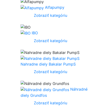
Alfapumpy
Zobraziť kategóriu
IBO
Zobraziť kategóriu
Nahradne diely Bakalar PumpS
Zobraziť kategóriu
Náhradné
diely Grundfos
Zobraziť kategóriu