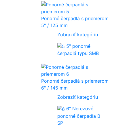
Ponorné čerpadlá s priemerom
5" / 125 mm
Zobraziť kategóriu
5" ponorné
čerpadlá typu SMB
Ponorné čerpadlá s priemerom
6" / 145 mm
Zobraziť kategóriu
6" Nerezové
ponorné čerpadla B-
SP