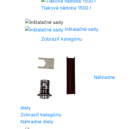
Tlaková nádoba 1500 l
Inštalačné sady
Zobraziť kategóriu
Náhradne
diely
Zobraziť kategóriu
Náhradne diely