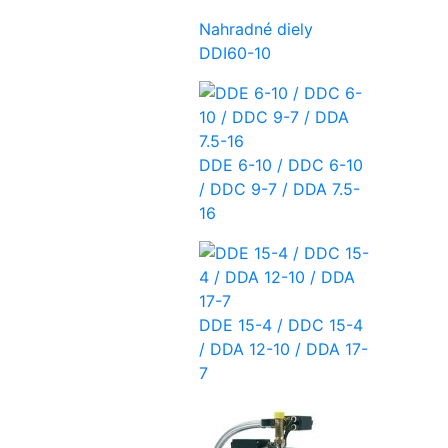
Nahradné diely
DDI60-10
DDE 6-10 / DDC 6-10
/ DDC 9-7 / DDA 7.5-
16
DDE 15-4 / DDC 15-4
/ DDA 12-10 / DDA 17-
7