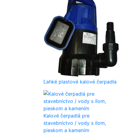
Ľahké plastové kalové čerpadla
Kalové čerpadlá pre
stavebníctvo / vody s ílom,
pieskom a kamením