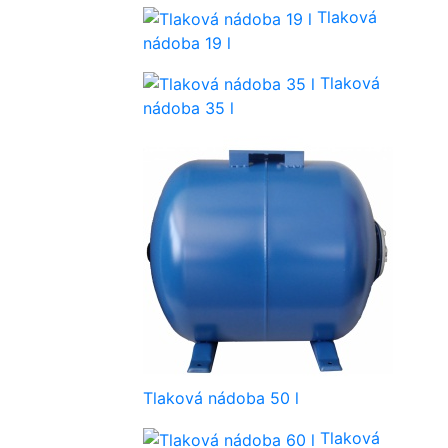
Tlaková
nádoba 19 l
Tlaková
nádoba 35 l
Tlaková nádoba 50 l
Tlaková