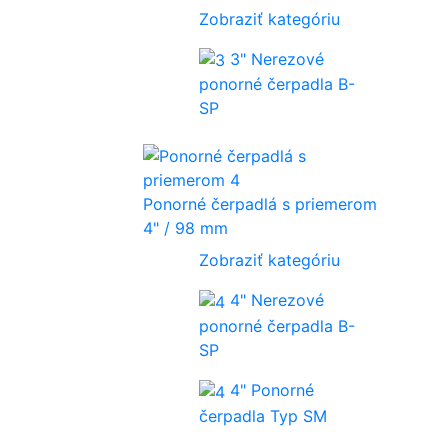
Zobraziť kategóriu
3" Nerezové
ponorné čerpadla B-
SP
Ponorné čerpadlá s priemerom
4" / 98 mm
Zobraziť kategóriu
4" Nerezové
ponorné čerpadla B-
SP
4" Ponorné
čerpadla Typ SM