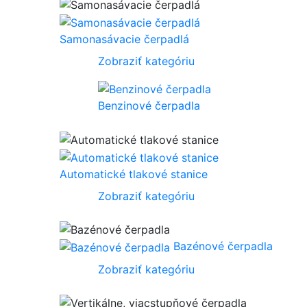
Samonasávacie čerpadlá
Zobraziť kategóriu
Benzinové čerpadla
Automatické tlakové stanice
Zobraziť kategóriu
Bazénové čerpadla
Zobraziť kategóriu