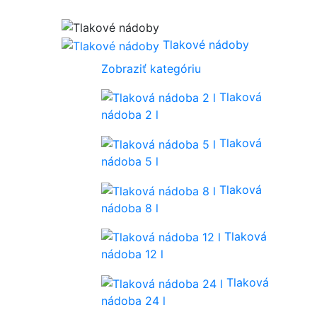
Tlakové nádoby
Zobraziť kategóriu
Tlaková
nádoba 2 l
Tlaková
nádoba 5 l
Tlaková
nádoba 8 l
Tlaková
nádoba 12 l
Tlaková
nádoba 24 l