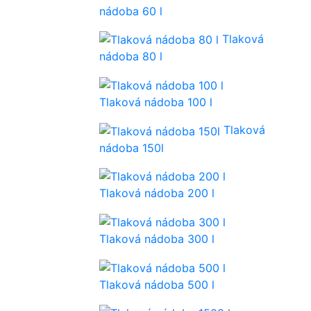
nádoba 60 l
Tlaková
nádoba 80 l
Tlaková nádoba 100 l
Tlaková
nádoba 150l
Tlaková nádoba 200 l
Tlaková nádoba 300 l
Tlaková nádoba 500 l