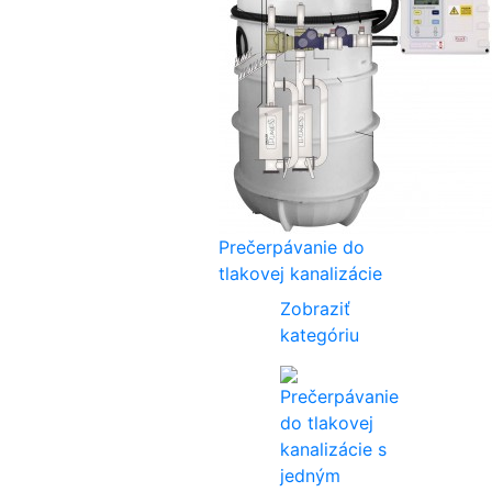
Prečerpávanie do
tlakovej kanalizácie
Zobraziť
kategóriu