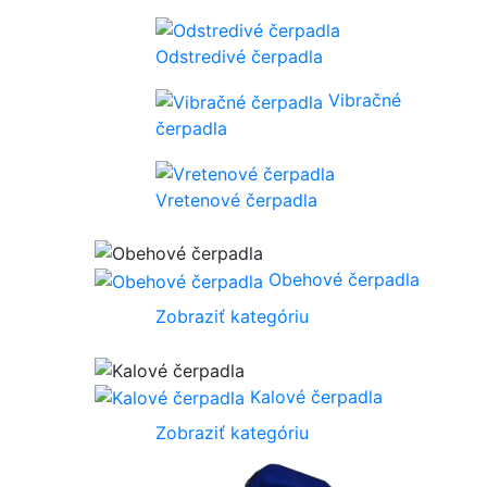
Odstredivé čerpadla
Vibračné
čerpadla
Vretenové čerpadla
Obehové čerpadla
Zobraziť kategóriu
Kalové čerpadla
Zobraziť kategóriu