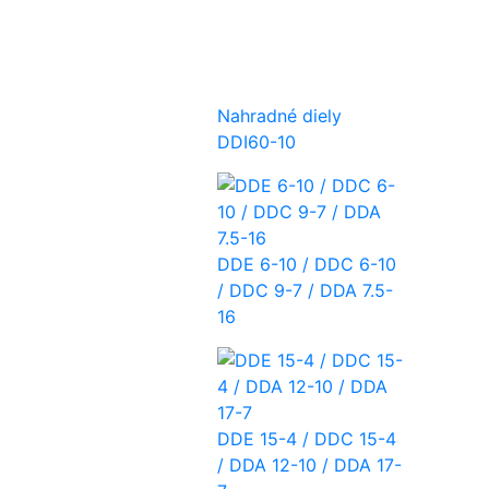
Nahradné diely
DDI60-10
DDE 6-10 / DDC 6-10
/ DDC 9-7 / DDA 7.5-
16
DDE 15-4 / DDC 15-4
/ DDA 12-10 / DDA 17-