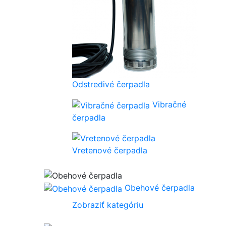
Odstredivé čerpadla
Vibračné
čerpadla
Vretenové čerpadla
Obehové čerpadla
Zobraziť kategóriu