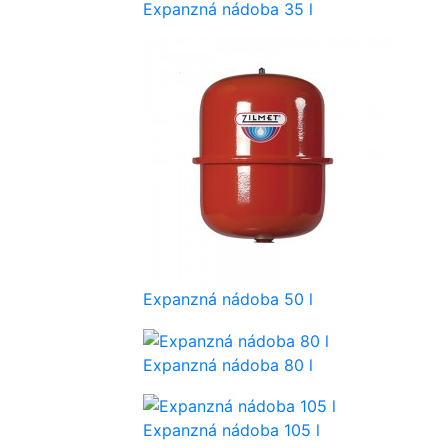
Expanzná nádoba 35 l
Expanzná nádoba 50 l
Expanzná nádoba 80 l
Expanzná nádoba 105 l