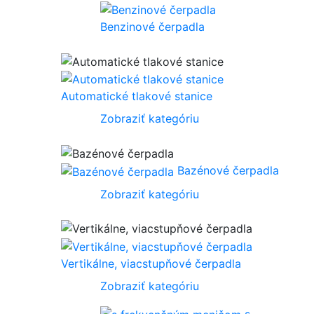
Benzinové čerpadla
Automatické tlakové stanice
Zobraziť kategóriu
Bazénové čerpadla
Zobraziť kategóriu
Vertikálne, viacstupňové čerpadla
Zobraziť kategóriu
s