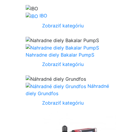
IBO
Zobraziť kategóriu
Nahradne diely Bakalar PumpS
Zobraziť kategóriu
Náhradné
diely Grundfos
Zobraziť kategóriu