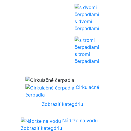
s dvomi
čerpadlami
s tromi
čerpadlami
Cirkulačné
čerpadla
Zobraziť kategóriu
Nádrže na vodu
Zobraziť kategóriu