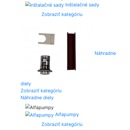
Inštalačné sady
Zobraziť kategóriu
Náhradne
diely
Zobraziť kategóriu
Náhradne diely
Alfapumpy
Zobraziť kategóriu