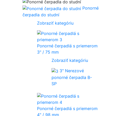
Ponorné
čerpadla do studní
Zobraziť kategóriu
Ponorné čerpadlá s priemerom
3" / 75 mm
Zobraziť kategóriu
3" Nerezové
ponorné čerpadla B-
SP
Ponorné čerpadlá s priemerom
4" / 98 mm