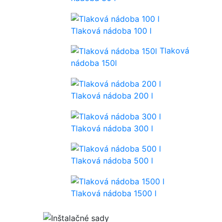
Tlaková nádoba 100 l
Tlaková
nádoba 150l
Tlaková nádoba 200 l
Tlaková nádoba 300 l
Tlaková nádoba 500 l
Tlaková nádoba 1500 l