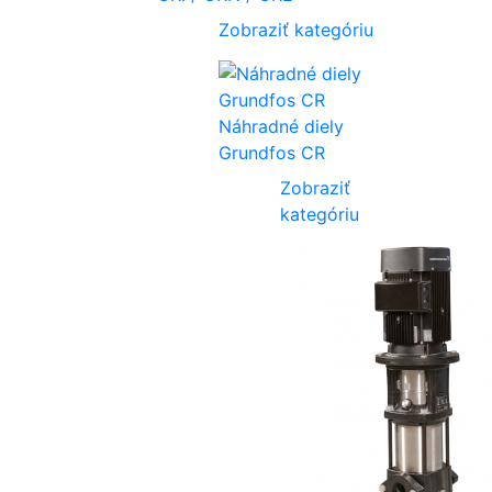
Zobraziť kategóriu
Náhradné diely
Grundfos CR
Zobraziť
kategóriu