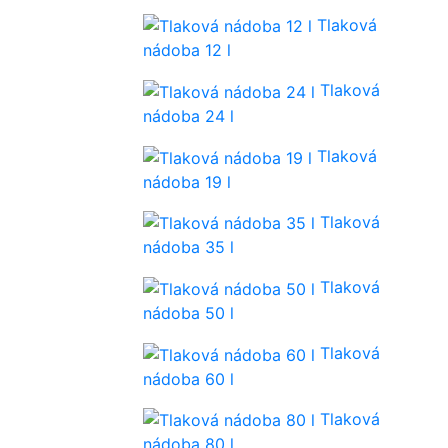
Tlaková
nádoba 12 l
Tlaková
nádoba 24 l
Tlaková
nádoba 19 l
Tlaková
nádoba 35 l
Tlaková
nádoba 50 l
Tlaková
nádoba 60 l
Tlaková
nádoba 80 l