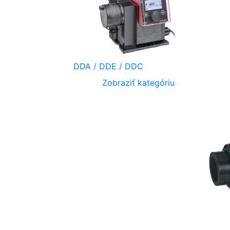
DDA / DDE / DDC
Zobraziť kategóriu