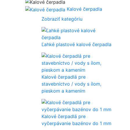
Kalové čerpadla
Zobraziť kategóriu
Ľahké plastové kalové čerpadla
Kalové čerpadlá pre
stavebníctvo / vody s ílom,
pieskom a kamením
Kalové čerpadlá pre
vyčerpávanie bazénov do 1 mm