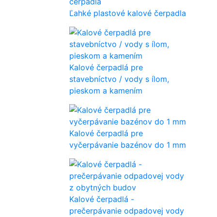
Ľahké plastové kalové čerpadla
Kalové čerpadlá pre
stavebníctvo / vody s ílom,
pieskom a kamením
Kalové čerpadlá pre
vyčerpávanie bazénov do 1 mm
Kalové čerpadlá -
prečerpávanie odpadovej vody