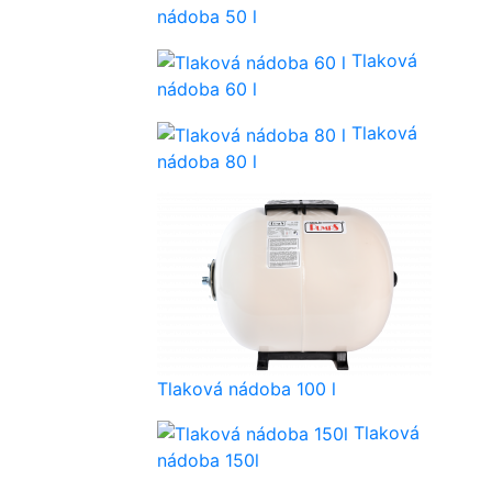
nádoba 50 l
Tlaková
nádoba 60 l
Tlaková
nádoba 80 l
Tlaková nádoba 100 l
Tlaková
nádoba 150l