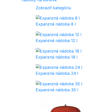
Zobraziť kategóriu
Expanzná nádoba 8 l
Expanzná nádoba 12 l
Expanzná nádoba 18 l
Expanzná nádoba 24 l
Expanzná nádoba 35 l