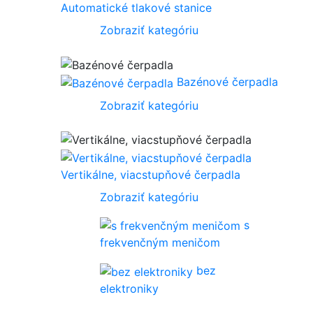
Automatické tlakové stanice
Zobraziť kategóriu
Bazénové čerpadla
Zobraziť kategóriu
Vertikálne, viacstupňové čerpadla
Zobraziť kategóriu
s
frekvenčným meničom
bez
elektroniky