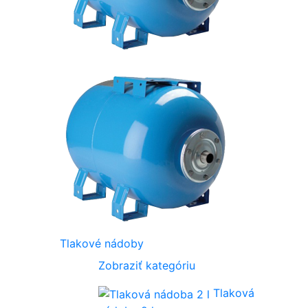
Tlakové nádoby
Zobraziť kategóriu
Tlaková