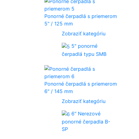
Ponorné čerpadlá s priemerom
5" / 125 mm
Zobraziť kategóriu
5" ponorné
čerpadlá typu SMB
Ponorné čerpadlá s priemerom
6" / 145 mm
Zobraziť kategóriu
6" Nerezové
ponorné čerpadla B-
SP