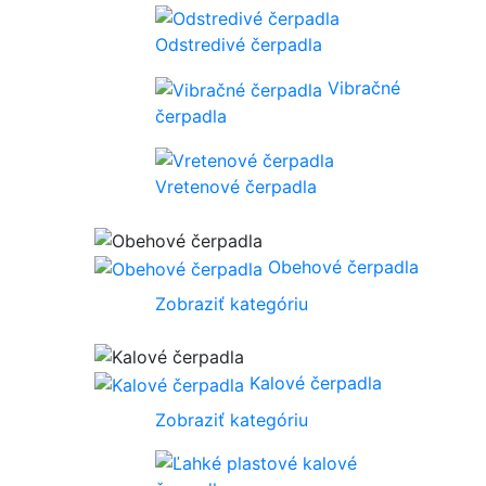
Odstredivé čerpadla
Vibračné
čerpadla
Vretenové čerpadla
Obehové čerpadla
Zobraziť kategóriu
Kalové čerpadla
Zobraziť kategóriu