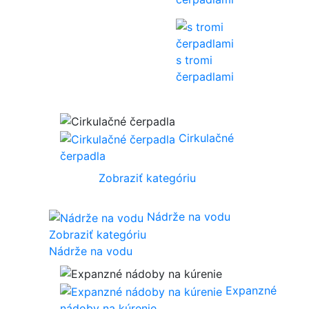
s tromi
čerpadlami
Cirkulačné
čerpadla
Zobraziť kategóriu
Nádrže na vodu
Zobraziť kategóriu
Nádrže na vodu
Expanzné
nádoby na kúrenie