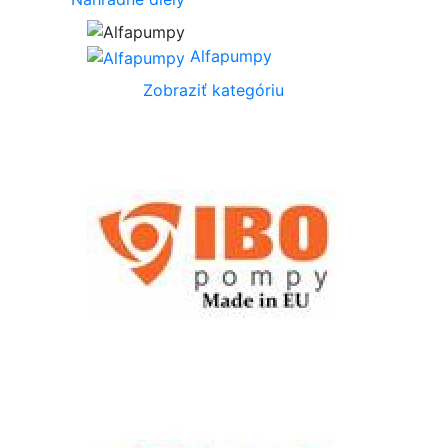
Alfapumpy
Zobraziť kategóriu