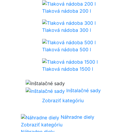
Tlaková nádoba 200 l
Tlaková nádoba 300 l
Tlaková nádoba 500 l
Tlaková nádoba 1500 l
Inštalačné sady
Zobraziť kategóriu
Náhradne diely
Zobraziť kategóriu
Náhradne diely