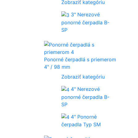
Zobraziť kategóriu
3" Nerezové
ponorné čerpadla B-
SP
Ponorné čerpadlá s priemerom
4" / 98 mm
Zobraziť kategóriu
4" Nerezové
ponorné čerpadla B-
SP
4" Ponorné
čerpadla Typ SM