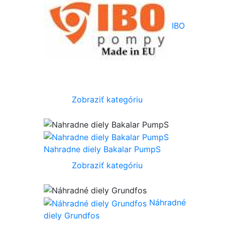
IBO
Zobraziť kategóriu
Nahradne diely Bakalar PumpS
Zobraziť kategóriu
Náhradné
diely Grundfos