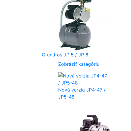
Grundfos JP 5 / JP 6
Zobraziť kategóriu
Nová verzia JP4-47 /
JP5-48