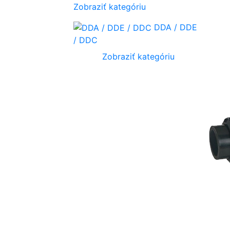
Zobraziť kategóriu
DDA / DDE
/ DDC
Zobraziť kategóriu