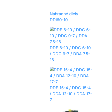
Nahradné diely
DDI60-10
DDE 6-10 / DDC 6-10
/ DDC 9-7 / DDA 7.5-
16
DDE 15-4 / DDC 15-4
/ DDA 12-10 / DDA 17-
7