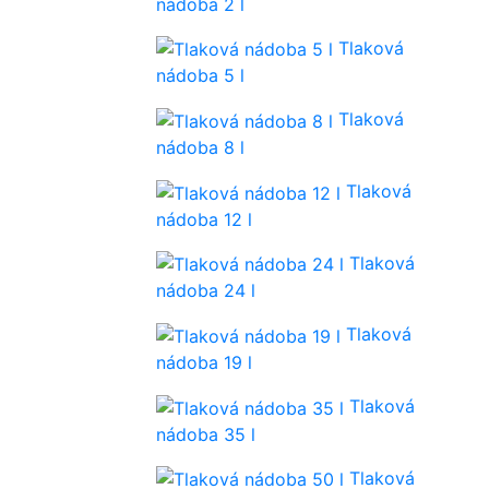
nádoba 2 l
Tlaková
nádoba 5 l
Tlaková
nádoba 8 l
Tlaková
nádoba 12 l
Tlaková
nádoba 24 l
Tlaková
nádoba 19 l
Tlaková
nádoba 35 l
Tlaková